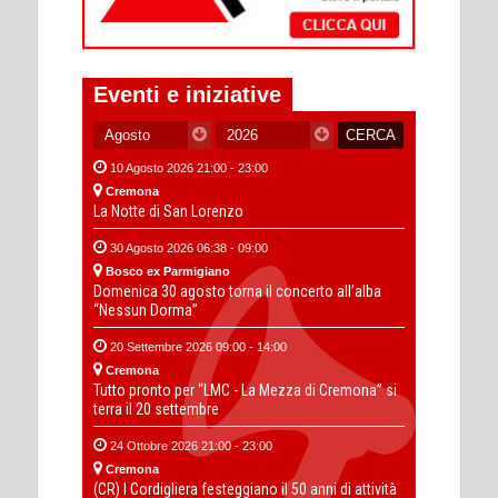
Eventi e iniziative
10 Agosto 2026 21:00 - 23:00
Cremona
La Notte di San Lorenzo
30 Agosto 2026 06:38 - 09:00
Bosco ex Parmigiano
Domenica 30 agosto torna il concerto all’alba
“Nessun Dorma”
20 Settembre 2026 09:00 - 14:00
Cremona
Tutto pronto per “LMC - La Mezza di Cremona” si
terra il 20 settembre
24 Ottobre 2026 21:00 - 23:00
Cremona
(CR) I Cordigliera festeggiano il 50 anni di attività