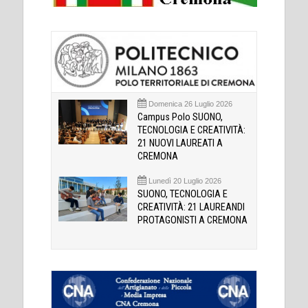
Domenica 26 Luglio 2026
Campus Polo SUONO,
TECNOLOGIA E CREATIVITÀ:
21 NUOVI LAUREATI A
CREMONA
Lunedì 20 Luglio 2026
SUONO, TECNOLOGIA E
CREATIVITÀ: 21 LAUREANDI
PROTAGONISTI A CREMONA