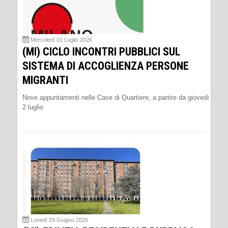
Mercoledì 01 Luglio 2026
(MI) CICLO INCONTRI PUBBLICI SUL
SISTEMA DI ACCOGLIENZA PERSONE
MIGRANTI
Nove appuntamenti nelle Case di Quartiere, a partire da giovedì
2 luglio
Lunedì 29 Giugno 2026