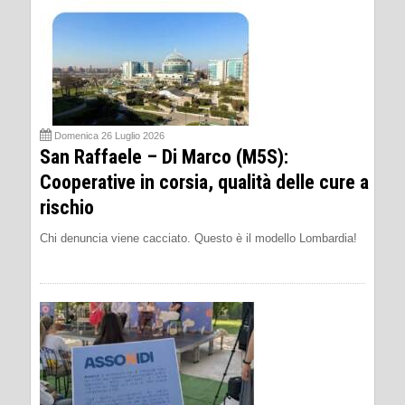
Domenica 26 Luglio 2026
San Raffaele – Di Marco (M5S):
Cooperative in corsia, qualità delle cure a
rischio
Chi denuncia viene cacciato. Questo è il modello Lombardia!