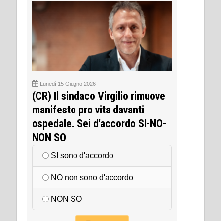
Lunedì 15 Giugno 2026
(CR) Il sindaco Virgilio rimuove
manifesto pro vita davanti
ospedale. Sei d'accordo SI-NO-
NON SO
SI sono d'accordo
NO non sono d'accordo
NON SO