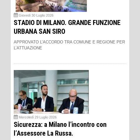
Giovedì 30 Luglio 2026
STADIO DI MILANO. GRANDE FUNZIONE
URBANA SAN SIRO
APPROVATO L’ACCORDO TRA COMUNE E REGIONE PER
L’ATTUAZIONE
Mercoledì 29 Luglio 2026
Sicurezza: a Milano l’incontro con
l’Assessore La Russa.