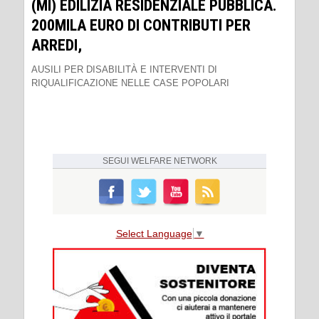
(MI) EDILIZIA RESIDENZIALE PUBBLICA.
200MILA EURO DI CONTRIBUTI PER
ARREDI,
AUSILI PER DISABILITÀ E INTERVENTI DI
RIQUALIFICAZIONE NELLE CASE POPOLARI
SEGUI
WELFARE NETWORK
Select Language
▼