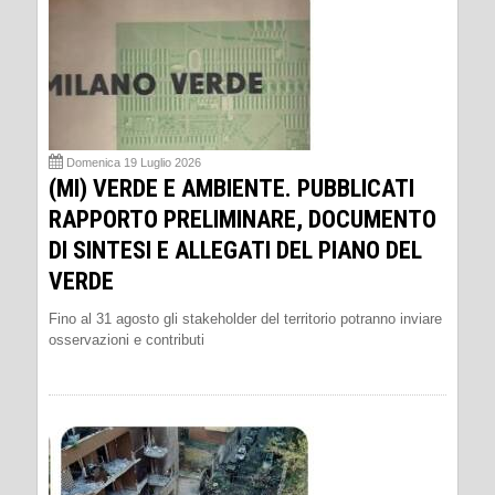
Domenica 19 Luglio 2026
(MI) VERDE E AMBIENTE. PUBBLICATI
RAPPORTO PRELIMINARE, DOCUMENTO
DI SINTESI E ALLEGATI DEL PIANO DEL
VERDE
Fino al 31 agosto gli stakeholder del territorio potranno inviare
osservazioni e contributi