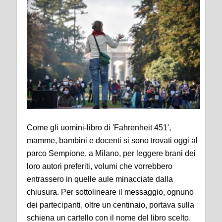
Come gli uomini-libro di 'Fahrenheit 451',
mamme, bambini e docenti si sono trovati oggi al
parco Sempione, a Milano, per leggere brani dei
loro autori preferiti, volumi che vorrebbero
entrassero in quelle aule minacciate dalla
chiusura. Per sottolineare il messaggio, ognuno
dei partecipanti, oltre un centinaio, portava sulla
schiena un cartello con il nome del libro scelto.