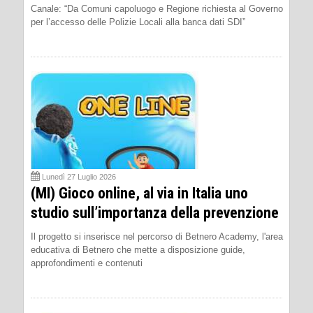
Canale: “Da Comuni capoluogo e Regione richiesta al Governo
per l’accesso delle Polizie Locali alla banca dati SDI”
Lunedì 27 Luglio 2026
(MI) Gioco online, al via in Italia uno
studio sull’importanza della prevenzione
Il progetto si inserisce nel percorso di Betnero Academy, l'area
educativa di Betnero che mette a disposizione guide,
approfondimenti e contenuti