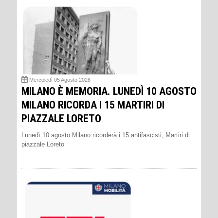
Mercoledì 05 Agosto 2026
MILANO È MEMORIA. LUNEDÌ 10 AGOSTO
MILANO RICORDA I 15 MARTIRI DI
PIAZZALE LORETO
Lunedì 10 agosto Milano ricorderà i 15 antifascisti, Martiri di
piazzale Loreto