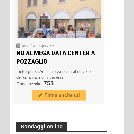
Venerdì 31 Luglio 2026
NO AL MEGA DATA CENTER A
POZZAGLIO
L'intelligenza Artificiale va posta al servizio
dell'umanità, non viceversa.
758
Firme raccolte:
Firma anche tu!
Sondaggi online