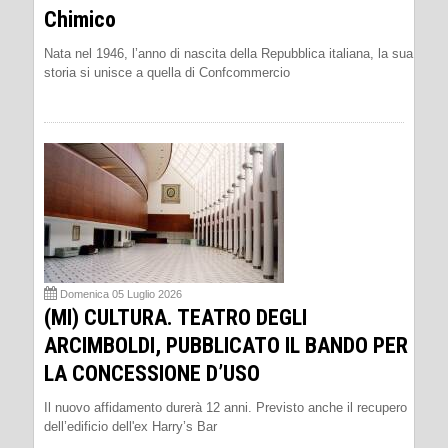
Chimico
Nata nel 1946, l’anno di nascita della Repubblica italiana, la sua
storia si unisce a quella di Confcommercio
Domenica 05 Luglio 2026
(MI) CULTURA. TEATRO DEGLI
ARCIMBOLDI, PUBBLICATO IL BANDO PER
LA CONCESSIONE D’USO
Il nuovo affidamento durerà 12 anni. Previsto anche il recupero
dell’edificio dell'ex Harry’s Bar