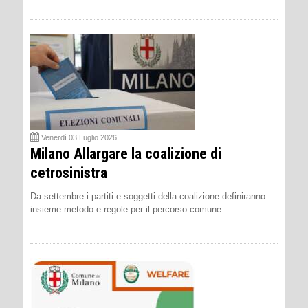
Venerdì 03 Luglio 2026
Milano Allargare la coalizione di
cetrosinistra
Da settembre i partiti e soggetti della coalizione definiranno
insieme metodo e regole per il percorso comune.