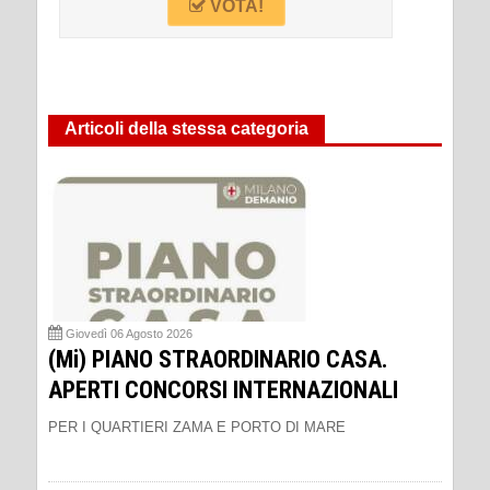
VOTA!
Articoli della stessa categoria
Giovedì 06 Agosto 2026
(Mi) PIANO STRAORDINARIO CASA.
APERTI CONCORSI INTERNAZIONALI
PER I QUARTIERI ZAMA E PORTO DI MARE