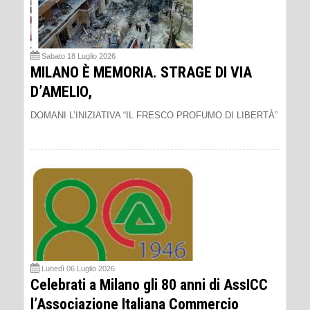
Sabato 18 Luglio 2026
MILANO È MEMORIA. STRAGE DI VIA
D’AMELIO,
DOMANI L’INIZIATIVA “IL FRESCO PROFUMO DI LIBERTÀ”
Lunedì 06 Luglio 2026
Celebrati a Milano gli 80 anni di AssICC
l’Associazione Italiana Commercio