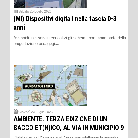
Sabato 25 Luglio 2026
(MI) Dispositivi digitali nella fascia 0-3
anni
Assonidi: nei servizi educativi gli schermi non fanno parte della
progettazione pedagogica
Giovedì 23 Luglio 2026
AMBIENTE. TERZA EDIZIONE DI UN
SACCO ET(N)ICO, AL VIA IN MUNICIPIO 9