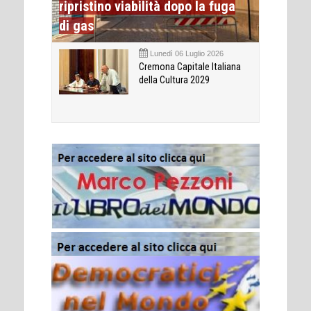
ripristino viabilità dopo la fuga
di gas
Lunedì 06 Luglio 2026
Cremona Capitale Italiana
della Cultura 2029