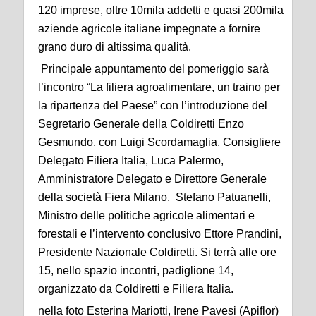
120 imprese, oltre 10mila addetti e quasi 200mila
aziende agricole italiane impegnate a fornire
grano duro di altissima qualità.
Principale appuntamento del pomeriggio sarà
l’incontro “La filiera agroalimentare, un traino per
la ripartenza del Paese” con l’introduzione del
Segretario Generale della Coldiretti Enzo
Gesmundo, con Luigi Scordamaglia, Consigliere
Delegato Filiera Italia, Luca Palermo,
Amministratore Delegato e Direttore Generale
della società Fiera Milano, Stefano Patuanelli,
Ministro delle politiche agricole alimentari e
forestali e l’intervento conclusivo Ettore Prandini,
Presidente Nazionale Coldiretti. Si terrà alle ore
15, nello spazio incontri, padiglione 14,
organizzato da Coldiretti e Filiera Italia.
nella foto Esterina Mariotti, Irene Pavesi (Apiflor)