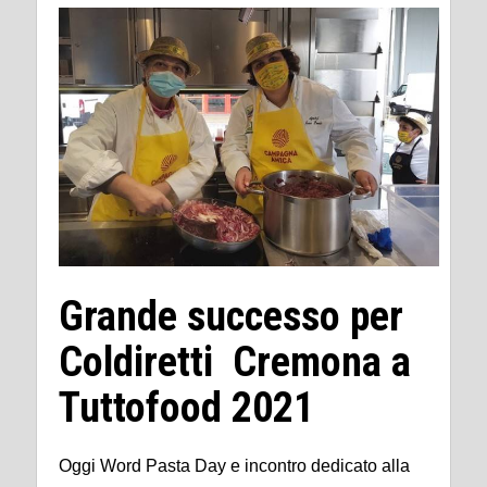
Grande successo per
Coldiretti Cremona a
Tuttofood 2021
Oggi Word Pasta Day e incontro dedicato alla