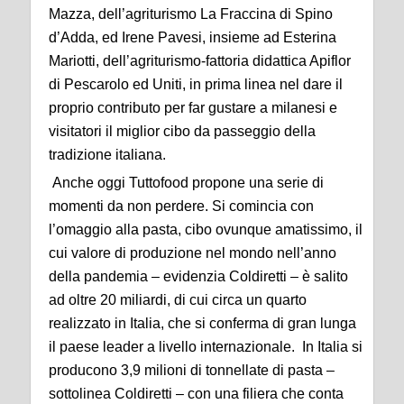
Mazza, dell’agriturismo La Fraccina di Spino
d’Adda, ed Irene Pavesi, insieme ad Esterina
Mariotti, dell’agriturismo-fattoria didattica Apiflor
di Pescarolo ed Uniti, in prima linea nel dare il
proprio contributo per far gustare a milanesi e
visitatori il miglior cibo da passeggio della
tradizione italiana.
Anche oggi Tuttofood propone una serie di
momenti da non perdere. Si comincia con
l’omaggio alla pasta, cibo ovunque amatissimo, il
cui valore di produzione nel mondo nell’anno
della pandemia – evidenzia Coldiretti – è salito
ad oltre 20 miliardi, di cui circa un quarto
realizzato in Italia, che si conferma di gran lunga
il paese leader a livello internazionale. In Italia si
producono 3,9 milioni di tonnellate di pasta –
sottolinea Coldiretti – con una filiera che conta