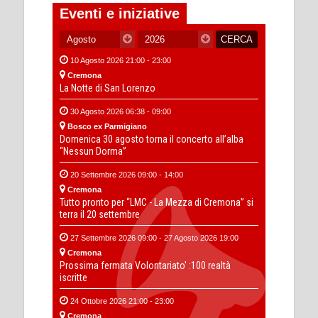
Eventi e iniziative
10 Agosto 2026 21:00 - 23:00
Cremona
La Notte di San Lorenzo
30 Agosto 2026 06:38 - 09:00
Bosco ex Parmigiano
Domenica 30 agosto torna il concerto all’alba
“Nessun Dorma”
20 Settembre 2026 09:00 - 14:00
Cremona
Tutto pronto per “LMC - La Mezza di Cremona” si
terra il 20 settembre
27 Settembre 2026 09:00 - 27 Agosto 2026 19:00
Cremona
Prossima fermata Volontariato' :100 realtà
iscritte
24 Ottobre 2026 21:00 - 23:00
Cremona