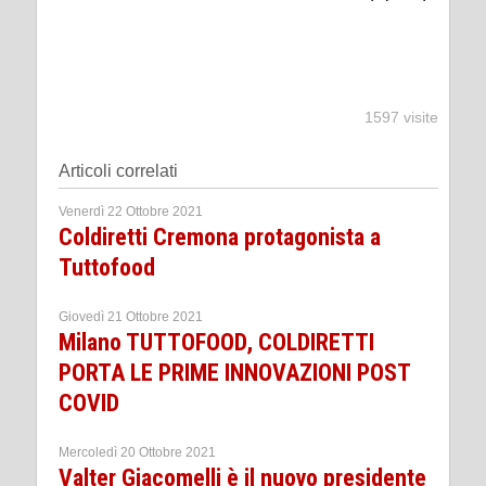
1597 visite
Articoli correlati
Venerdì 22 Ottobre 2021
Coldiretti Cremona protagonista a
Tuttofood
Giovedì 21 Ottobre 2021
Milano TUTTOFOOD, COLDIRETTI
PORTA LE PRIME INNOVAZIONI POST
COVID
Mercoledì 20 Ottobre 2021
Valter Giacomelli è il nuovo presidente