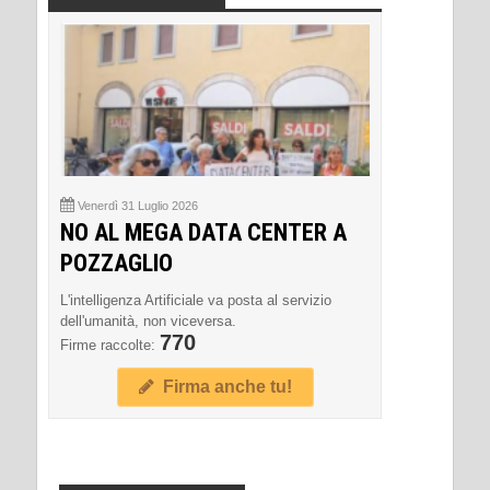
Venerdì 31 Luglio 2026
NO AL MEGA DATA CENTER A
POZZAGLIO
L'intelligenza Artificiale va posta al servizio
dell'umanità, non viceversa.
770
Firme raccolte:
Firma anche tu!