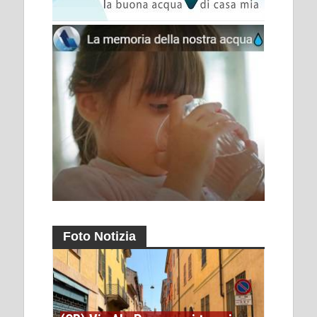
Foto Notizia