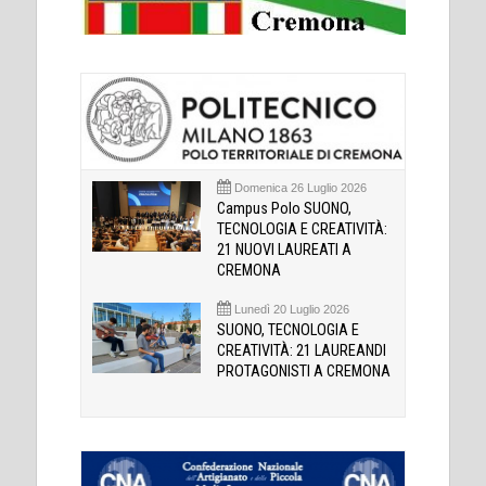
Domenica 26 Luglio 2026
Campus Polo SUONO,
TECNOLOGIA E CREATIVITÀ:
21 NUOVI LAUREATI A
CREMONA
Lunedì 20 Luglio 2026
SUONO, TECNOLOGIA E
CREATIVITÀ: 21 LAUREANDI
PROTAGONISTI A CREMONA