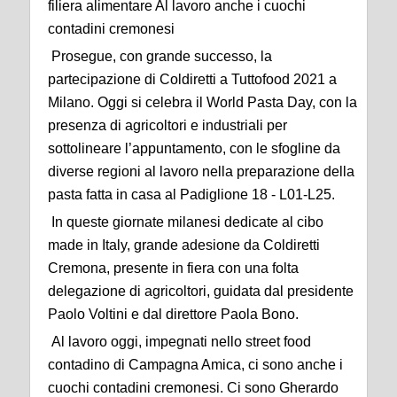
filiera alimentare Al lavoro anche i cuochi
contadini cremonesi
Prosegue, con grande successo, la
partecipazione di Coldiretti a Tuttofood 2021 a
Milano. Oggi si celebra il World Pasta Day, con la
presenza di agricoltori e industriali per
sottolineare l’appuntamento, con le sfogline da
diverse regioni al lavoro nella preparazione della
pasta fatta in casa al Padiglione 18 - L01-L25.
In queste giornate milanesi dedicate al cibo
made in Italy, grande adesione da Coldiretti
Cremona, presente in fiera con una folta
delegazione di agricoltori, guidata dal presidente
Paolo Voltini e dal direttore Paola Bono.
Al lavoro oggi, impegnati nello street food
contadino di Campagna Amica, ci sono anche i
cuochi contadini cremonesi. Ci sono Gherardo