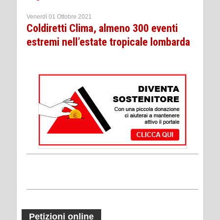
Venerdì 01 Ottobre 2021
Coldiretti Clima, almeno 300 eventi
estremi nell’estate tropicale lombarda
Petizioni online