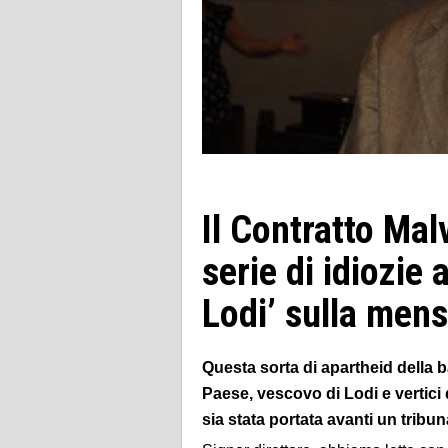
Il Contratto Mal
serie di idiozie 
Lodi’ sulla mens
Questa sorta di apartheid della ba
Paese, vescovo di Lodi e vertici 
sia stata portata avanti un tribun