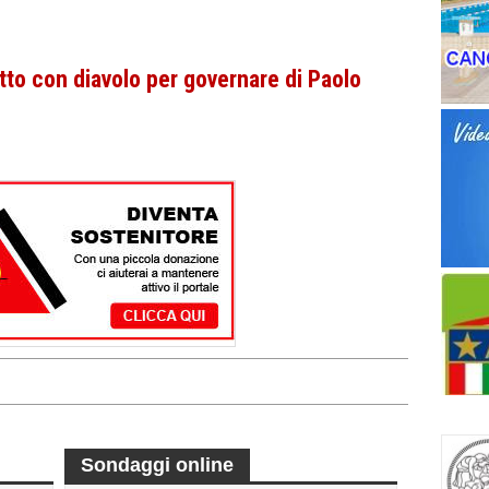
patto con diavolo per governare di Paolo
Sondaggi online