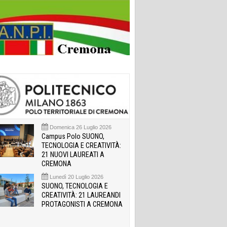
Domenica 26 Luglio 2026
Campus Polo SUONO,
TECNOLOGIA E CREATIVITÀ:
21 NUOVI LAUREATI A
CREMONA
Lunedì 20 Luglio 2026
SUONO, TECNOLOGIA E
CREATIVITÀ: 21 LAUREANDI
PROTAGONISTI A CREMONA