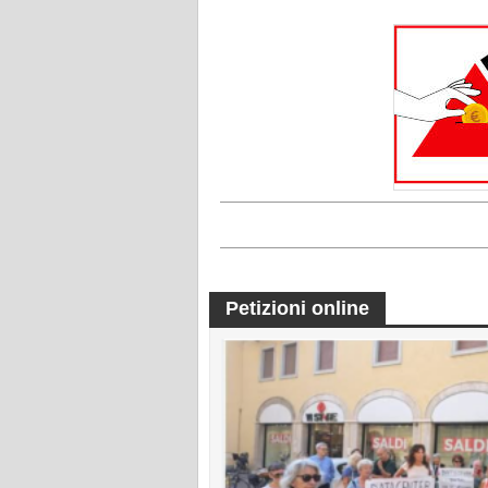
Petizioni online