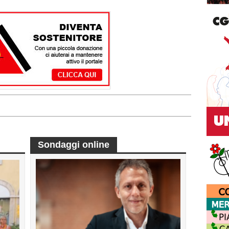
Sondaggi online