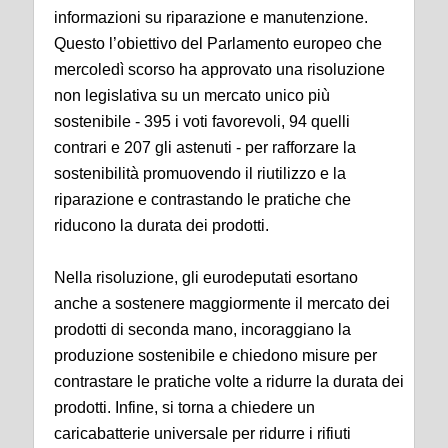
informazioni su riparazione e manutenzione.
Questo l’obiettivo del Parlamento europeo che
mercoledì scorso ha approvato una risoluzione
non legislativa su un mercato unico più
sostenibile - 395 i voti favorevoli, 94 quelli
contrari e 207 gli astenuti - per rafforzare la
sostenibilità promuovendo il riutilizzo e la
riparazione e contrastando le pratiche che
riducono la durata dei prodotti.
Nella risoluzione, gli eurodeputati esortano
anche a sostenere maggiormente il mercato dei
prodotti di seconda mano, incoraggiano la
produzione sostenibile e chiedono misure per
contrastare le pratiche volte a ridurre la durata dei
prodotti. Infine, si torna a chiedere un
caricabatterie universale per ridurre i rifiuti