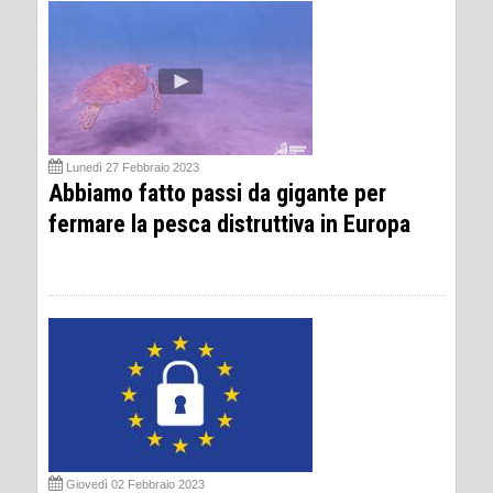
Lunedì 27 Febbraio 2023
Abbiamo fatto passi da gigante per
fermare la pesca distruttiva in Europa
Giovedì 02 Febbraio 2023