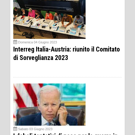
Domenica 04 Giugno 2023
Interreg Italia-Austria: riunito il Comitato
di Sorveglianza 2023
Sabato 03 Giugno 2023