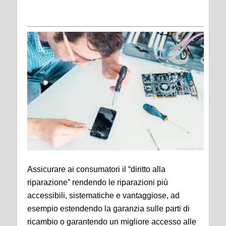
Assicurare ai consumatori il “diritto alla
riparazione” rendendo le riparazioni più
accessibili, sistematiche e vantaggiose, ad
esempio estendendo la garanzia sulle parti di
ricambio o garantendo un migliore accesso alle