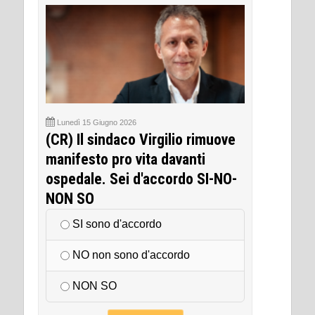
Lunedì 15 Giugno 2026
(CR) Il sindaco Virgilio rimuove
manifesto pro vita davanti
ospedale. Sei d'accordo SI-NO-
NON SO
SI sono d'accordo
NO non sono d'accordo
NON SO