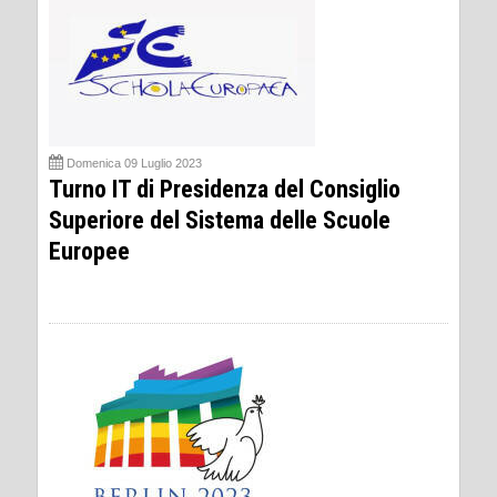
Domenica 09 Luglio 2023
Turno IT di Presidenza del Consiglio
Superiore del Sistema delle Scuole
Europee