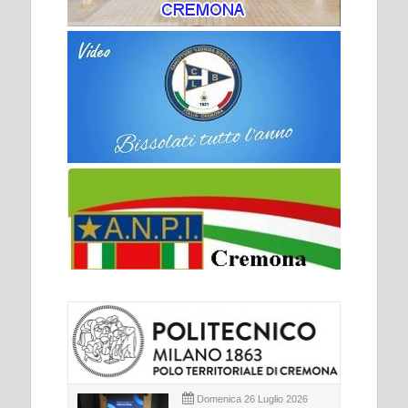
Domenica 26 Luglio 2026