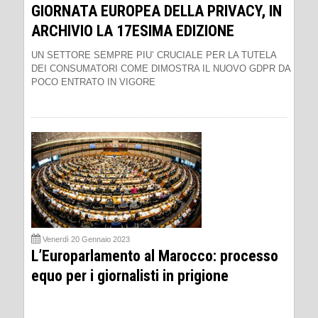
GIORNATA EUROPEA DELLA PRIVACY, IN
ARCHIVIO LA 17ESIMA EDIZIONE
UN SETTORE SEMPRE PIU’ CRUCIALE PER LA TUTELA
DEI CONSUMATORI COME DIMOSTRA IL NUOVO GDPR DA
POCO ENTRATO IN VIGORE
Venerdì 20 Gennaio 2023
L’Europarlamento al Marocco: processo
equo per i giornalisti in prigione