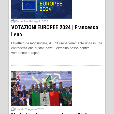
Domenica 19 Maggio 2024
VOTAZIONI EUROPEE 2024 | Francesco
Lena
Obiettivo da raggiungere, di un’Europa veramente unita in una
confederazione di stati dove il cittadino possa sentirsi
veramente europeo.
Lunedì 21 Agosto 2023