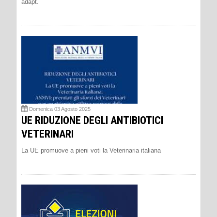
adapt.
Domenica 03 Agosto 2025
UE RIDUZIONE DEGLI ANTIBIOTICI
VETERINARI
La UE promuove a pieni voti la Veterinaria italiana