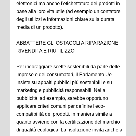
elettronici ma anche l'etichettatura dei prodotti in
base alla loro vita utile (ad esempio un contatore
degli utilizzi e informazioni chiare sulla durata
media di un prodotto).
ABBATTERE GLI OSTACOLI A RIPARAZIONE,
RIVENDITA E RIUTILIZZO
Per incoraggiare scelte sostenibili da parte delle
imprese e dei consumatori, il Parlamento Ue
insiste su appalti pubblici più sostenibili e su
marketing e pubblicità responsabili. Nella
pubblicità, ad esempio, sarebbe opportuno
applicare criteri comuni per definire l'eco-
compatibilità dei prodotti, in maniera simile a
quanto avviene con la certificazione del marchio
di qualità ecologica. La risoluzione invita anche a