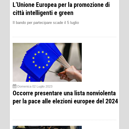
L’Unione Europea per la promozione di
città intelligenti e green
Il bando per partecipare scade il 5 luglio
Domenica 02 Luglio 2023
Occorre presentare una lista nonviolenta
per la pace alle elezioni europee del 2024