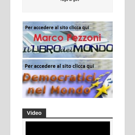
Video