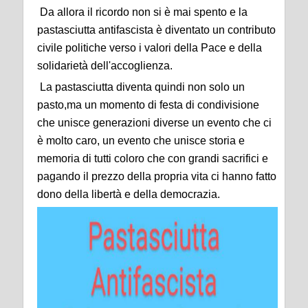
Da allora il ricordo non si è mai spento e la
pastasciutta antifascista è diventato un contributo
civile politiche verso i valori della Pace e della
solidarietà dell'accoglienza.
La pastasciutta diventa quindi non solo un
pasto,ma
un momento di festa di condivisione
che unisce generazioni diverse un evento che ci
è molto caro, un evento che unisce storia e
memoria di tutti coloro che con grandi sacrifici e
pagando il prezzo della propria vita ci hanno fatto
dono della libertà e della democrazia.