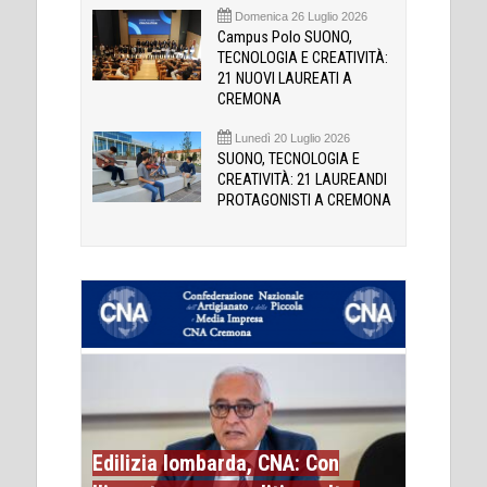
Domenica 26 Luglio 2026
Campus Polo SUONO,
TECNOLOGIA E CREATIVITÀ:
21 NUOVI LAUREATI A
CREMONA
Lunedì 20 Luglio 2026
SUONO, TECNOLOGIA E
CREATIVITÀ: 21 LAUREANDI
PROTAGONISTI A CREMONA
Edilizia lombarda, CNA: Con