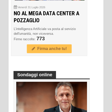
Venerdì 31 Luglio 2026
NO AL MEGA DATA CENTER A
POZZAGLIO
L'intelligenza Artificiale va posta al servizio
dell'umanità, non viceversa.
773
Firme raccolte:
Firma anche tu!
Sondaggi online