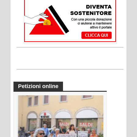
Petizioni online