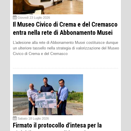
Giovedì 23 Luglio 2026
Il Museo Civico di Crema e del Cremasco
entra nella rete di Abbonamento Musei
L'adesione alla rete di Abbonamento Musei costituisce dunque
un ulteriore tassello nella strategia di valorizzazione del Museo
Civico di Crema e del Cremasco
Sabato 18 Luglio 2026
Firmato il protocollo d'intesa per la