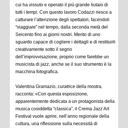
cui ha vissuto e operato il più grande liutaio di
tutti i tempi. Con questo lavoro Codazzi riesce a
catturare l’attenzione degli spettatori, facendoli
“viaggiare” nel tempo, dalla seconda metà del
Seicento fino ai giorni nostri. Merito di uno
sguardo capace di cogliere i dettagli e di restituirli
creativamente sotto il segno
dell’improvvisazione, proprio come farebbe un
musicista di jazz, anche se il suo strumento è la
macchina fotografica.
Valentina Gramazio, curatrice della mostra,
racconta: «Con questa esposizione,
apparentemente dedicata a un protagonista della
musica cosiddetta “classica”, il Crema Jazz Art
Festival vuole aprire, nell’anno regionale della
cultura, una riflessione sulla necessità di