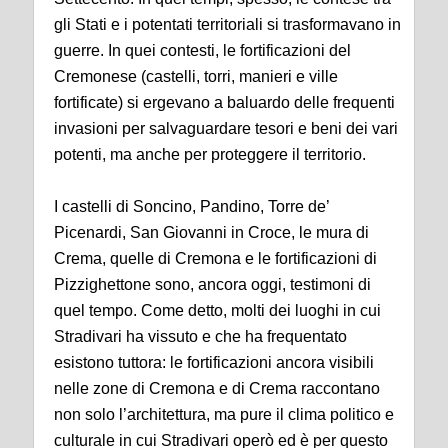
gli Stati e i potentati territoriali si trasformavano in
guerre. In quei contesti, le fortificazioni del
Cremonese (castelli, torri, manieri e ville
fortificate) si ergevano a baluardo delle frequenti
invasioni per salvaguardare tesori e beni dei vari
potenti, ma anche per proteggere il territorio.
I castelli di Soncino, Pandino, Torre de’
Picenardi, San Giovanni in Croce, le mura di
Crema, quelle di Cremona e le fortificazioni di
Pizzighettone sono, ancora oggi, testimoni di
quel tempo. Come detto, molti dei luoghi in cui
Stradivari ha vissuto e che ha frequentato
esistono tuttora: le fortificazioni ancora visibili
nelle zone di Cremona e di Crema raccontano
non solo l’architettura, ma pure il clima politico e
culturale in cui Stradivari operò ed è per questo