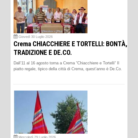
Giovedì 30 Luglio 2026
Crema CHIACCHIERE E TORTELLI: BONTÀ,
TRADIZIONE E DE.CO.
Dall’11 al 16 agosto torna a Crema “Chiacchiere e Tortelli“ Il
piatto regale, tipico della città di Crema, quest’anno è De.Co.
Mercoledì 29 Luglio 2026