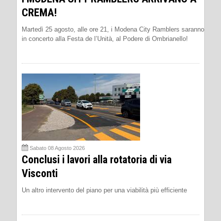
CREMA!
Martedì 25 agosto, alle ore 21, i Modena City Ramblers saranno
in concerto alla Festa de l’Unità, al Podere di Ombrianello!
Sabato 08 Agosto 2026
Conclusi i lavori alla rotatoria di via
Visconti
Un altro intervento del piano per una viabilità più efficiente