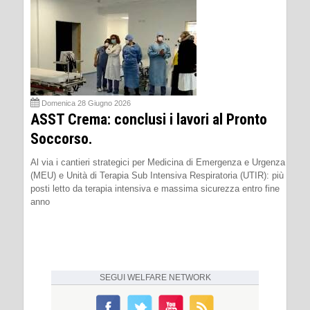
Domenica 28 Giugno 2026
ASST Crema: conclusi i lavori al Pronto
Soccorso.
Al via i cantieri strategici per Medicina di Emergenza e Urgenza
(MEU) e Unità di Terapia Sub Intensiva Respiratoria (UTIR): più
posti letto da terapia intensiva e massima sicurezza entro fine
anno
SEGUI
WELFARE NETWORK