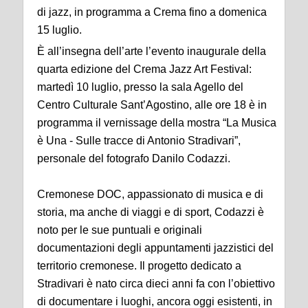
di jazz, in programma a Crema fino a domenica
15 luglio.
È all’insegna dell’arte l’evento inaugurale della
quarta edizione del Crema Jazz Art Festival:
martedì 10 luglio, presso la sala Agello del
Centro Culturale Sant’Agostino, alle ore 18 è in
programma il vernissage della mostra “La Musica
è Una - Sulle tracce di Antonio Stradivari”,
personale del fotografo Danilo Codazzi.
Cremonese DOC, appassionato di musica e di
storia, ma anche di viaggi e di sport, Codazzi è
noto per le sue puntuali e originali
documentazioni degli appuntamenti jazzistici del
territorio cremonese. Il progetto dedicato a
Stradivari è nato circa dieci anni fa con l’obiettivo
di documentare i luoghi, ancora oggi esistenti, in