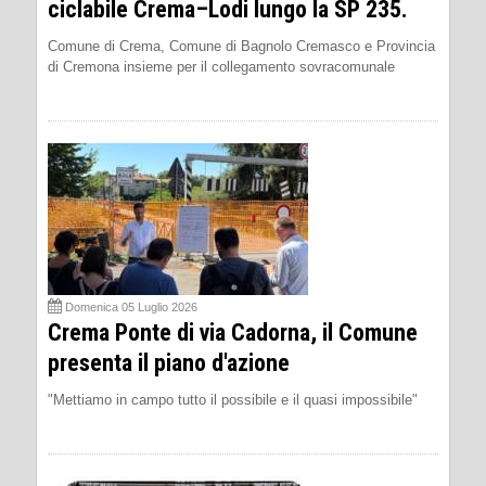
ciclabile Crema–Lodi lungo la SP 235.
Comune di Crema, Comune di Bagnolo Cremasco e Provincia
di Cremona insieme per il collegamento sovracomunale
Domenica 05 Luglio 2026
Crema Ponte di via Cadorna, il Comune
presenta il piano d'azione
"Mettiamo in campo tutto il possibile e il quasi impossibile"