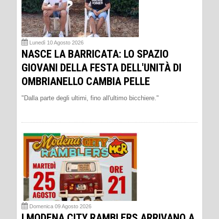
Lunedì 10 Agosto 2026
NASCE LA BARRICATA: LO SPAZIO
GIOVANI DELLA FESTA DELL'UNITÀ DI
OMBRIANELLO CAMBIA PELLE
"Dalla parte degli ultimi, fino all'ultimo bicchiere."
Domenica 09 Agosto 2026
I MODENA CITY RAMBLERS ARRIVANO A