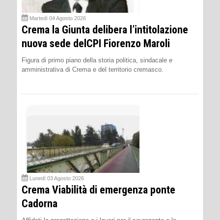
Martedì 04 Agosto 2026
Crema la Giunta delibera l’intitolazione
nuova sede delCPI Fiorenzo Maroli
Figura di primo piano della storia politica, sindacale e
amministrativa di Crema e del territorio cremasco.
Lunedì 03 Agosto 2026
Crema Viabilità di emergenza ponte
Cadorna