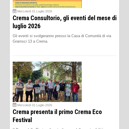
Mercoledì 01 Luglio 2026
Crema Consultorio, gli eventi del mese di
luglio 2026
Gli eventi si svolgeranno presso la Casa di Comunità di via
Gramsci 13 a Crema.
Mercoledì 01 Luglio 2026
Crema presenta il primo Crema Eco
Festival