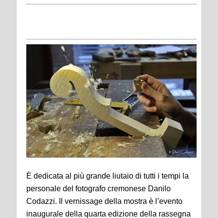
È dedicata al più grande liutaio di tutti i tempi la
personale del fotografo cremonese Danilo
Codazzi. Il vernissage della mostra è l’evento
inaugurale della quarta edizione della rassegna