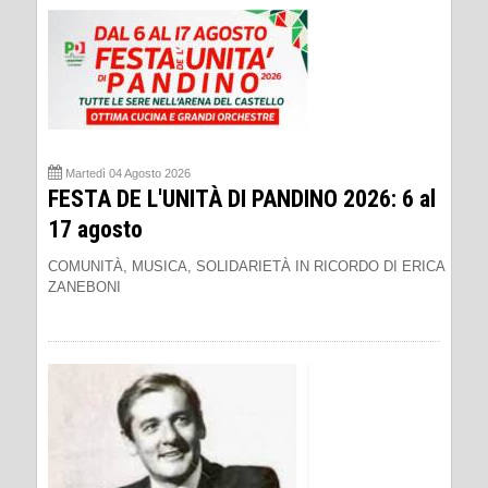
Martedì 04 Agosto 2026
FESTA DE L'UNITÀ DI PANDINO 2026: 6 al
17 agosto
COMUNITÀ, MUSICA, SOLIDARIETÀ IN RICORDO DI ERICA
ZANEBONI