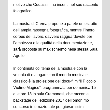
motivo che Codazzi li ha inseriti nel suo racconto
fotografico.
La mostra di Crema propone a parete un estratto
dell’ampia rassegna fotografica, mentre l’intero
corpus del lavoro, davvero ragguardevole per
l’ampiezza e la qualità della documentazione,
sarà proposta su maxischermo nella stessa Sala
Agello.
In continuità col tema della mostra e con la
volontà di dialogare con il mondo musicale
classico è la proiezione del docu-film “Il Piccolo
Violino Magico”, programmata per domenica 15
alle ore 18 in sala Cremonesi, che racconta il
backstage dell’edizione 2017 dell’omonimo
concorso internazionale per giovanissimi