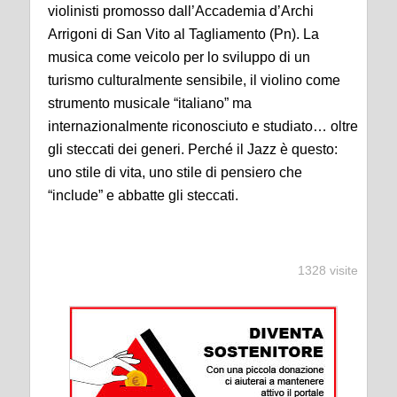
violinisti promosso dall’Accademia d’Archi
Arrigoni di San Vito al Tagliamento (Pn). La
musica come veicolo per lo sviluppo di un
turismo culturalmente sensibile, il violino come
strumento musicale “italiano” ma
internazionalmente riconosciuto e studiato… oltre
gli steccati dei generi. Perché il Jazz è questo:
uno stile di vita, uno stile di pensiero che
“include” e abbatte gli steccati.
1328 visite