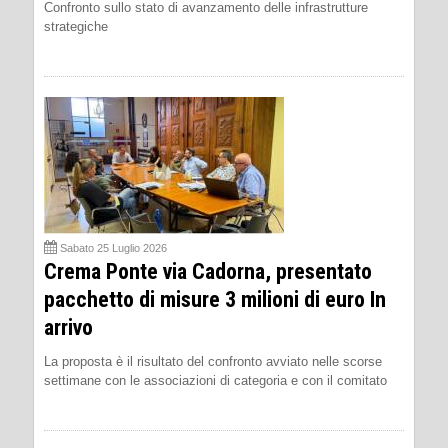
Confronto sullo stato di avanzamento delle infrastrutture
strategiche
Sabato 25 Luglio 2026
Crema Ponte via Cadorna, presentato
pacchetto di misure 3 milioni di euro In
arrivo
La proposta è il risultato del confronto avviato nelle scorse
settimane con le associazioni di categoria e con il comitato