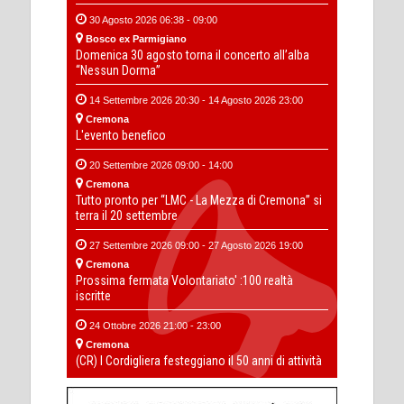
30 Agosto 2026 06:38 - 09:00
Bosco ex Parmigiano
Domenica 30 agosto torna il concerto all’alba
“Nessun Dorma”
14 Settembre 2026 20:30 - 14 Agosto 2026 23:00
Cremona
L'evento benefico
20 Settembre 2026 09:00 - 14:00
Cremona
Tutto pronto per “LMC - La Mezza di Cremona” si
terra il 20 settembre
27 Settembre 2026 09:00 - 27 Agosto 2026 19:00
Cremona
Prossima fermata Volontariato' :100 realtà
iscritte
24 Ottobre 2026 21:00 - 23:00
Cremona
(CR) I Cordigliera festeggiano il 50 anni di attività