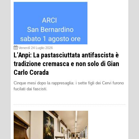
Venerdì 24 Luglio 2026
L’Anpi: La pastasciuttata antifascista è
tradizione cremasca e non solo di Gian
Carlo Corada
Cinque mesi dopo la rappresaglia: i sette figli dei Cervi furono
fucilati dai fascisti.