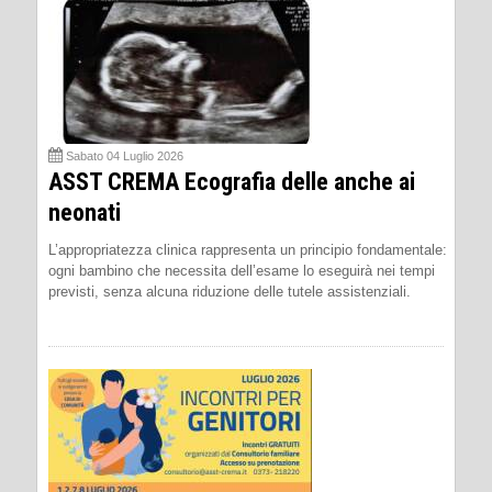
Sabato 04 Luglio 2026
ASST CREMA Ecografia delle anche ai
neonati
L’appropriatezza clinica rappresenta un principio fondamentale:
ogni bambino che necessita dell’esame lo eseguirà nei tempi
previsti, senza alcuna riduzione delle tutele assistenziali.