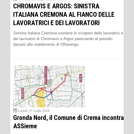
CHROMAVIS E ARGOS: SINISTRA
ITALIANA CREMONA AL FIANCO DELLE
LAVORATRICI E DEI LAVORATORI
Sinistra Italiana Cremona sostiene lo sciopero delle lavoratrici e
dei lavoratori di Chromavis e Argos pareciando al presidio
davanti allo stabilimento di Offanengo.
Lunedì 27 Luglio 2026
Gronda Nord, il Comune di Crema incontra
ASSieme