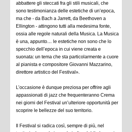
abbattere gli steccati fra gli stili musicali, che
sono testimonianza delle estetiche di un’epoca,
ma che - da Bach a Jarrett, da Beethoven a
Ellington - attingono tutti alla medesima fonte,
ossia alle regole naturali della Musica. La Musica
è una, appunto… le estetiche non sono che lo
specchio dell’epoca in cui viene creata e
suonata: un tema che sta particolarmente a cuore
al pianista e compositore Giovanni Mazzarino,
direttore artistico del Festival».
L’occasione è dunque preziosa per offrire agli
appassionati di jazz che frequenteranno Crema
nei giorni del Festival un’ulteriore opportunità per
scoprire le bellezze del suo territorio.
Il Festival si radica così, sempre di più, nel