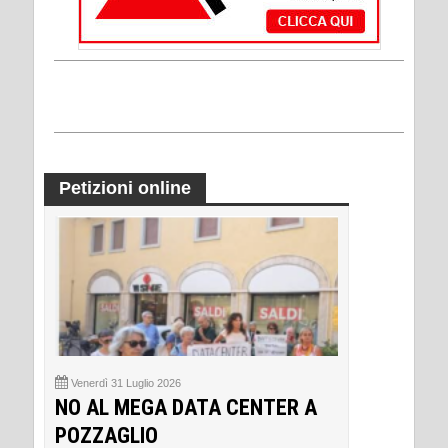
Petizioni online
Venerdì 31 Luglio 2026
NO AL MEGA DATA CENTER A
POZZAGLIO