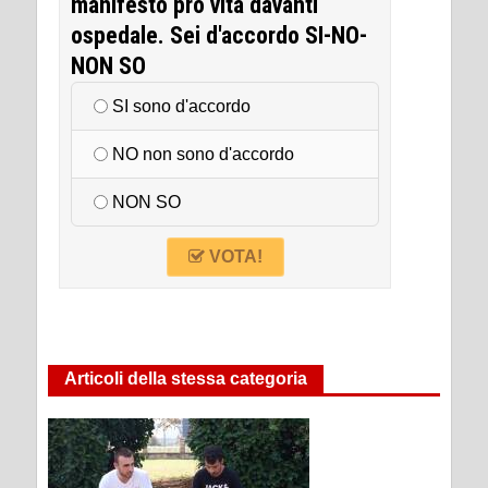
manifesto pro vita davanti
ospedale. Sei d'accordo SI-NO-
NON SO
SI sono d'accordo
NO non sono d'accordo
NON SO
VOTA!
Articoli della stessa categoria