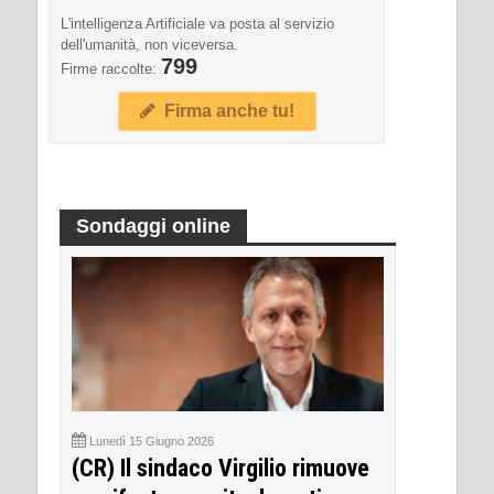
L'intelligenza Artificiale va posta al servizio
dell'umanità, non viceversa.
799
Firme raccolte:
Firma anche tu!
Sondaggi online
Lunedì 15 Giugno 2026
(CR) Il sindaco Virgilio rimuove