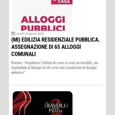
Lunedì 03 Agosto 2026
(MI) EDILIZIA RESIDENZIALE PUBBLICA.
ASSEGNAZIONE DI 65 ALLOGGI
COMUNALI
Bottero: “Ampliamo l’offerta di case a costi accessibili, per
rispondere ai bisogni di chi vive una condizione di disagio
abitativo”