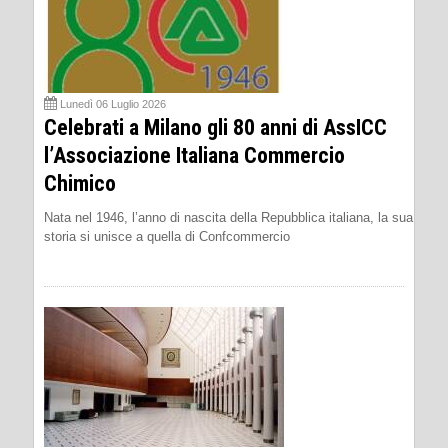
Lunedì 06 Luglio 2026
Celebrati a Milano gli 80 anni di AssICC
l’Associazione Italiana Commercio
Chimico
Nata nel 1946, l’anno di nascita della Repubblica italiana, la sua
storia si unisce a quella di Confcommercio