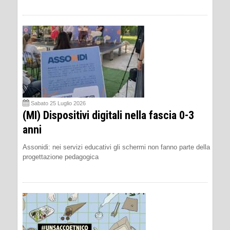
Sabato 25 Luglio 2026
(MI) Dispositivi digitali nella fascia 0-3
anni
Assonidi: nei servizi educativi gli schermi non fanno parte della
progettazione pedagogica