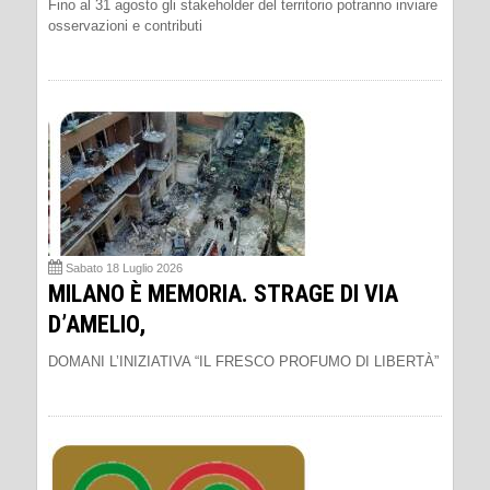
Fino al 31 agosto gli stakeholder del territorio potranno inviare
osservazioni e contributi
Sabato 18 Luglio 2026
MILANO È MEMORIA. STRAGE DI VIA
D’AMELIO,
DOMANI L’INIZIATIVA “IL FRESCO PROFUMO DI LIBERTÀ”