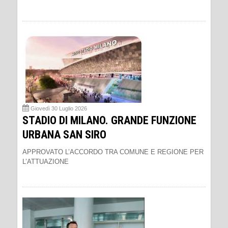
Giovedì 30 Luglio 2026
STADIO DI MILANO. GRANDE FUNZIONE
URBANA SAN SIRO
APPROVATO L’ACCORDO TRA COMUNE E REGIONE PER
L’ATTUAZIONE