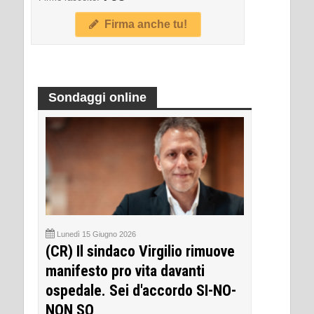
Firma anche tu!
Sondaggi online
Lunedì 15 Giugno 2026
(CR) Il sindaco Virgilio rimuove
manifesto pro vita davanti
ospedale. Sei d'accordo SI-NO-
NON SO