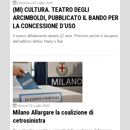
Domenica 05 Luglio 2026
(MI) CULTURA. TEATRO DEGLI
ARCIMBOLDI, PUBBLICATO IL BANDO PER
LA CONCESSIONE D’USO
Il nuovo affidamento durerà 12 anni. Previsto anche il recupero
dell’edificio dell'ex Harry’s Bar
Venerdì 03 Luglio 2026
Milano Allargare la coalizione di
cetrosinistra