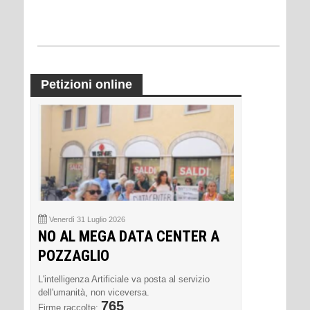
Petizioni online
Venerdì 31 Luglio 2026
NO AL MEGA DATA CENTER A
POZZAGLIO
L'intelligenza Artificiale va posta al servizio
dell'umanità, non viceversa.
765
Firme raccolte: