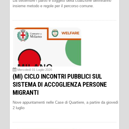
Da settembre i partiti e soggetti della coalizione definiranno
insieme metodo e regole per il percorso comune.
Mercoledì 01 Luglio 2026
(MI) CICLO INCONTRI PUBBLICI SUL
SISTEMA DI ACCOGLIENZA PERSONE
MIGRANTI
Nove appuntamenti nelle Case di Quartiere, a partire da giovedì
2 luglio