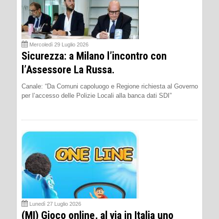
Mercoledì 29 Luglio 2026
Sicurezza: a Milano l’incontro con
l’Assessore La Russa.
Canale: “Da Comuni capoluogo e Regione richiesta al Governo
per l’accesso delle Polizie Locali alla banca dati SDI”
Lunedì 27 Luglio 2026
(MI) Gioco online, al via in Italia uno