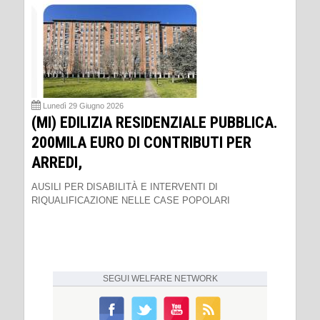
Lunedì 29 Giugno 2026
(MI) EDILIZIA RESIDENZIALE PUBBLICA.
200MILA EURO DI CONTRIBUTI PER
ARREDI,
AUSILI PER DISABILITÀ E INTERVENTI DI
RIQUALIFICAZIONE NELLE CASE POPOLARI
SEGUI
WELFARE NETWORK