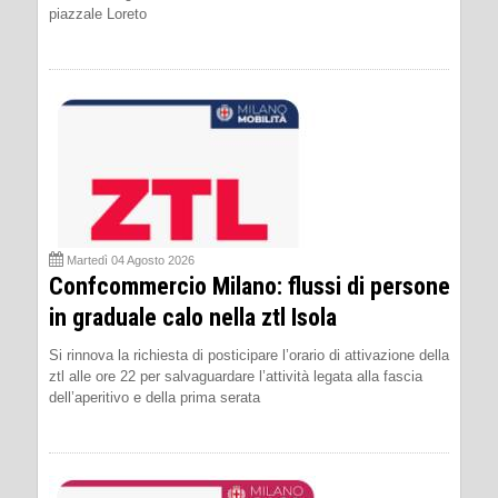
piazzale Loreto
Martedì 04 Agosto 2026
Confcommercio Milano: flussi di persone
in graduale calo nella ztl Isola
Si rinnova la richiesta di posticipare l’orario di attivazione della
ztl alle ore 22 per salvaguardare l’attività legata alla fascia
dell’aperitivo e della prima serata