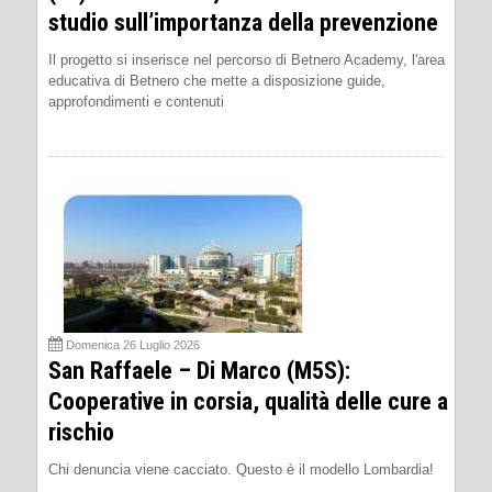
studio sull’importanza della prevenzione
Il progetto si inserisce nel percorso di Betnero Academy, l'area
educativa di Betnero che mette a disposizione guide,
approfondimenti e contenuti
Domenica 26 Luglio 2026
San Raffaele – Di Marco (M5S):
Cooperative in corsia, qualità delle cure a
rischio
Chi denuncia viene cacciato. Questo è il modello Lombardia!