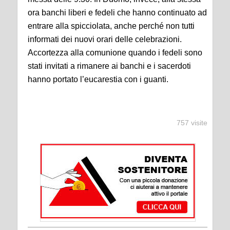
ora banchi liberi e fedeli che hanno continuato ad
entrare alla spicciolata, anche perché non tutti
informati dei nuovi orari delle celebrazioni.
Accortezza alla comunione quando i fedeli sono
stati invitati a rimanere ai banchi e i sacerdoti
hanno portato l’eucarestia con i guanti.
757 visite