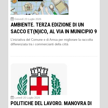
Giovedì 23 Luglio 2026
AMBIENTE. TERZA EDIZIONE DI UN
SACCO ET(N)ICO, AL VIA IN MUNICIPIO 9
L’iniziativa del Comune e di Amsa per migliorare la raccolta
differenziata tra i commercianti della città
Lunedì 20 Luglio 2026
POLITICHE DEL LAVORO. MANOVRA DI