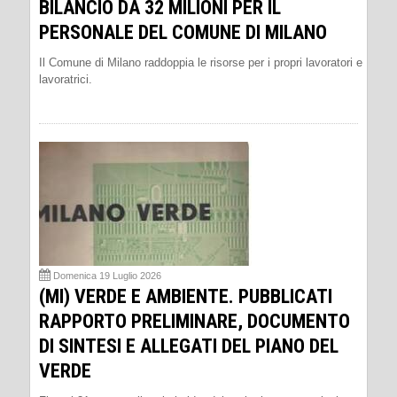
BILANCIO DA 32 MILIONI PER IL
PERSONALE DEL COMUNE DI MILANO
Il Comune di Milano raddoppia le risorse per i propri lavoratori e
lavoratrici.
Domenica 19 Luglio 2026
(MI) VERDE E AMBIENTE. PUBBLICATI
RAPPORTO PRELIMINARE, DOCUMENTO
DI SINTESI E ALLEGATI DEL PIANO DEL
VERDE