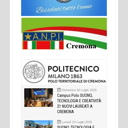
Domenica 26 Luglio 2026
Campus Polo SUONO,
TECNOLOGIA E CREATIVITÀ:
21 NUOVI LAUREATI A
CREMONA
Lunedì 20 Luglio 2026
SUONO, TECNOLOGIA E