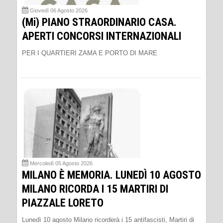
Giovedì 06 Agosto 2026
(Mi) PIANO STRAORDINARIO CASA.
APERTI CONCORSI INTERNAZIONALI
PER I QUARTIERI ZAMA E PORTO DI MARE
Mercoledì 05 Agosto 2026
MILANO È MEMORIA. LUNEDÌ 10 AGOSTO
MILANO RICORDA I 15 MARTIRI DI
PIAZZALE LORETO
Lunedì 10 agosto Milano ricorderà i 15 antifascisti, Martiri di