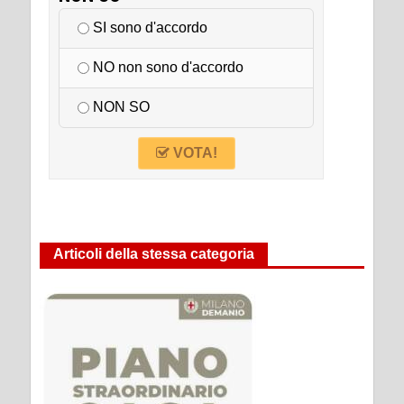
SI sono d'accordo
NO non sono d'accordo
NON SO
VOTA!
Articoli della stessa categoria