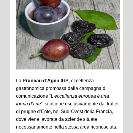
La
Pruneau d’Agen IGP
, eccellenza
gastronomica promossa dalla campagna di
comunicazione “
L’eccellenza europea è una
forma d’arte
”, si ottiene esclusivamente dai frutteti
di prugne d’Ente, nel Sud-Ovest della Francia,
dove viene lavorata da aziende situate
necessariamente nella stessa area riconosciuta.