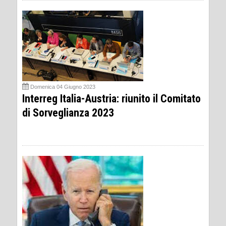
Domenica 04 Giugno 2023
Interreg Italia-Austria: riunito il Comitato
di Sorveglianza 2023