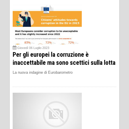
Giovedì 06 Luglio 2023
Per gli europei la corruzione è
inaccettabile ma sono scettici sulla lotta
La nuova indagine di Eurobarometro