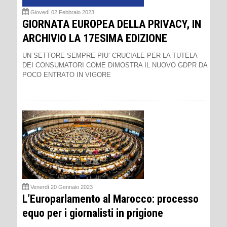
Giovedì 02 Febbraio 2023
GIORNATA EUROPEA DELLA PRIVACY, IN
ARCHIVIO LA 17ESIMA EDIZIONE
UN SETTORE SEMPRE PIU’ CRUCIALE PER LA TUTELA
DEI CONSUMATORI COME DIMOSTRA IL NUOVO GDPR DA
POCO ENTRATO IN VIGORE
Venerdì 20 Gennaio 2023
L’Europarlamento al Marocco: processo
equo per i giornalisti in prigione