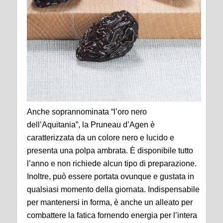
Anche soprannominata “l’oro nero
dell’Aquitania”, la Pruneau d’Agen è
caratterizzata da un colore nero e lucido e
presenta una polpa ambrata. È disponibile tutto
l’anno e non richiede alcun tipo di preparazione.
Inoltre, può essere portata ovunque e gustata in
qualsiasi momento della giornata. Indispensabile
per mantenersi in forma, è anche un alleato per
combattere la fatica fornendo energia per l’intera