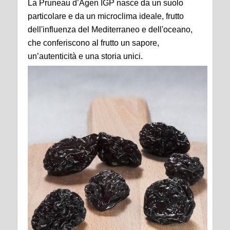
La Pruneau d’Agen IGP nasce da un suolo
particolare e da un microclima ideale, frutto
dell'influenza del Mediterraneo e dell'oceano,
che conferiscono al frutto un sapore,
un’autenticità e una storia unici.