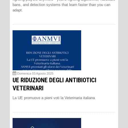
bans, and detection systems that learn faster than you can
adapt.
Domenica 03 Agosto 2025
UE RIDUZIONE DEGLI ANTIBIOTICI
VETERINARI
La UE promuove a pieni voti la Veterinaria italiana