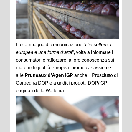
La campagna di comunicazione “
L’eccellenza
europea è una forma d’arte
”, volta a informare i
consumatori e rafforzare la loro conoscenza sui
marchi di qualità europea, promuove assieme
alle
Pruneaux d’Agen IGP
anche il Prosciutto di
Carpegna DOP e a undici prodotti DOP/IGP
originari della Wallonia.