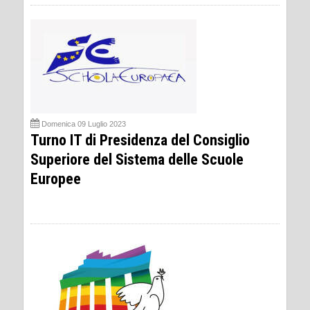
Domenica 09 Luglio 2023
Turno IT di Presidenza del Consiglio
Superiore del Sistema delle Scuole
Europee