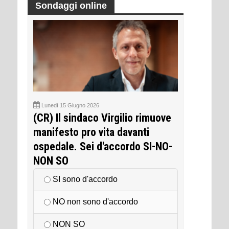
Sondaggi online
Lunedì 15 Giugno 2026
(CR) Il sindaco Virgilio rimuove
manifesto pro vita davanti
ospedale. Sei d'accordo SI-NO-
NON SO
SI sono d'accordo
NO non sono d'accordo
NON SO