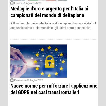
Lunedì 21 Agosto 2023
Medaglie d’oro e argento per l’Italia ai
campionati del mondo di deltaplano
A Krushevo,la nazionale italiana di deltaplano ha conquistato il
suo undicesimo titolo mondiale, gli ultimi sette consecutivi.
Domenica 09 Luglio 2023
Nuove norme per rafforzare l'applicazione
del GDPR nei casi transfrontalieri