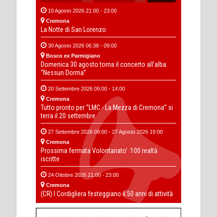
10 Agosto 2026 21:00 - 23:00
Cremona
La Notte di San Lorenzo
30 Agosto 2026 06:38 - 09:00
Bosco ex Parmigiano
Domenica 30 agosto torna il concerto all’alba
“Nessun Dorma”
20 Settembre 2026 09:00 - 14:00
Cremona
Tutto pronto per “LMC - La Mezza di Cremona” si
terra il 20 settembre
27 Settembre 2026 09:00 - 27 Agosto 2026 19:00
Cremona
Prossima fermata Volontariato' :100 realtà
iscritte
24 Ottobre 2026 21:00 - 23:00
Cremona
(CR) I Cordigliera festeggiano il 50 anni di attività