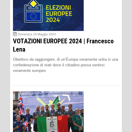
Domenica 19 Maggio 2024
VOTAZIONI EUROPEE 2024 | Francesco
Lena
Obiettivo da raggiungere, di un’Europa veramente unita in una
confederazione di stati dove il cittadino possa sentirsi
veramente europeo.