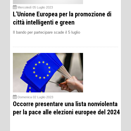
Mercoledì 05 Luglio 2023
L’Unione Europea per la promozione di
città intelligenti e green
Il bando per partecipare scade il 5 luglio
Domenica 02 Luglio 2023
Occorre presentare una lista nonviolenta
per la pace alle elezioni europee del 2024