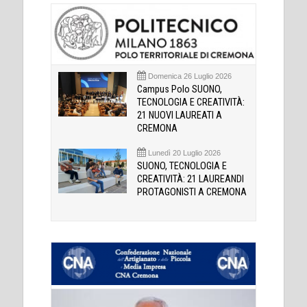
Domenica 26 Luglio 2026
Campus Polo SUONO,
TECNOLOGIA E CREATIVITÀ:
21 NUOVI LAUREATI A
CREMONA
Lunedì 20 Luglio 2026
SUONO, TECNOLOGIA E
CREATIVITÀ: 21 LAUREANDI
PROTAGONISTI A CREMONA