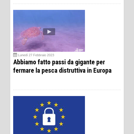
Lunedì 27 Febbraio 2023
Abbiamo fatto passi da gigante per
fermare la pesca distruttiva in Europa