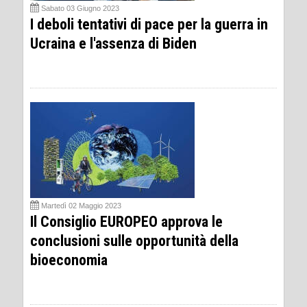
Sabato 03 Giugno 2023
I deboli tentativi di pace per la guerra in
Ucraina e l'assenza di Biden
Martedì 02 Maggio 2023
Il Consiglio EUROPEO approva le
conclusioni sulle opportunità della
bioeconomia