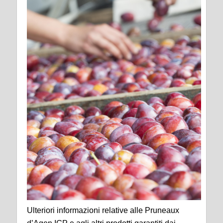
Ulteriori informazioni relative alle Pruneaux