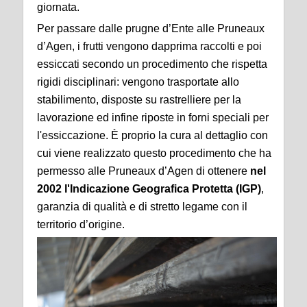
giornata.
Per passare dalle prugne d’Ente alle Pruneaux
d’Agen, i frutti vengono dapprima raccolti e poi
essiccati secondo un procedimento che rispetta
rigidi disciplinari: vengono trasportate allo
stabilimento, disposte su rastrelliere per la
lavorazione ed infine riposte in forni speciali per
l'essiccazione. È proprio la cura al dettaglio con
cui viene realizzato questo procedimento che ha
permesso alle Pruneaux d’Agen di ottenere
nel
2002 l'Indicazione Geografica Protetta (IGP)
,
garanzia di qualità e di stretto legame con il
territorio d’origine.