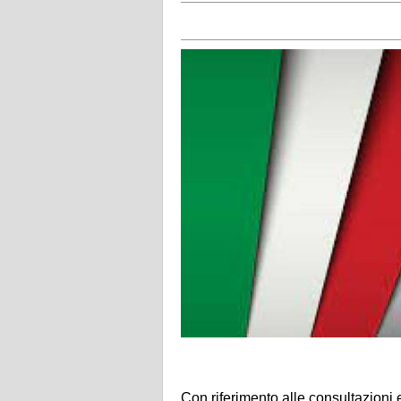
Con riferimento alle consultazioni e