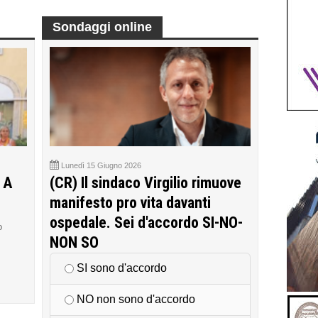
Sondaggi online
Lunedì 15 Giugno 2026
 A
(CR) Il sindaco Virgilio rimuove
manifesto pro vita davanti
ospedale. Sei d'accordo SI-NO-
o
NON SO
SI sono d'accordo
NO non sono d'accordo