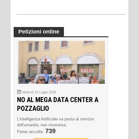
Petizioni online
Venerdì 31 Luglio 2026
NO AL MEGA DATA CENTER A
POZZAGLIO
L'intelligenza Artificiale va posta al servizio
dell'umanità, non viceversa.
739
Firme raccolte: