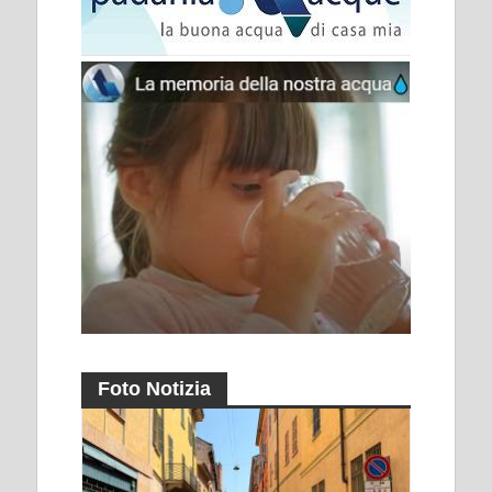
Foto Notizia