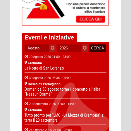
Eventi e iniziative
10 Agosto 2026 21:00 - 23:00
Cremona
La Notte di San Lorenzo
30 Agosto 2026 06:38 - 09:00
Bosco ex Parmigiano
Domenica 30 agosto torna il concerto all’alba
“Nessun Dorma”
20 Settembre 2026 09:00 - 14:00
Cremona
Tutto pronto per “LMC - La Mezza di Cremona” si
terra il 20 settembre
24 Ottobre 2026 21:00 - 23:00