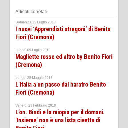
Articoli correlati
Domenica 22 Luglio 2018
I nuovi ‘Apprendisti stregoni’ di Benito
Fiori (Cremona)
Lunedì 09 Luglio 2018
Magliette rosse ed altro by Benito Fiori
(Cremona)
Lunedì 28 Maggio 2018
L’Italia a un passo dal baratro Benito
Fiori (Cremona)
Venerdì 23 Febbraio 2018
L’on. Bindi e la miopia per il domani.
‘Insieme’ non è una lista civetta di