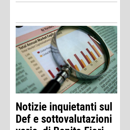
Notizie inquietanti sul
Def e sottovalutazioni