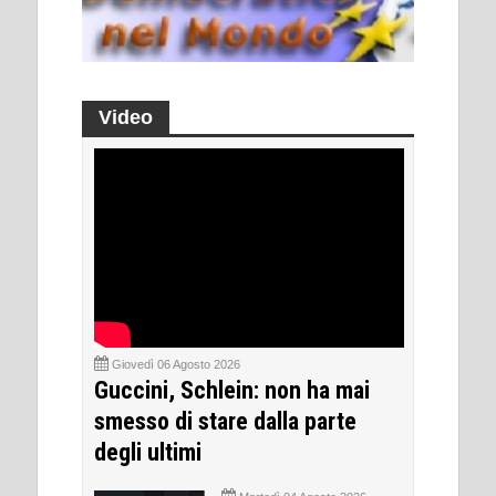
Video
Giovedì 06 Agosto 2026
Guccini, Schlein: non ha mai
smesso di stare dalla parte
degli ultimi