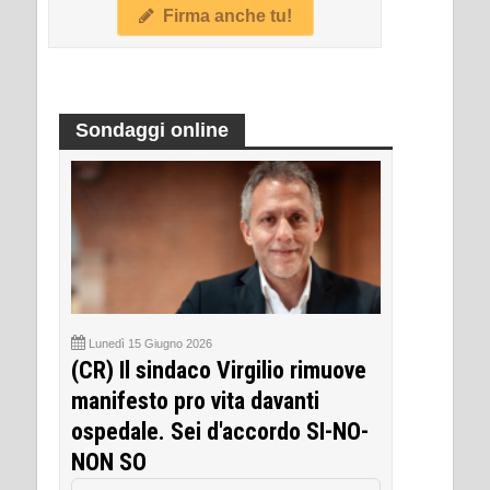
Firma anche tu!
Sondaggi online
Lunedì 15 Giugno 2026
(CR) Il sindaco Virgilio rimuove
manifesto pro vita davanti
ospedale. Sei d'accordo SI-NO-
NON SO