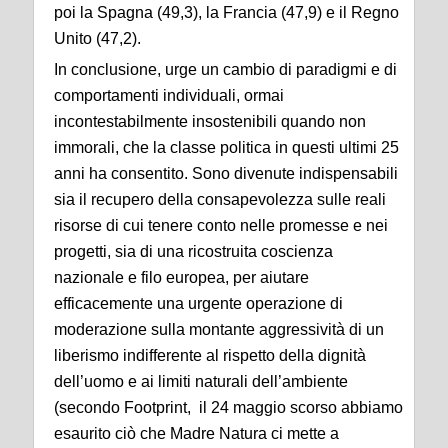
poi la Spagna (49,3), la Francia (47,9) e il Regno
Unito (47,2).
In conclusione, urge un cambio di paradigmi e di
comportamenti individuali, ormai
incontestabilmente insostenibili quando non
immorali, che la classe politica in questi ultimi 25
anni ha consentito. Sono divenute indispensabili
sia il recupero della consapevolezza sulle reali
risorse di cui tenere conto nelle promesse e nei
progetti, sia di una ricostruita coscienza
nazionale e filo europea, per aiutare
efficacemente una urgente operazione di
moderazione sulla montante aggressività di un
liberismo indifferente al rispetto della dignità
dell’uomo e ai limiti naturali dell’ambiente
(secondo Footprint, il 24 maggio scorso abbiamo
esaurito ciò che Madre Natura ci mette a