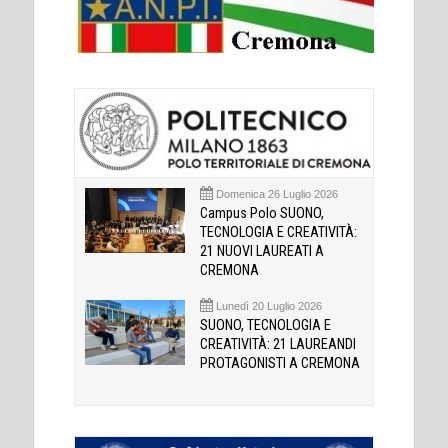
Domenica 26 Luglio 2026
Campus Polo SUONO,
TECNOLOGIA E CREATIVITÀ:
21 NUOVI LAUREATI A
CREMONA
Lunedì 20 Luglio 2026
SUONO, TECNOLOGIA E
CREATIVITÀ: 21 LAUREANDI
PROTAGONISTI A CREMONA