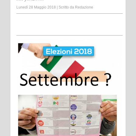
Lunedì 28 Maggio 2018
|
Scritto da
Redazione