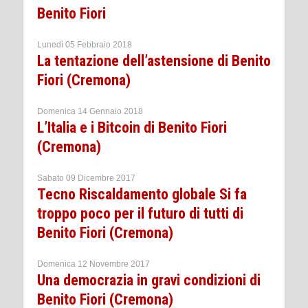
Benito Fiori
Lunedì 05 Febbraio 2018
La tentazione dell’astensione di Benito
Fiori (Cremona)
Domenica 14 Gennaio 2018
L’Italia e i Bitcoin di Benito Fiori
(Cremona)
Sabato 09 Dicembre 2017
Tecno Riscaldamento globale Si fa
troppo poco per il futuro di tutti di
Benito Fiori (Cremona)
Domenica 12 Novembre 2017
Una democrazia in gravi condizioni di
Benito Fiori (Cremona)