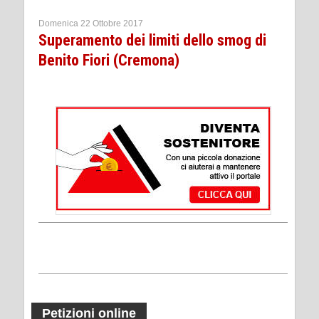
Domenica 22 Ottobre 2017
Superamento dei limiti dello smog di
Benito Fiori (Cremona)
Petizioni online