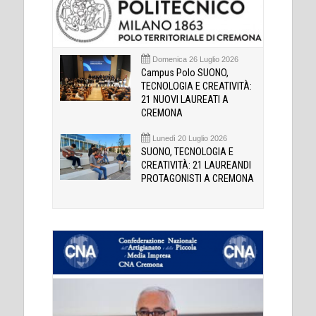
Domenica 26 Luglio 2026
Campus Polo SUONO,
TECNOLOGIA E CREATIVITÀ:
21 NUOVI LAUREATI A
CREMONA
Lunedì 20 Luglio 2026
SUONO, TECNOLOGIA E
CREATIVITÀ: 21 LAUREANDI
PROTAGONISTI A CREMONA