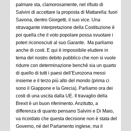
palmare sta, clamorosamente, nel rifiuto di
Salvini di accettare la proposta di Mattarella: fuori
Savona, dentro Giorgetti, il suo vice. Una
stravagante interpretazione della Costituzione è
poi quella che il voto popolare possa svuotare i
poteri riconosciuti al suo Garante. Ma parliamo
anche di costi. E qui è impossibile eludere in
tema del nostro debito pubblico che non si vuole
ridurre con determinazione benché sia un quarto
di quello di tutti i paesi dell’Eurozona messi
insieme e il terzo più alto del mondo (prima ci
sono il Giappone e la Grecia). Parliamo ora dei
costi di una uscita dalla UE. Il travaglio della
Brexit è un buon riferimento. Anzitutto, a
differenza di quanto pensano Salvini e Di Maio,
va ricordato che questa decisione non è stata del
Governo, né del Parlamento inglese, ma il