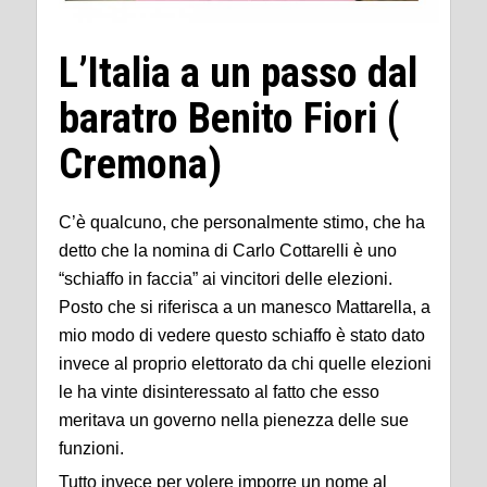
L’Italia a un passo dal
baratro Benito Fiori (
Cremona)
C’è qualcuno, che personalmente stimo, che ha
detto che la nomina di Carlo Cottarelli è uno
“schiaffo in faccia” ai vincitori delle elezioni.
Posto che si riferisca a un manesco Mattarella, a
mio modo di vedere questo schiaffo è stato dato
invece al proprio elettorato da chi quelle elezioni
le ha vinte disinteressato al fatto che esso
meritava un governo nella pienezza delle sue
funzioni.
Tutto invece per volere imporre un nome al