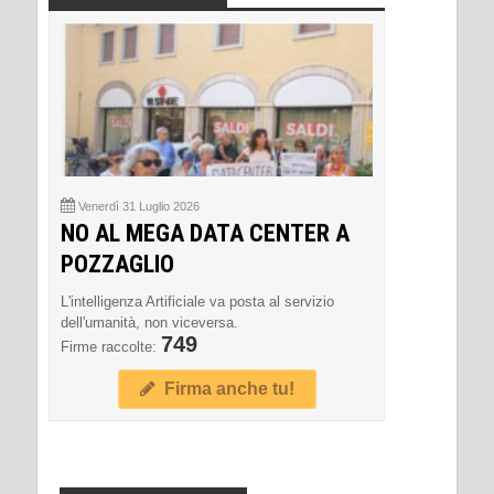
Venerdì 31 Luglio 2026
NO AL MEGA DATA CENTER A
POZZAGLIO
L'intelligenza Artificiale va posta al servizio
dell'umanità, non viceversa.
749
Firme raccolte:
Firma anche tu!