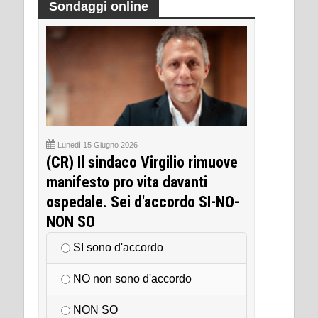
Sondaggi online
Lunedì 15 Giugno 2026
(CR) Il sindaco Virgilio rimuove
manifesto pro vita davanti
ospedale. Sei d'accordo SI-NO-
NON SO
SI sono d'accordo
NO non sono d'accordo
NON SO