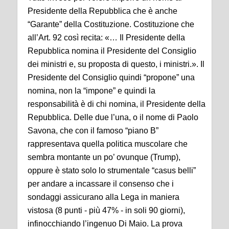
Presidente della Repubblica che è anche
“Garante” della Costituzione. Costituzione che
all’Art. 92 così recita: «… Il Presidente della
Repubblica nomina il Presidente del Consiglio
dei ministri e, su proposta di questo, i ministri.». Il
Presidente del Consiglio quindi “propone” una
nomina, non la “impone” e quindi la
responsabilità è di chi nomina, il Presidente della
Repubblica. Delle due l’una, o il nome di Paolo
Savona, che con il famoso “piano B”
rappresentava quella politica muscolare che
sembra montante un po’ ovunque (Trump),
oppure è stato solo lo strumentale “casus belli”
per andare a incassare il consenso che i
sondaggi assicurano alla Lega in maniera
vistosa (8 punti - più 47% - in soli 90 giorni),
infinocchiando l’ingenuo Di Maio. La prova