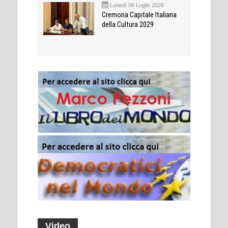
Lunedì 06 Luglio 2026
Cremona Capitale Italiana
della Cultura 2029
Video