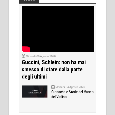
Giovedì 06 Agosto 2026
Guccini, Schlein: non ha mai
smesso di stare dalla parte
degli ultimi
Martedì 04 Agosto 2026
Cronache e Storie del Museo
del Violino