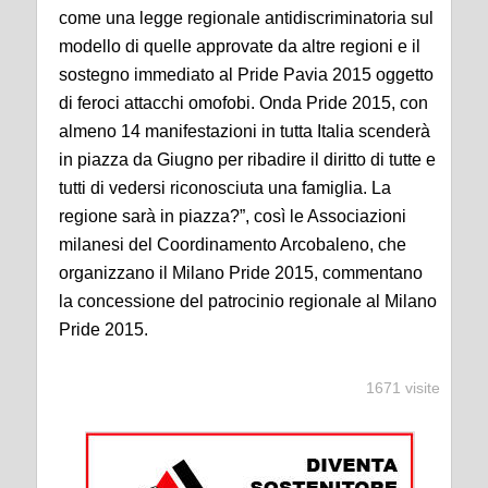
come una legge regionale antidiscriminatoria sul
modello di quelle approvate da altre regioni e il
sostegno immediato al Pride Pavia 2015 oggetto
di feroci attacchi omofobi. Onda Pride 2015, con
almeno 14 manifestazioni in tutta Italia scenderà
in piazza da Giugno per ribadire il diritto di tutte e
tutti di vedersi riconosciuta una famiglia. La
regione sarà in piazza?”, così le Associazioni
milanesi del Coordinamento Arcobaleno, che
organizzano il Milano Pride 2015, commentano
la concessione del patrocinio regionale al Milano
Pride 2015.
1671 visite