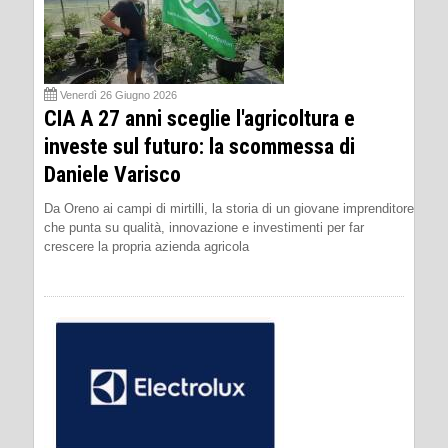
Venerdì 26 Giugno 2026
CIA A 27 anni sceglie l'agricoltura e
investe sul futuro: la scommessa di
Daniele Varisco
Da Oreno ai campi di mirtilli, la storia di un giovane imprenditore
che punta su qualità, innovazione e investimenti per far
crescere la propria azienda agricola