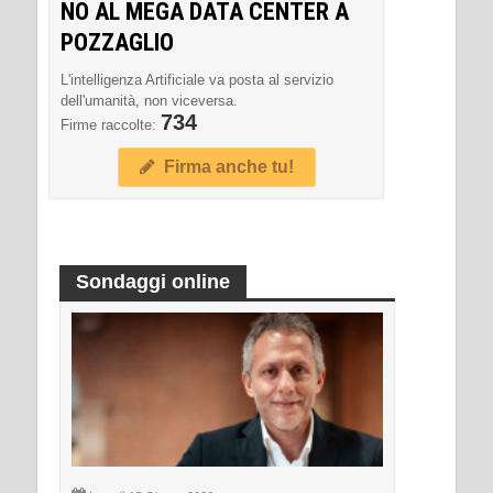
NO AL MEGA DATA CENTER A
POZZAGLIO
L'intelligenza Artificiale va posta al servizio
dell'umanità, non viceversa.
734
Firme raccolte:
Firma anche tu!
Sondaggi online