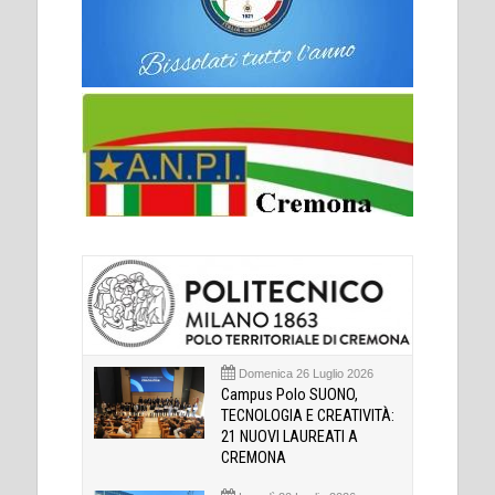
Domenica 26 Luglio 2026
Campus Polo SUONO,
TECNOLOGIA E CREATIVITÀ:
21 NUOVI LAUREATI A
CREMONA