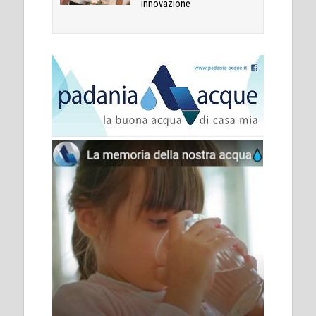
innovazione