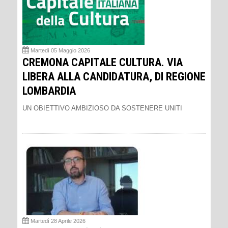
Martedì 05 Maggio 2026
CREMONA CAPITALE CULTURA. VIA
LIBERA ALLA CANDIDATURA, DI REGIONE
LOMBARDIA
UN OBIETTIVO AMBIZIOSO DA SOSTENERE UNITI
Martedì 28 Aprile 2026