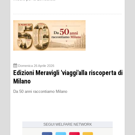
Domenica 26 Aprile 2026
Edizioni Meravigli 'viaggi'alla riscoperta di
Milano
Da 50 anni raccontiamo Milano
SEGUI
WELFARE NETWORK