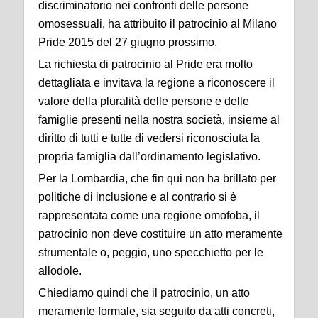
discriminatorio nei confronti delle persone
omosessuali, ha attribuito il patrocinio al Milano
Pride 2015 del 27 giugno prossimo.
La richiesta di patrocinio al Pride era molto
dettagliata e invitava la regione a riconoscere il
valore della pluralità delle persone e delle
famiglie presenti nella nostra società, insieme al
diritto di tutti e tutte di vedersi riconosciuta la
propria famiglia dall’ordinamento legislativo.
Per la Lombardia, che fin qui non ha brillato per
politiche di inclusione e al contrario si è
rappresentata come una regione omofoba, il
patrocinio non deve costituire un atto meramente
strumentale o, peggio, uno specchietto per le
allodole.
Chiediamo quindi che il patrocinio, un atto
meramente formale, sia seguito da atti concreti,