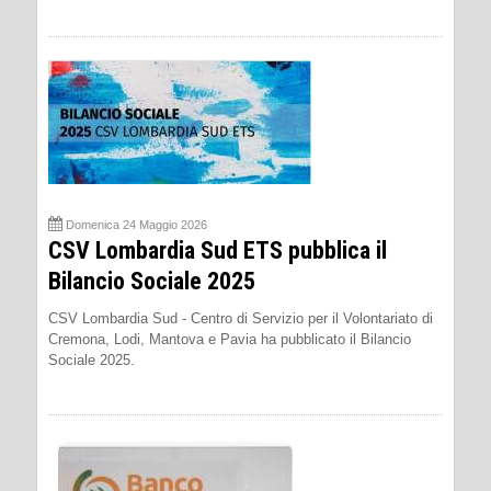
Domenica 24 Maggio 2026
CSV Lombardia Sud ETS pubblica il
Bilancio Sociale 2025
CSV Lombardia Sud - Centro di Servizio per il Volontariato di
Cremona, Lodi, Mantova e Pavia ha pubblicato il Bilancio
Sociale 2025.