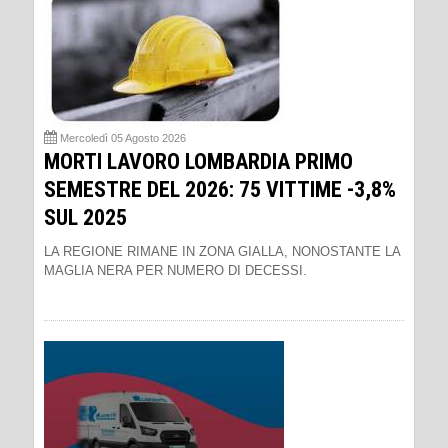
Mercoledì 05 Agosto 2026
MORTI LAVORO LOMBARDIA PRIMO
SEMESTRE DEL 2026: 75 VITTIME -3,8%
SUL 2025
LA REGIONE RIMANE IN ZONA GIALLA, NONOSTANTE LA
MAGLIA NERA PER NUMERO DI DECESSI.