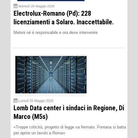
Martedì 26 Maggio 2026
Electrolux-Romano (Pd): 228
licenziamenti a Solaro. Inaccettabile.
Meloni né è responsabile e ora deve intervenire
Lunedì 25 Maggio 2026
Lomb Data center i sindaci in Regione, Di
Marco (M5s)
«Troppe criticità, progetto di legge va fermato. Fontana si batta
per aprire un tavolo a Roma»