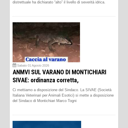
distrettuale ha dichiarato “alto” il livello di severità idrica.
Sabato 01 Agosto 2026
ANMVI SUL VARANO DI MONTICHIARI
SIVAE: ordinanza corretta,
Ci mettiamo a disposizione del Sindaco. La SIVAE (Società
Italiana Veterinari per Animali Esotici) si mette a disposizione
del Sindaco di Montichiari Marco Togni