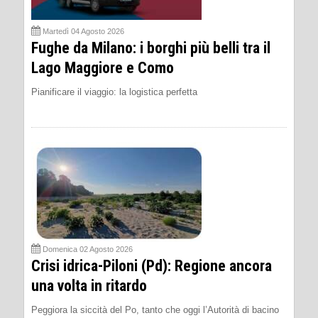
Martedì 04 Agosto 2026
Fughe da Milano: i borghi più belli tra il
Lago Maggiore e Como
Pianificare il viaggio: la logistica perfetta
Domenica 02 Agosto 2026
Crisi idrica-Piloni (Pd): Regione ancora
una volta in ritardo
Peggiora la siccità del Po, tanto che oggi l’Autorità di bacino