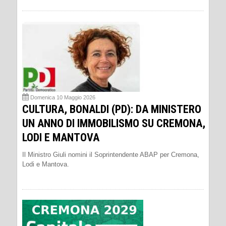
Domenica 10 Maggio 2026
CULTURA, BONALDI (PD): DA MINISTERO
UN ANNO DI IMMOBILISMO SU CREMONA,
LODI E MANTOVA
Il Ministro Giuli nomini il Soprintendente ABAP per Cremona,
Lodi e Mantova.