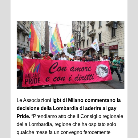
Le Associazioni
lgbt di Milano commentano la
decisione della Lombardia di aderire al gay
Pride.
“Prendiamo atto che il Consiglio regionale
della Lombardia, regione che ha ospitato solo
qualche mese fa un convegno ferocemente