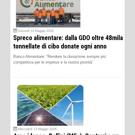
Giovedì 14 Maggio 2026
Spreco alimentare: dalla GDO oltre 48mila
tonnellate di cibo donate ogni anno
Banco Alimentare: “Rendere la donazione sempre più
competitiva per le imprese è la nostra priorità”
Mercoledì 13 Maggio 2026