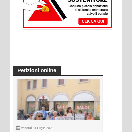
Petizioni online
Venerdì 31 Luglio 2026