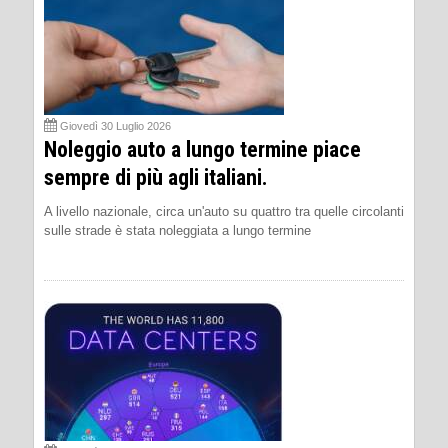
Giovedì 30 Luglio 2026
Noleggio auto a lungo termine piace
sempre di più agli italiani.
A livello nazionale, circa un'auto su quattro tra quelle circolanti
sulle strade è stata noleggiata a lungo termine