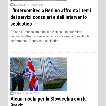
Mercoledì 11 Ottobre 2017
L’Intercomites a Berlino affronta i temi
dei servizi consolari e dell’intervento
scolastico
Presso l’Ambasciata d’Italia a Berlino, l’Intercomites -
Germania affronta diversi temi tra cui i servizi consolari,la
performance, l’intervento scolastico
Sabato 01 Aprile 2017
Alcuni rischi per la Slovacchia con la
Brexit