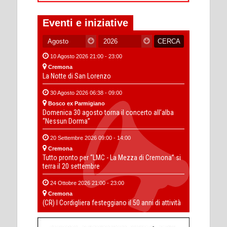
Eventi e iniziative
10 Agosto 2026 21:00 - 23:00
Cremona
La Notte di San Lorenzo
30 Agosto 2026 06:38 - 09:00
Bosco ex Parmigiano
Domenica 30 agosto torna il concerto all’alba
“Nessun Dorma”
20 Settembre 2026 09:00 - 14:00
Cremona
Tutto pronto per “LMC - La Mezza di Cremona” si
terra il 20 settembre
24 Ottobre 2026 21:00 - 23:00
Cremona
(CR) I Cordigliera festeggiano il 50 anni di attività