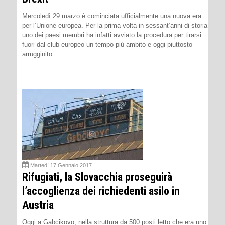
Mercoledì 29 marzo è cominciata ufficialmente una nuova era
per l’Unione europea. Per la prima volta in sessant’anni di storia
uno dei paesi membri ha infatti avviato la procedura per tirarsi
fuori dal club europeo un tempo più ambito e oggi piuttosto
arrugginito
Martedì 17 Gennaio 2017
Rifugiati, la Slovacchia proseguirà
l’accoglienza dei richiedenti asilo in
Austria
Oggi a Gabcikovo, nella struttura da 500 posti letto che era uno