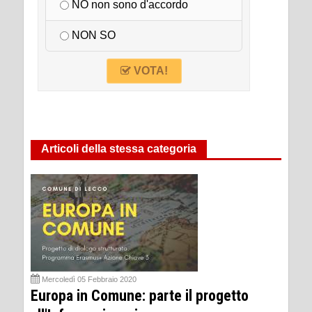
NO non sono d'accordo
NON SO
VOTA!
Articoli della stessa categoria
Mercoledì 05 Febbraio 2020
Europa in Comune: parte il progetto