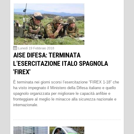
Lunedì 19 Febbraio 2018
AISE DIFESA: TERMINATA
L’ESERCITAZIONE ITALO SPAGNOLA
'FIREX'
È terminata nei giorni scorsi l’esercitazione “FIREX 1-18” che
ha visto impegnato il Ministero della Difesa italiano e quello
spagnolo organizzata per migliorare le capacità anfibie e
fronteggiare al meglio le minacce alla sicurezza nazionale e
internazionale.