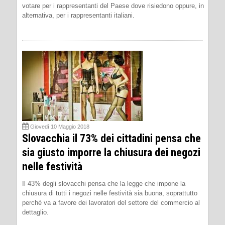
votare per i rappresentanti del Paese dove risiedono oppure, in
alternativa, per i rappresentanti italiani.
Giovedì 10 Maggio 2018
Slovacchia il 73% dei cittadini pensa che
sia giusto imporre la chiusura dei negozi
nelle festività
Il 43% degli slovacchi pensa che la legge che impone la
chiusura di tutti i negozi nelle festività sia buona, soprattutto
perché va a favore dei lavoratori del settore del commercio al
dettaglio.