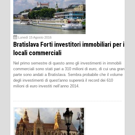
Lunedì 15 Agosto 2016
Bratislava Forti investitori immobiliari per i
locali commerciali
Nel primo semestre di questo anno gli investimenti in immobili
commerciali sono stati pari a 310 milioni di euro, di cui una gran
parte sono andati a Bratislava. Sembra probabile che il volume
degli investimenti di quest'anno supererà il record dei 610
milioni di euro investiti nell’anno 2014.