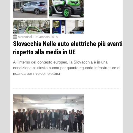
Mercoledì 10 Gennaio 2018
Slovacchia Nelle auto elettriche più avanti
rispetto alla media in UE
All’interno del contesto europeo, la Slovacchia è in una
condizione piuttosto buona per quanto riguarda infrastrutture di
ricarica per i veicoli elettrici