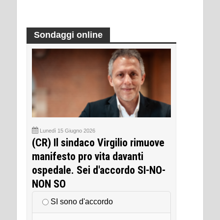
Sondaggi online
Lunedì 15 Giugno 2026
(CR) Il sindaco Virgilio rimuove
manifesto pro vita davanti
ospedale. Sei d'accordo SI-NO-
NON SO
SI sono d'accordo