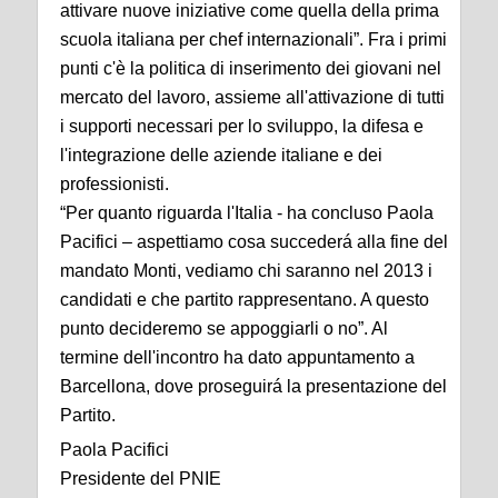
attivare nuove iniziative come quella della prima
scuola italiana per chef internazionali”. Fra i primi
punti c'è la politica di inserimento dei giovani nel
mercato del lavoro, assieme all'attivazione di tutti
i supporti necessari per lo sviluppo, la difesa e
l'integrazione delle aziende italiane e dei
professionisti.
“Per quanto riguarda l'Italia - ha concluso Paola
Pacifici – aspettiamo cosa succederá alla fine del
mandato Monti, vediamo chi saranno nel 2013 i
candidati e che partito rappresentano. A questo
punto decideremo se appoggiarli o no”. Al
termine dell'incontro ha dato appuntamento a
Barcellona, dove proseguirá la presentazione del
Partito.
Paola Pacifici
Presidente del PNIE