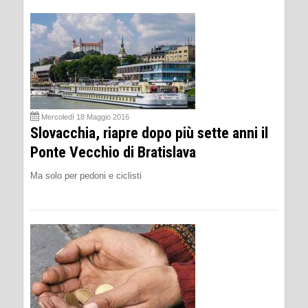
Mercoledì 18 Maggio 2016
Slovacchia, riapre dopo più sette anni il
Ponte Vecchio di Bratislava
Ma solo per pedoni e ciclisti