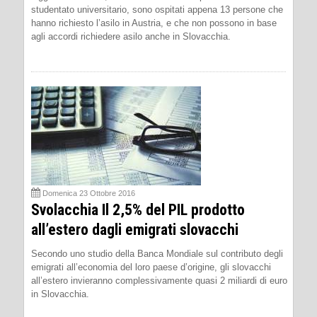
studentato universitario, sono ospitati appena 13 persone che
hanno richiesto l’asilo in Austria, e che non possono in base
agli accordi richiedere asilo anche in Slovacchia.
Domenica 23 Ottobre 2016
Svolacchia Il 2,5% del PIL prodotto
all’estero dagli emigrati slovacchi
Secondo uno studio della Banca Mondiale sul contributo degli
emigrati all’economia del loro paese d’origine, gli slovacchi
all’estero invieranno complessivamente quasi 2 miliardi di euro
in Slovacchia.