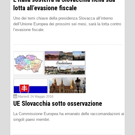
lotta all’evasione fiscale
Uno dei temi chiave della presidenza Slovacca all’interno
dell’Unione Europea dei prossimi sei mesi, sarà la lotta contro
l’evasione fiscale.
Martedì 24 Maggio 2016
UE Slovacchia sotto osservazione
La Commissione Europea ha emanato delle raccomandazioni ai
singoli paesi membri.