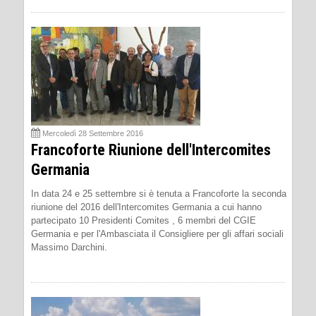
Mercoledì 28 Settembre 2016
Francoforte Riunione dell'Intercomites
Germania
In data 24 e 25 settembre si è tenuta a Francoforte la seconda
riunione del 2016 dell'Intercomites Germania a cui hanno
partecipato 10 Presidenti Comites , 6 membri del CGIE
Germania e per l'Ambasciata il Consigliere per gli affari sociali
Massimo Darchini.