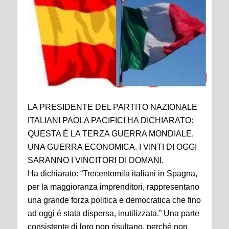
LA PRESIDENTE DEL PARTITO NAZIONALE
ITALIANI PAOLA PACIFICI HA DICHIARATO:
QUESTA É LA TERZA GUERRA MONDIALE,
UNA GUERRA ECONOMICA. I VINTI DI OGGI
SARANNO I VINCITORI DI DOMANI.
Ha dichiarato: “Trecentomila italiani in Spagna,
per la maggioranza imprenditori, rappresentano
una grande forza politica e democratica che fino
ad oggi é stata dispersa, inutilizzata.” Una parte
consistente di loro non risultano, perché non