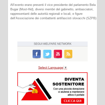
All’evento erano presenti il vice presidente del parlamento Bela
Bugar (Most-Hid), diversi membri del gabinetto, ambasciatori,
rappresentanti delle autorità regionali e locali, e figure
dell’Associazione dei combattenti antifascisti slovacchi (SZPB)
SEGUI
WELFARE NETWORK
Select Language
▼