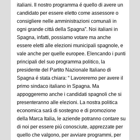
italiani. Il nostro programma é quello di avere un
candidato per essere eletto come assessore o
consigliere nelle amministrazioni comunali in
ogni grande cittá della Spagna”. Noi italiani in
Spagna, infatti, possiamo votare ma anche
essere eletti alle elezioni municipali spagnole, e
vale anche per quelle europee. Elencando i punti
principali del suo programma politico, la
presidente del Partito Nazionale Italiano di
Spagna é stata chiara: “ Lavoreremo per avere il
primo sindaco italiano in Spagna. Ma
appoggeremo anche i candidati spagnoli che si
presenteranno alle elezioni. La nostra politica
economica sará di sostegno e di promozione
della Marca Italia, le aziende potranno contare su
di noi per essere piú conosciute, apprezzate per
quello che valgono, per avviare programmi, per