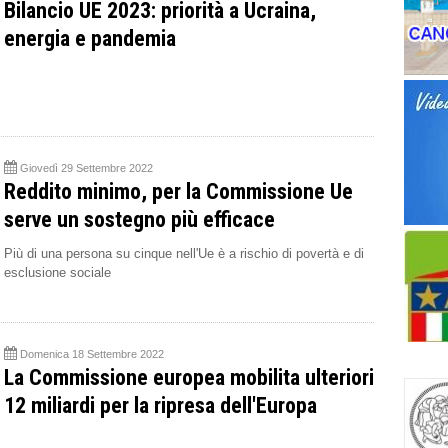
Bilancio UE 2023: priorità a Ucraina,
energia e pandemia
Giovedì 29 Settembre 2022
Reddito minimo, per la Commissione Ue
serve un sostegno più efficace
Più di una persona su cinque nell'Ue è a rischio di povertà e di
esclusione sociale
Domenica 18 Settembre 2022
La Commissione europea mobilita ulteriori
12 miliardi per la ripresa dell'Europa