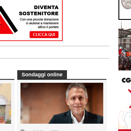
Sondaggi online