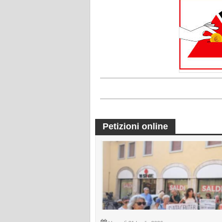
Petizioni online