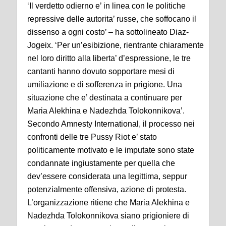
‘Il verdetto odierno e’ in linea con le politiche
repressive delle autorita’ russe, che soffocano il
dissenso a ogni costo’ – ha sottolineato Diaz-
Jogeix. ‘Per un’esibizione, rientrante chiaramente
nel loro diritto alla liberta’ d’espressione, le tre
cantanti hanno dovuto sopportare mesi di
umiliazione e di sofferenza in prigione. Una
situazione che e’ destinata a continuare per
Maria Alekhina e Nadezhda Tolokonnikova’.
Secondo Amnesty International, il processo nei
confronti delle tre Pussy Riot e’ stato
politicamente motivato e le imputate sono state
condannate ingiustamente per quella che
dev’essere considerata una legittima, seppur
potenzialmente offensiva, azione di protesta.
L’organizzazione ritiene che Maria Alekhina e
Nadezhda Tolokonnikova siano prigioniere di