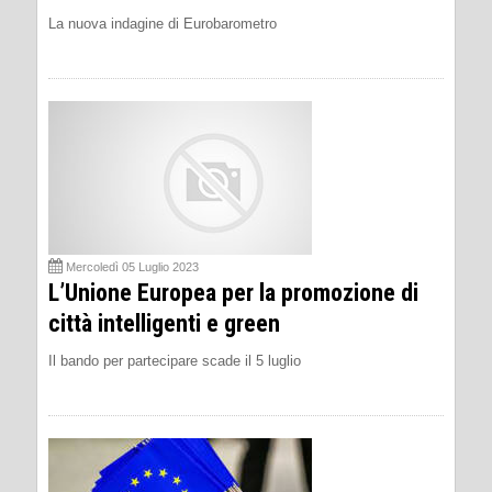
La nuova indagine di Eurobarometro
Mercoledì 05 Luglio 2023
L’Unione Europea per la promozione di
città intelligenti e green
Il bando per partecipare scade il 5 luglio