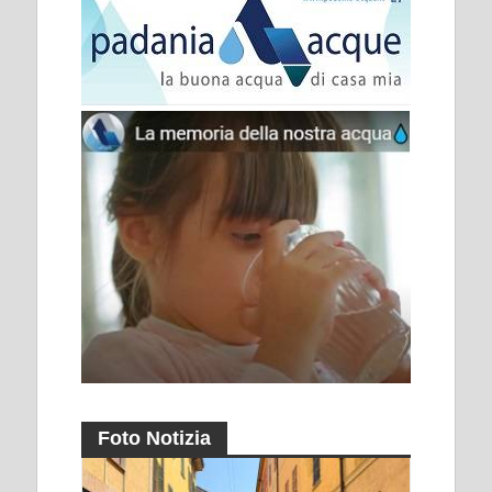
Foto Notizia