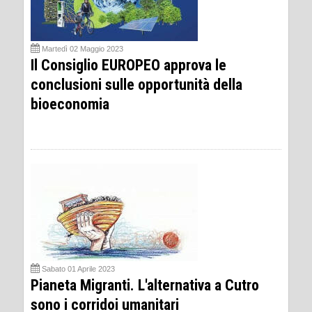
Martedì 02 Maggio 2023
Il Consiglio EUROPEO approva le
conclusioni sulle opportunità della
bioeconomia
Sabato 01 Aprile 2023
Pianeta Migranti. L'alternativa a Cutro
sono i corridoi umanitari