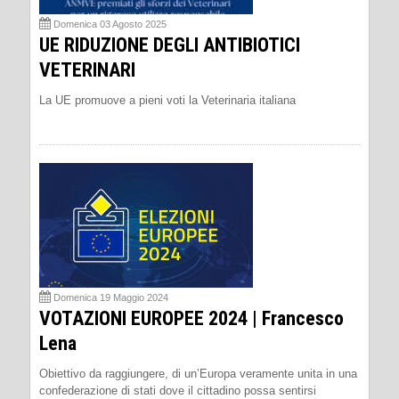
Domenica 03 Agosto 2025
UE RIDUZIONE DEGLI ANTIBIOTICI
VETERINARI
La UE promuove a pieni voti la Veterinaria italiana
Domenica 19 Maggio 2024
VOTAZIONI EUROPEE 2024 | Francesco
Lena
Obiettivo da raggiungere, di un’Europa veramente unita in una
confederazione di stati dove il cittadino possa sentirsi