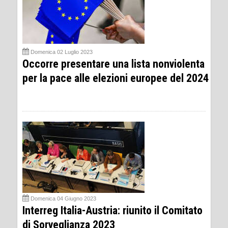
Domenica 02 Luglio 2023
Occorre presentare una lista nonviolenta
per la pace alle elezioni europee del 2024
Domenica 04 Giugno 2023
Interreg Italia-Austria: riunito il Comitato
di Sorveglianza 2023