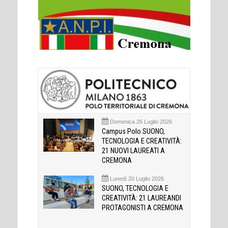
Domenica 26 Luglio 2026
Campus Polo SUONO,
TECNOLOGIA E CREATIVITÀ:
21 NUOVI LAUREATI A
CREMONA
Lunedì 20 Luglio 2026
SUONO, TECNOLOGIA E
CREATIVITÀ: 21 LAUREANDI
PROTAGONISTI A CREMONA