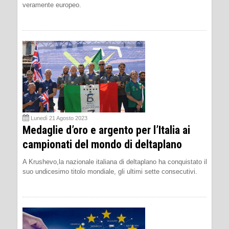
veramente europeo.
Lunedì 21 Agosto 2023
Medaglie d’oro e argento per l’Italia ai
campionati del mondo di deltaplano
A Krushevo,la nazionale italiana di deltaplano ha conquistato il
suo undicesimo titolo mondiale, gli ultimi sette consecutivi.