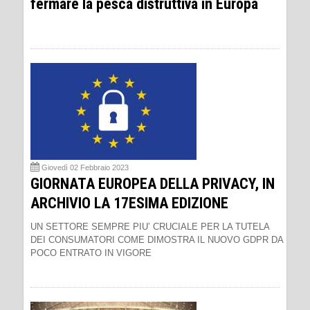
fermare la pesca distruttiva in Europa
Giovedì 02 Febbraio 2023
GIORNATA EUROPEA DELLA PRIVACY, IN
ARCHIVIO LA 17ESIMA EDIZIONE
UN SETTORE SEMPRE PIU’ CRUCIALE PER LA TUTELA
DEI CONSUMATORI COME DIMOSTRA IL NUOVO GDPR DA
POCO ENTRATO IN VIGORE