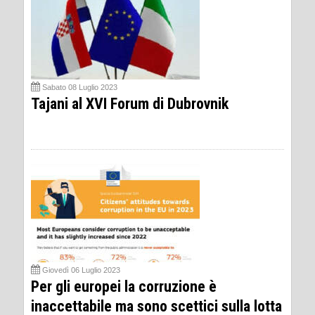
Sabato 08 Luglio 2023
Tajani al XVI Forum di Dubrovnik
Giovedì 06 Luglio 2023
Per gli europei la corruzione è
inaccettabile ma sono scettici sulla lotta