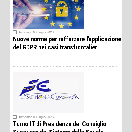
Domenica 09 Luglio 2023
Nuove norme per rafforzare l'applicazione
del GDPR nei casi transfrontalieri
Domenica 09 Luglio 2023
Turno IT di Presidenza del Consiglio