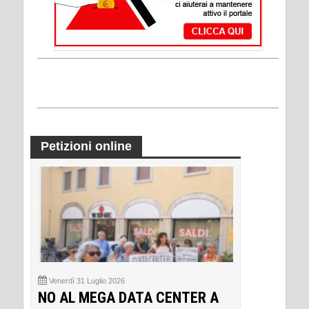
Petizioni online
Venerdì 31 Luglio 2026
NO AL MEGA DATA CENTER A