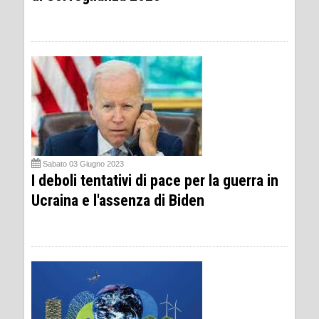
Sabato 03 Giugno 2023
I deboli tentativi di pace per la guerra in
Ucraina e l'assenza di Biden