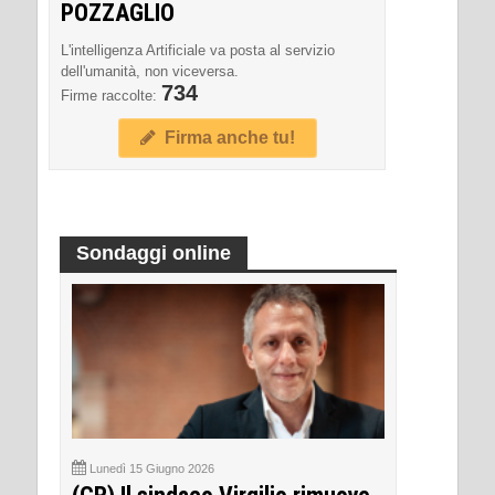
POZZAGLIO
L'intelligenza Artificiale va posta al servizio
dell'umanità, non viceversa.
734
Firme raccolte:
Firma anche tu!
Sondaggi online
Lunedì 15 Giugno 2026