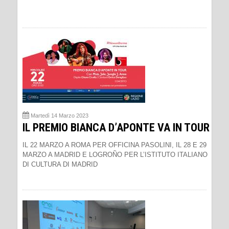
Martedì 14 Marzo 2023
IL PREMIO BIANCA D’APONTE VA IN TOUR
IL 22 MARZO A ROMA PER OFFICINA PASOLINI, IL 28 E 29
MARZO A MADRID E LOGROÑO PER L’ISTITUTO ITALIANO
DI CULTURA DI MADRID