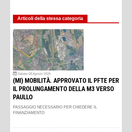
Articoli della stessa categoria
Sabato 08 Agosto 2026
(MI) MOBILITÀ. APPROVATO IL PFTE PER
IL PROLUNGAMENTO DELLA M3 VERSO
PAULLO
PASSAGGIO NECESSARIO PER CHIEDERE IL
FINANZIAMENTO