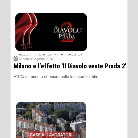
Sabato 01 Agosto 2026
Milano e l’effetto 'Il Diavolo veste Prada 2'
+18% di turismo straniero nelle location del film