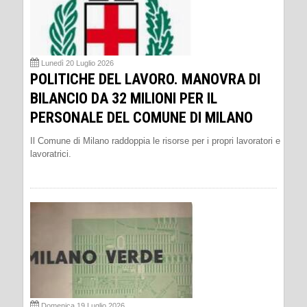
Lunedì 20 Luglio 2026
POLITICHE DEL LAVORO. MANOVRA DI
BILANCIO DA 32 MILIONI PER IL
PERSONALE DEL COMUNE DI MILANO
Il Comune di Milano raddoppia le risorse per i propri lavoratori e
lavoratrici.
Domenica 19 Luglio 2026