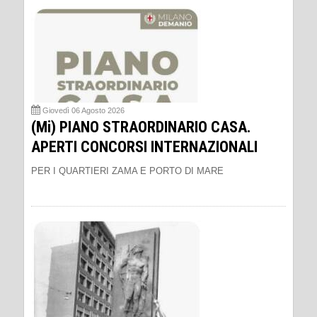
Giovedì 06 Agosto 2026
(Mi) PIANO STRAORDINARIO CASA.
APERTI CONCORSI INTERNAZIONALI
PER I QUARTIERI ZAMA E PORTO DI MARE