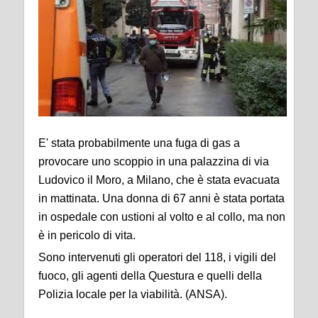
E' stata probabilmente una fuga di gas a
provocare uno scoppio in una palazzina di via
Ludovico il Moro, a Milano, che è stata evacuata
in mattinata. Una donna di 67 anni è stata portata
in ospedale con ustioni al volto e al collo, ma non
è in pericolo di vita.
Sono intervenuti gli operatori del 118, i vigili del
fuoco, gli agenti della Questura e quelli della
Polizia locale per la viabilità. (ANSA).