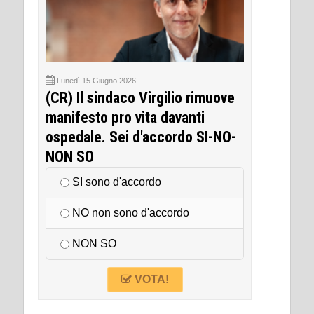
Lunedì 15 Giugno 2026
(CR) Il sindaco Virgilio rimuove
manifesto pro vita davanti
ospedale. Sei d'accordo SI-NO-
NON SO
SI sono d'accordo
NO non sono d'accordo
NON SO
VOTA!