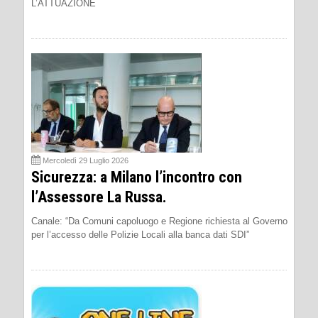
L’ATTUAZIONE
Mercoledì 29 Luglio 2026
Sicurezza: a Milano l’incontro con
l’Assessore La Russa.
Canale: “Da Comuni capoluogo e Regione richiesta al Governo
per l’accesso delle Polizie Locali alla banca dati SDI”