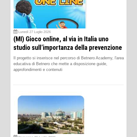
Lunedì 27 Luglio 2026
(MI) Gioco online, al via in Italia uno
studio sull’importanza della prevenzione
Il progetto si inserisce nel percorso di Betnero Academy, l'area
educativa di Betnero che mette a disposizione guide,
approfondimenti e contenuti