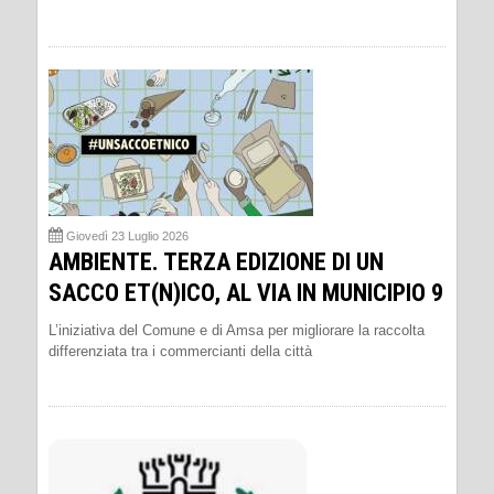
Giovedì 23 Luglio 2026
AMBIENTE. TERZA EDIZIONE DI UN
SACCO ET(N)ICO, AL VIA IN MUNICIPIO 9
L’iniziativa del Comune e di Amsa per migliorare la raccolta
differenziata tra i commercianti della città