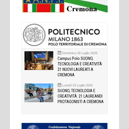
Domenica 26 Luglio 2026
Campus Polo SUONO,
TECNOLOGIA E CREATIVITÀ:
21 NUOVI LAUREATI A
CREMONA
Lunedì 20 Luglio 2026
SUONO, TECNOLOGIA E
CREATIVITÀ: 21 LAUREANDI
PROTAGONISTI A CREMONA