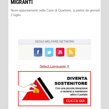
MIGRANTI
Nove appuntamenti nelle Case di Quartiere, a partire da giovedì
2 luglio
SEGUI
WELFARE NETWORK
Select Language
▼