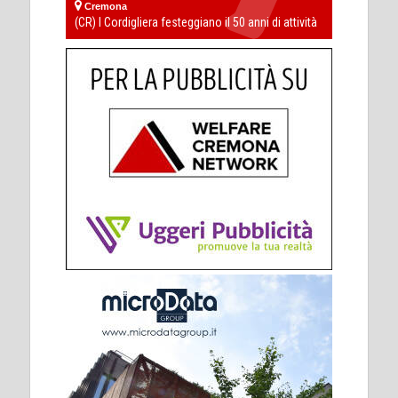
Cremona
(CR) I Cordigliera festeggiano il 50 anni di attività