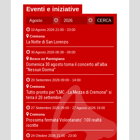
Eventi e iniziative
10 Agosto 2026 21:00 - 23:00
Cremona
La Notte di San Lorenzo
30 Agosto 2026 06:38 - 09:00
Bosco ex Parmigiano
Domenica 30 agosto torna il concerto all’alba
“Nessun Dorma”
20 Settembre 2026 09:00 - 14:00
Cremona
Tutto pronto per “LMC - La Mezza di Cremona” si
terra il 20 settembre
27 Settembre 2026 09:00 - 27 Agosto 2026 19:00
Cremona
Prossima fermata Volontariato' :100 realtà
iscritte
24 Ottobre 2026 21:00 - 23:00