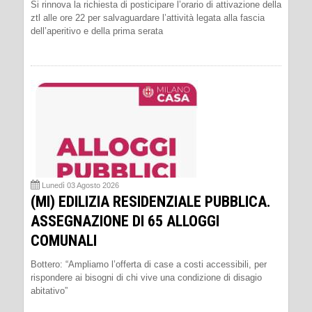
Si rinnova la richiesta di posticipare l’orario di attivazione della
ztl alle ore 22 per salvaguardare l’attività legata alla fascia
dell’aperitivo e della prima serata
Lunedì 03 Agosto 2026
(MI) EDILIZIA RESIDENZIALE PUBBLICA.
ASSEGNAZIONE DI 65 ALLOGGI
COMUNALI
Bottero: “Ampliamo l’offerta di case a costi accessibili, per
rispondere ai bisogni di chi vive una condizione di disagio
abitativo”