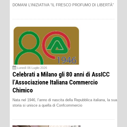
DOMANI L’INIZIATIVA “IL FRESCO PROFUMO DI LIBERTÀ”
Lunedì 06 Luglio 2026
Celebrati a Milano gli 80 anni di AssICC
l’Associazione Italiana Commercio
Chimico
Nata nel 1946, l’anno di nascita della Repubblica italiana, la sua
storia si unisce a quella di Confcommercio