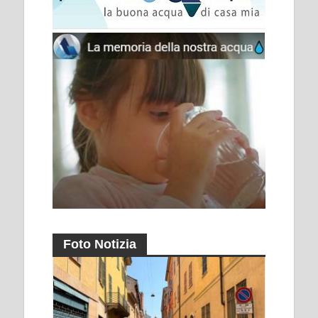
Foto Notizia