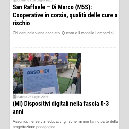
Domenica 26 Luglio 2026
San Raffaele – Di Marco (M5S):
Cooperative in corsia, qualità delle cure a
rischio
Chi denuncia viene cacciato. Questo è il modello Lombardia!
Sabato 25 Luglio 2026
(MI) Dispositivi digitali nella fascia 0-3
anni
Assonidi: nei servizi educativi gli schermi non fanno parte della
progettazione pedagogica