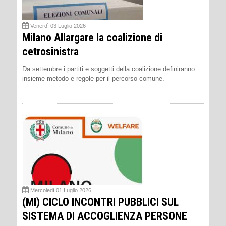
Venerdì 03 Luglio 2026
Milano Allargare la coalizione di
cetrosinistra
Da settembre i partiti e soggetti della coalizione definiranno
insieme metodo e regole per il percorso comune.
Mercoledì 01 Luglio 2026
(MI) CICLO INCONTRI PUBBLICI SUL
SISTEMA DI ACCOGLIENZA PERSONE