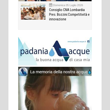
Domenica 05 Luglio 2026
Consiglio CNA Lombardia
Pres. Bozzini:Competitività e
innovazione