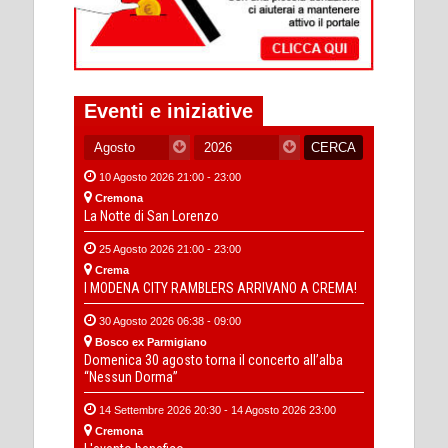
Eventi e iniziative
10 Agosto 2026 21:00 - 23:00
Cremona
La Notte di San Lorenzo
25 Agosto 2026 21:00 - 23:00
Crema
I MODENA CITY RAMBLERS ARRIVANO A CREMA!
30 Agosto 2026 06:38 - 09:00
Bosco ex Parmigiano
Domenica 30 agosto torna il concerto all’alba
“Nessun Dorma”
14 Settembre 2026 20:30 - 14 Agosto 2026 23:00
Cremona