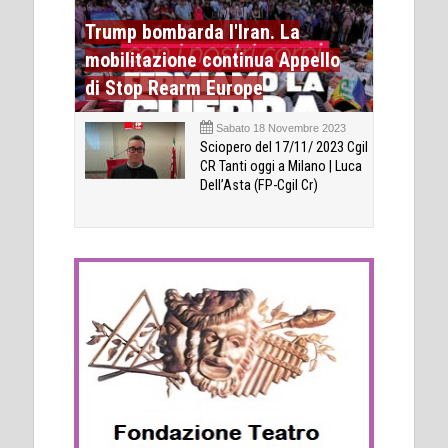
Trump bombarda l'Iran. La
mobilitazione continua Appello
di Stop Rearm Europe
Sabato 18 Novembre 2023
Sciopero del 17/11/ 2023 Cgil
CR Tanti oggi a Milano | Luca
Dell’Asta (FP-Cgil Cr)