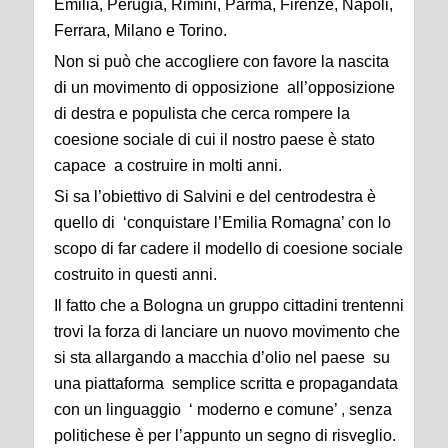
Emilia, Perugia, Rimini, Parma, Firenze, Napoli,
Ferrara, Milano e Torino.
Non si può che accogliere con favore la nascita
di un movimento di opposizione all’opposizione
di destra e populista che cerca rompere la
coesione sociale di cui il nostro paese è stato
capace a costruire in molti anni.
Si sa l’obiettivo di Salvini e del centrodestra è
quello di ‘conquistare l’Emilia Romagna’ con lo
scopo di far cadere il modello di coesione sociale
costruito in questi anni.
Il fatto che a Bologna un gruppo cittadini trentenni
trovi la forza di lanciare un nuovo movimento che
si sta allargando a macchia d’olio nel paese su
una piattaforma semplice scritta e propagandata
con un linguaggio ‘ moderno e comune’ , senza
politichese è per l’appunto un segno di risveglio.