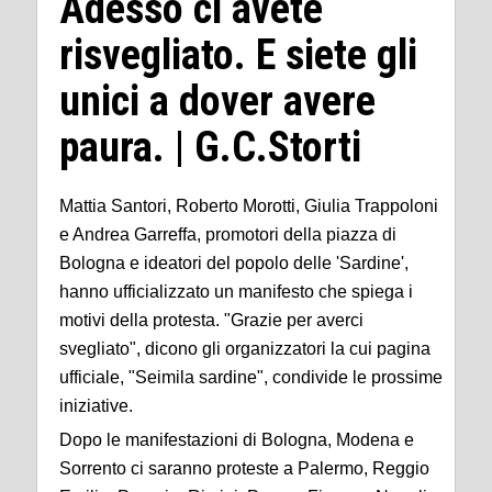
Adesso ci avete
risvegliato. E siete gli
unici a dover avere
paura. | G.C.Storti
Mattia Santori, Roberto Morotti, Giulia Trappoloni
e Andrea Garreffa, promotori della piazza di
Bologna e ideatori del popolo delle 'Sardine',
hanno ufficializzato un manifesto che spiega i
motivi della protesta. "Grazie per averci
svegliato", dicono gli organizzatori la cui pagina
ufficiale, "Seimila sardine", condivide le prossime
iniziative.
Dopo le manifestazioni di Bologna, Modena e
Sorrento ci saranno proteste a Palermo, Reggio