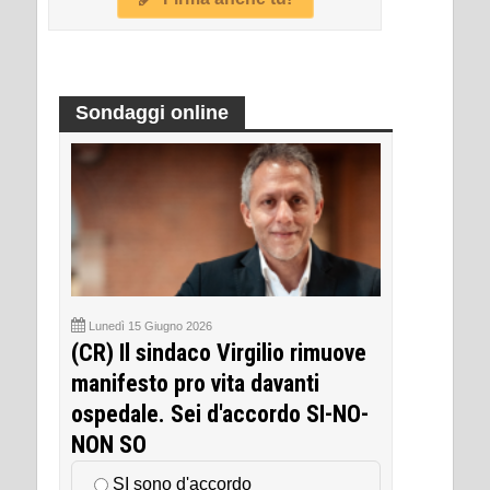
Sondaggi online
Lunedì 15 Giugno 2026
(CR) Il sindaco Virgilio rimuove
manifesto pro vita davanti
ospedale. Sei d'accordo SI-NO-
NON SO
SI sono d'accordo