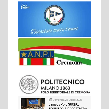
Domenica 26 Luglio 2026
Campus Polo SUONO,