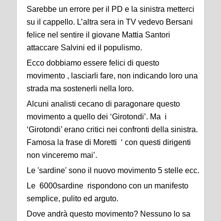
Sarebbe un errore per il PD e la sinistra metterci
su il cappello. L’altra sera in TV vedevo Bersani
felice nel sentire il giovane Mattia Santori
attaccare Salvini ed il populismo.
Ecco dobbiamo essere felici di questo
movimento , lasciarli fare, non indicando loro una
strada ma sostenerli nella loro.
Alcuni analisti cecano di paragonare questo
movimento a quello dei ‘Girotondi’. Ma i
‘Girotondi’ erano critici nei confronti della sinistra.
Famosa la frase di Moretti ‘ con questi dirigenti
non vinceremo mai’.
Le 'sardine' sono il nuovo movimento 5 stelle ecc.
Le 6000sardine rispondono con un manifesto
semplice, pulito ed arguto.
Dove andrà questo movimento? Nessuno lo sa