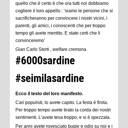
quello che è certo è che ora tutti noi dobbiamo
cogliere il loro appello : ‘siamo le persone che si
sacrificheranno per convincere i nostri vicini, i
parenti, gli amici, i conoscenti che per troppo
tempo gli avete mentito. E state certi che li
convinceremo’
Gian Carlo Storti , welfare cremona
#6000sardine
#seimilasardine
Ecco il testo del loro manifesto.
Cari populisti, lo avete capito. La festa è finita.
Per troppo tempo avete tirato la corda dei nostri
sentimenti. L’avete tesa troppo, e si è spezzata.
Per anni avete rovesciato bugie e odio su noi e i