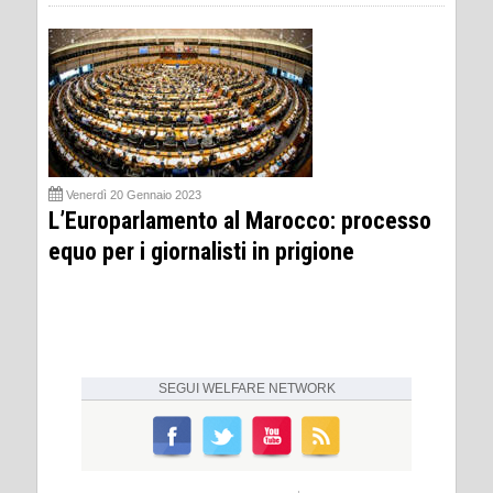
Venerdì 20 Gennaio 2023
L’Europarlamento al Marocco: processo
equo per i giornalisti in prigione
SEGUI
WELFARE NETWORK