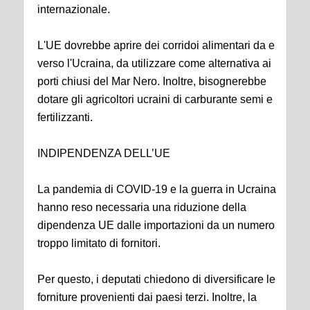
internazionale.
L'UE dovrebbe aprire dei corridoi alimentari da e
verso l'Ucraina, da utilizzare come alternativa ai
porti chiusi del Mar Nero. Inoltre, bisognerebbe
dotare gli agricoltori ucraini di carburante semi e
fertilizzanti.
INDIPENDENZA DELL’UE
La pandemia di COVID-19 e la guerra in Ucraina
hanno reso necessaria una riduzione della
dipendenza UE dalle importazioni da un numero
troppo limitato di fornitori.
Per questo, i deputati chiedono di diversificare le
forniture provenienti dai paesi terzi. Inoltre, la