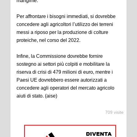
mangime.
Per affrontare i bisogni immediati, si dovrebbe
concedere agli agricoltori l’utilizzo dei terreni
messi a riposo per la produzione di colture
proteiche, nel corso del 2022.
Infine, la Commissione dovrebbe fornire
sostegno ai settori più colpiti e mobilitare la
riserva di crisi di 479 milioni di euro, mentre i
Paesi UE dovrebbero essere autorizzati a
concedere agli operatori del mercato agricolo
aiuti di stato. (aise)
709 visite