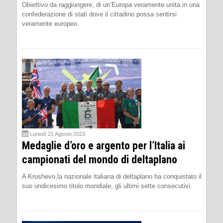
Obiettivo da raggiungere, di un’Europa veramente unita in una
confederazione di stati dove il cittadino possa sentirsi
veramente europeo.
Lunedì 21 Agosto 2023
Medaglie d’oro e argento per l’Italia ai
campionati del mondo di deltaplano
A Krushevo,la nazionale italiana di deltaplano ha conquistato il
suo undicesimo titolo mondiale, gli ultimi sette consecutivi.