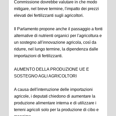
Commissione dovrebbe valutare in che modo
mitigare, nel breve termine, l'impatto dei prezzi
elevati dei fertilizzanti sugli agricoltori.
Il Parlamento propone anche il passaggio a fonti
alternative di nutrienti organici per l'agricoltura e
un sostegno all'innovazione agricola, così da
ridurre, nel lungo termine, la dipendenza dalle
importazioni di fertilizzanti.
AUMENTO DELLA PRODUZIONE UE E
SOSTEGNO AGLI AGRICOLTORI
A causa dell'interruzione delle importazioni
agricole, i deputati chiedono di aumentare la
produzione alimentare interna e di utilizzare i
terreni agricoli solo per la produzione di cibo e