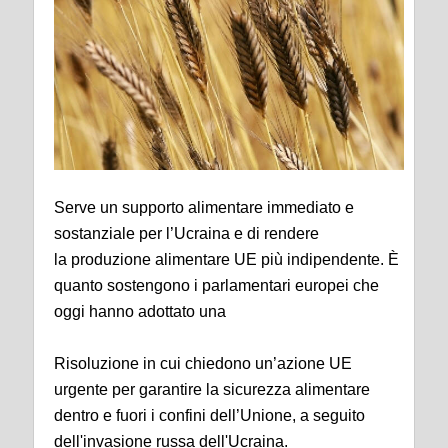
Serve un supporto alimentare immediato e
sostanziale per l’Ucraina e di rendere
la produzione alimentare UE più indipendente. È
quanto sostengono i parlamentari europei che
oggi hanno adottato una
Risoluzione in cui chiedono un’azione UE
urgente per garantire la sicurezza alimentare
dentro e fuori i confini dell’Unione, a seguito
dell'invasione russa dell'Ucraina.