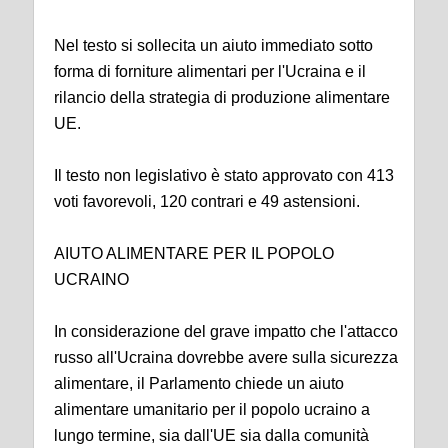
Nel testo si sollecita un aiuto immediato sotto
forma di forniture alimentari per l'Ucraina e il
rilancio della strategia di produzione alimentare
UE.
Il testo non legislativo è stato approvato con 413
voti favorevoli, 120 contrari e 49 astensioni.
AIUTO ALIMENTARE PER IL POPOLO
UCRAINO
In considerazione del grave impatto che l'attacco
russo all'Ucraina dovrebbe avere sulla sicurezza
alimentare, il Parlamento chiede un aiuto
alimentare umanitario per il popolo ucraino a
lungo termine, sia dall'UE sia dalla comunità