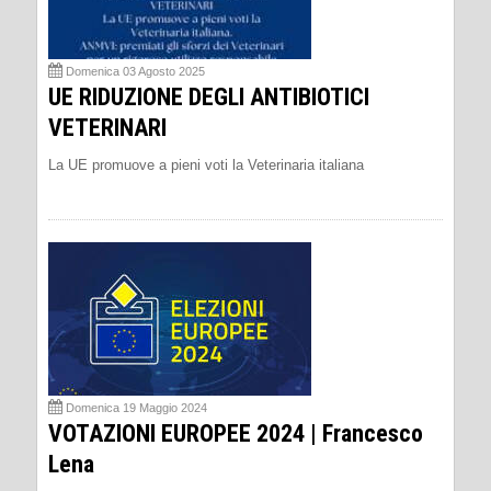
Domenica 03 Agosto 2025
UE RIDUZIONE DEGLI ANTIBIOTICI
VETERINARI
La UE promuove a pieni voti la Veterinaria italiana
Domenica 19 Maggio 2024
VOTAZIONI EUROPEE 2024 | Francesco
Lena