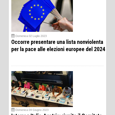
Domenica 02 Luglio 2023
Occorre presentare una lista nonviolenta
per la pace alle elezioni europee del 2024
Domenica 04 Giugno 2023