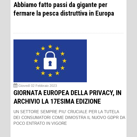
Abbiamo fatto passi da gigante per
fermare la pesca distruttiva in Europa
Giovedì 02 Febbraio 2023
GIORNATA EUROPEA DELLA PRIVACY, IN
ARCHIVIO LA 17ESIMA EDIZIONE
UN SETTORE SEMPRE PIU’ CRUCIALE PER LA TUTELA
DEI CONSUMATORI COME DIMOSTRA IL NUOVO GDPR DA
POCO ENTRATO IN VIGORE