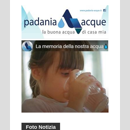
Foto Notizia