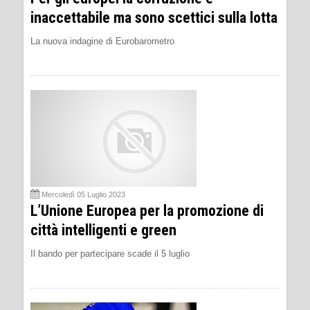
inaccettabile ma sono scettici sulla lotta
La nuova indagine di Eurobarometro
Mercoledì 05 Luglio 2023
L’Unione Europea per la promozione di
città intelligenti e green
Il bando per partecipare scade il 5 luglio