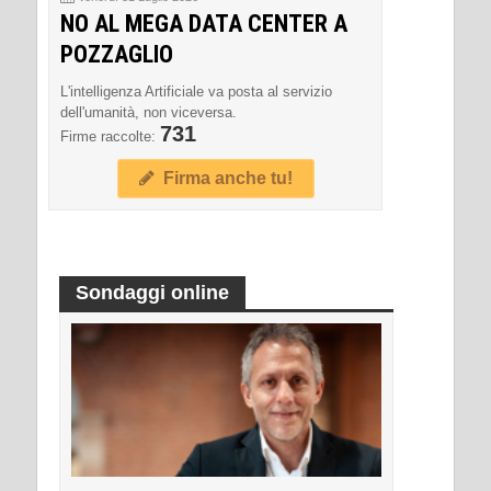
NO AL MEGA DATA CENTER A
POZZAGLIO
L'intelligenza Artificiale va posta al servizio
dell'umanità, non viceversa.
731
Firme raccolte:
Firma anche tu!
Sondaggi online