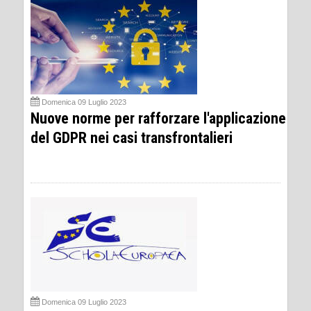
Domenica 09 Luglio 2023
Nuove norme per rafforzare l'applicazione
del GDPR nei casi transfrontalieri
Domenica 09 Luglio 2023