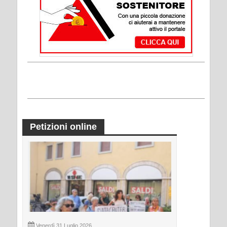
Petizioni online
Venerdì 31 Luglio 2026