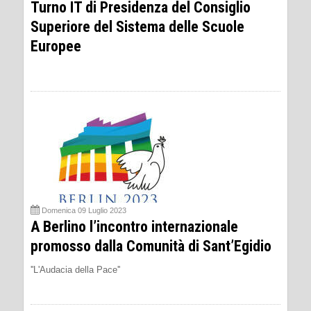
Turno IT di Presidenza del Consiglio
Superiore del Sistema delle Scuole
Europee
Domenica 09 Luglio 2023
A Berlino l’incontro internazionale
promosso dalla Comunità di Sant’Egidio
''L'Audacia della Pace''