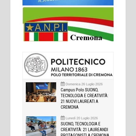
Domenica 26 Luglio 2026
Campus Polo SUONO,
TECNOLOGIA E CREATIVITÀ:
21 NUOVI LAUREATI A
CREMONA
Lunedì 20 Luglio 2026
SUONO, TECNOLOGIA E
CREATIVITÀ: 21 LAUREANDI
PROTAGONISTI A CREMONA