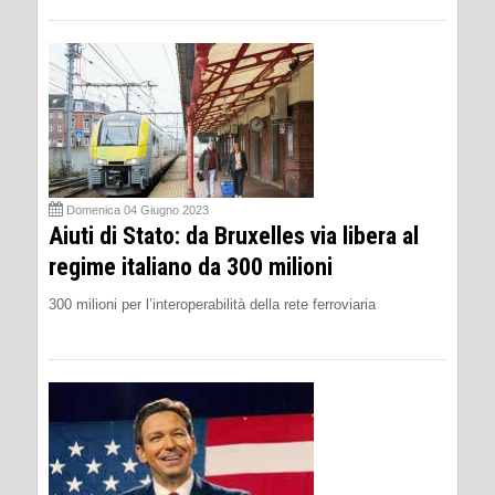
Domenica 04 Giugno 2023
Aiuti di Stato: da Bruxelles via libera al
regime italiano da 300 milioni
300 milioni per l’interoperabilità della rete ferroviaria