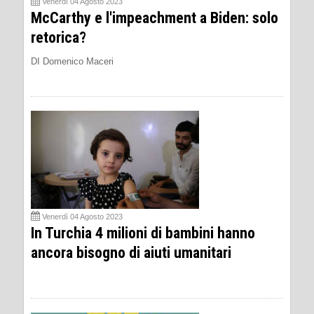
Venerdì 04 Agosto 2023
McCarthy e l'impeachment a Biden: solo
retorica?
DI Domenico Maceri
Venerdì 04 Agosto 2023
In Turchia 4 milioni di bambini hanno
ancora bisogno di aiuti umanitari