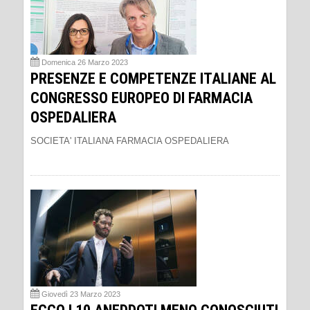
Domenica 26 Marzo 2023
PRESENZE E COMPETENZE ITALIANE AL
CONGRESSO EUROPEO DI FARMACIA
OSPEDALIERA
SOCIETA' ITALIANA FARMACIA OSPEDALIERA
Giovedì 23 Marzo 2023