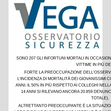
SONO 207 GLI INFORTUNI MORTALI IN OCCASIONE 
VITTIME IN PIÙ DE
FORTE LA PREOCCUPAZIONE DELL’OSSERV
L’INCIDENZA DI MORTALITÀ DEI GIOVANISSIMI C
ANNI. IL 50% IN PIÙ RISPETTO AI COLLEGHI NELLA 
14 ANNI SI RILEVANO ANCORA 20.859 DENUNC
TOTALE).
ALTRETTANTO PREOCCUPANTE È LA SITUAZIONE