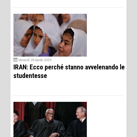
Venerdì 28 Aprile 2023
IRAN: Ecco perché stanno avvelenando le
studentesse