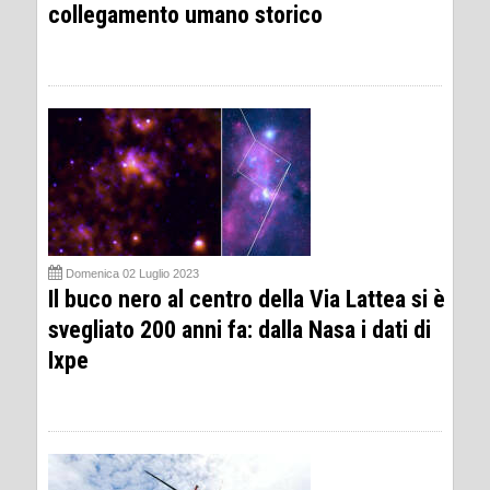
collegamento umano storico
Domenica 02 Luglio 2023
Il buco nero al centro della Via Lattea si è
svegliato 200 anni fa: dalla Nasa i dati di
Ixpe