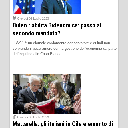
Giovedì 06 Luglio 2023
Biden riabilita Bidenomics: passo al
secondo mandato?
Il WSJ è un giornale ovviamente conservatore e quindi non
sorprende il poco amore con la gestione dell'economia da parte
dell'inquilino alla Casa Bianca.
Giovedì 06 Luglio 2023
Mattarella: gli italiani in Cile elemento di