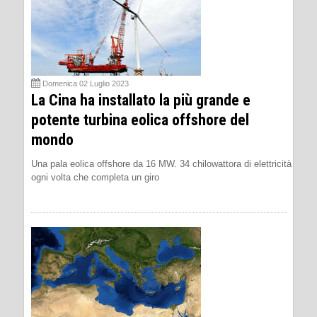
Domenica 02 Luglio 2023
La Cina ha installato la più grande e
potente turbina eolica offshore del
mondo
Una pala eolica offshore da 16 MW. 34 chilowattora di elettricità
ogni volta che completa un giro