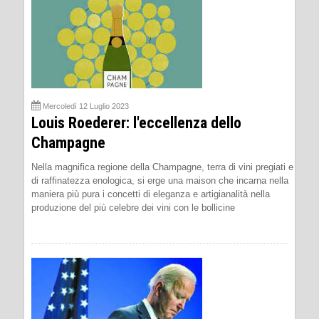
Mercoledì 12 Luglio 2023
Louis Roederer: l'eccellenza dello
Champagne
Nella magnifica regione della Champagne, terra di vini pregiati e
di raffinatezza enologica, si erge una maison che incarna nella
maniera più pura i concetti di eleganza e artigianalità nella
produzione del più celebre dei vini con le bollicine