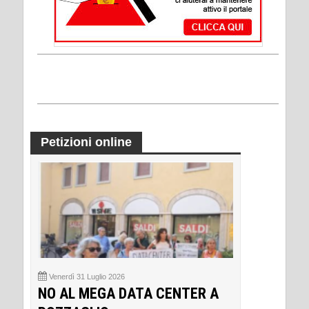
Petizioni online
Venerdì 31 Luglio 2026
NO AL MEGA DATA CENTER A