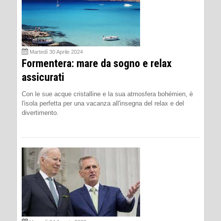
Martedì 30 Aprile 2024
Formentera: mare da sogno e relax
assicurati
Con le sue acque cristalline e la sua atmosfera bohémien, è
l'isola perfetta per una vacanza all'insegna del relax e del
divertimento.