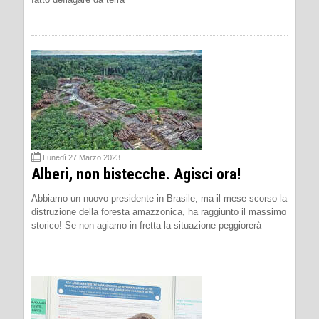
Lunedì 27 Marzo 2023
Alberi, non bistecche. Agisci ora!
Abbiamo un nuovo presidente in Brasile, ma il mese scorso la
distruzione della foresta amazzonica, ha raggiunto il massimo
storico! Se non agiamo in fretta la situazione peggiorerà