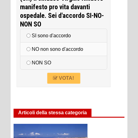
manifesto pro vita davanti
ospedale. Sei d'accordo SI-NO-
NON SO
SI sono d'accordo
NO non sono d'accordo
NON SO
VOTA!
Articoli della stessa categoria