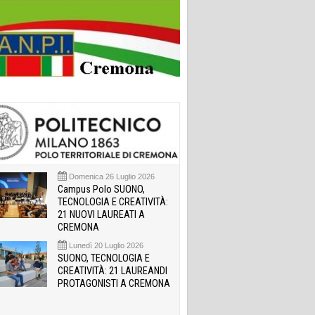
Domenica 26 Luglio 2026
Campus Polo SUONO,
TECNOLOGIA E CREATIVITÀ:
21 NUOVI LAUREATI A
CREMONA
Lunedì 20 Luglio 2026
SUONO, TECNOLOGIA E
CREATIVITÀ: 21 LAUREANDI
PROTAGONISTI A CREMONA