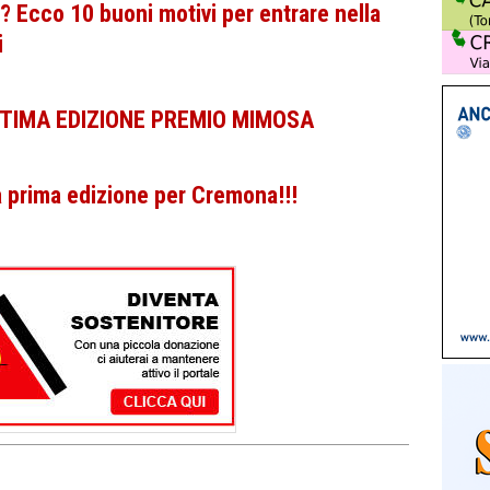
? Ecco 10 buoni motivi per entrare nella
i
TIMA EDIZIONE PREMIO MIMOSA
la prima edizione per Cremona!!!