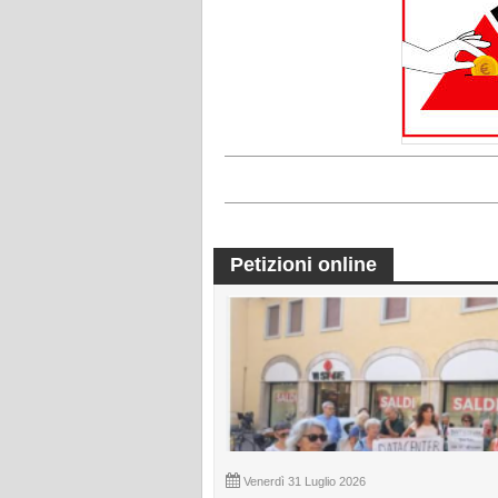
Petizioni online
Venerdì 31 Luglio 2026