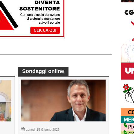
Sondaggi online
Lunedì 15 Giugno 2026