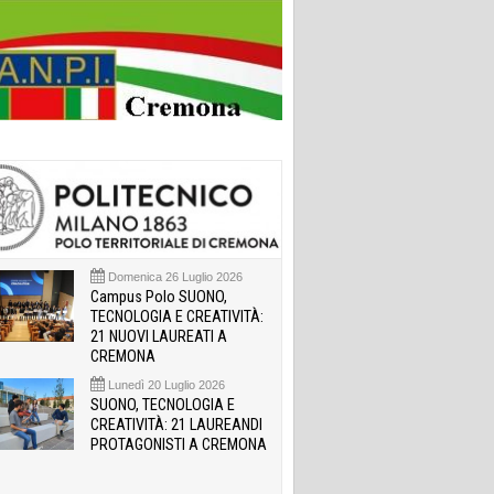
Domenica 26 Luglio 2026
Campus Polo SUONO,
TECNOLOGIA E CREATIVITÀ:
21 NUOVI LAUREATI A
CREMONA
Lunedì 20 Luglio 2026
SUONO, TECNOLOGIA E
CREATIVITÀ: 21 LAUREANDI
PROTAGONISTI A CREMONA