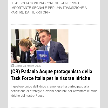
LE ASSOCIAZIONI PROPONENTI: «UN PRIMO
IMPORTANTE SEGNALE PER UNA TRANSIZIONE A
PARTIRE DAI TERRITORI»
Lunedì 31 Marzo 2025
(CR) Padania Acque protagonista della
Task Force Italia per le risorse idriche
Il gestore unico dell’idrico cremonese ha partecipato alla
definizione di strategie e azioni concrete per affrontare le sfide
idriche del nostro Paese