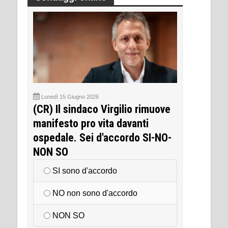
Lunedì 15 Giugno 2026
(CR) Il sindaco Virgilio rimuove
manifesto pro vita davanti
ospedale. Sei d'accordo SI-NO-
NON SO
SI sono d'accordo
NO non sono d'accordo
NON SO