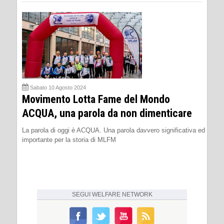
Sabato 10 Agosto 2024
Movimento Lotta Fame del Mondo
ACQUA, una parola da non dimenticare
La parola di oggi è ACQUA. Una parola davvero significativa ed
importante per la storia di MLFM
SEGUI
WELFARE NETWORK