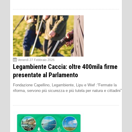
Venerdì 27 Febbraio 2026
Legambiente Caccia: oltre 400mila firme
presentate al Parlamento
Fondazione Capellino, Legambiente, Lipu e Wwf :“Fermate la
riforma, servono più sicurezza e più tutela per natura e cittadini”