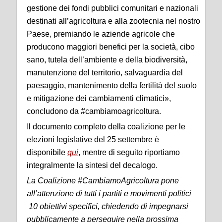
gestione dei fondi pubblici comunitari e nazionali
destinati all’agricoltura e alla zootecnia nel nostro
Paese, premiando le aziende agricole che
producono maggiori benefici per la società, cibo
sano, tutela dell’ambiente e della biodiversità,
manutenzione del territorio, salvaguardia del
paesaggio, mantenimento della fertilità del suolo
e mitigazione dei cambiamenti climatici»,
concludono da #cambiamoagricoltura.
Il documento completo della coalizione per le
elezioni legislative del 25 settembre è
disponibile
qui
, mentre di seguito riportiamo
integralmente la sintesi del decalogo.
La Coalizione #CambiamoAgricoltura pone
all’attenzione di tutti i partiti e movimenti politici
10 obiettivi specifici, chiedendo di impegnarsi
pubblicamente a perseguire nella prossima