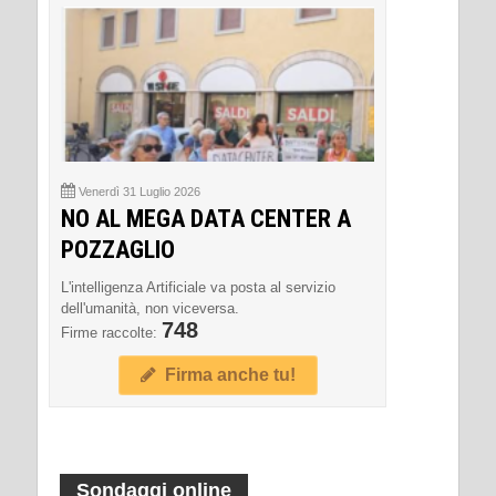
Venerdì 31 Luglio 2026
NO AL MEGA DATA CENTER A
POZZAGLIO
L'intelligenza Artificiale va posta al servizio
dell'umanità, non viceversa.
748
Firme raccolte:
Firma anche tu!
Sondaggi online