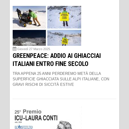
Giovedì 27 Marzo 2025
GREENPEACE: ADDIO AI GHIACCIAI
ITALIANI ENTRO FINE SECOLO
TRA APPENA 25 ANNI PERDEREMO METÀ DELLA
SUPERFICIE GHIACCIATA SULLE ALPI ITALIANE, CON
GRAVI RISCHI DI SICCITÀ ESTIVE