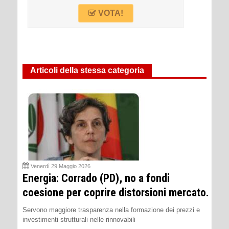
VOTA!
Articoli della stessa categoria
Venerdì 29 Maggio 2026
Energia: Corrado (PD), no a fondi
coesione per coprire distorsioni mercato.
Servono maggiore trasparenza nella formazione dei prezzi e
investimenti strutturali nelle rinnovabili