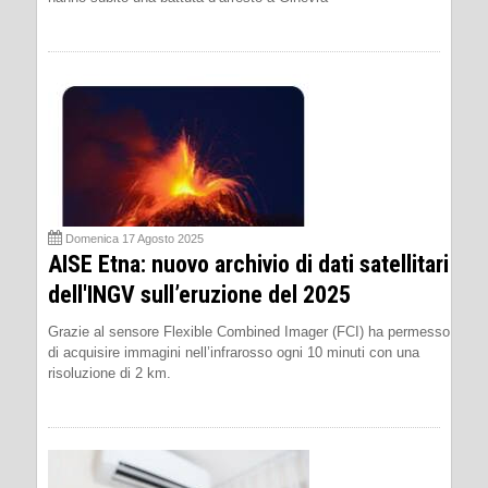
Domenica 17 Agosto 2025
AISE Etna: nuovo archivio di dati satellitari
dell'INGV sull’eruzione del 2025
Grazie al sensore Flexible Combined Imager (FCI) ha permesso
di acquisire immagini nell’infrarosso ogni 10 minuti con una
risoluzione di 2 km.