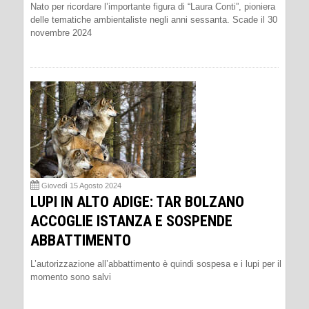
Nato per ricordare l’importante figura di “Laura Conti”, pioniera
delle tematiche ambientaliste negli anni sessanta. Scade il 30
novembre 2024
Giovedì 15 Agosto 2024
LUPI IN ALTO ADIGE: TAR BOLZANO
ACCOGLIE ISTANZA E SOSPENDE
ABBATTIMENTO
L’autorizzazione all’abbattimento è quindi sospesa e i lupi per il
momento sono salvi