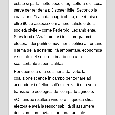
estate si parla molto poco di agricoltura e di cosa
serve per renderla più sostenibile. Secondo la
coalizione #cambiamoagricoltura, che riunisce
oltre 90 tra associazioni ambientaliste e della
società civile – come Federbio, Legambiente,
Slow food e Wwf – «quasi tutti i programmi
elettorali dei partiti e movimenti politici affrontano
il tema della sostenibilità ambientale, economica
e sociale del settore primario con una
sconcertante superficialità».
Per questo, a una settimana dal voto, la
coalizione scende in campo per tornare ad
accendere i riflettori sull’esigenza di una vera
transizione ecologica del comparto agricolo.
«Chiunque risulterà vincitore in questa sfida
elettorale avrà la responsabilità di assumere
decisioni non rinviabili per una radicale