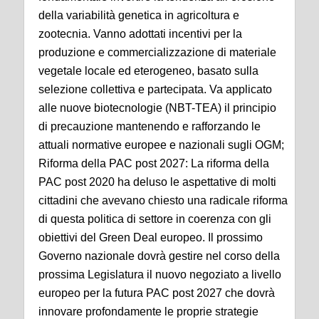
della variabilità genetica in agricoltura e
zootecnia. Vanno adottati incentivi per la
produzione e commercializzazione di materiale
vegetale locale ed eterogeneo, basato sulla
selezione collettiva e partecipata. Va applicato
alle nuove biotecnologie (NBT-TEA) il principio
di precauzione mantenendo e rafforzando le
attuali normative europee e nazionali sugli OGM;
Riforma della PAC post 2027: La riforma della
PAC post 2020 ha deluso le aspettative di molti
cittadini che avevano chiesto una radicale riforma
di questa politica di settore in coerenza con gli
obiettivi del Green Deal europeo. Il prossimo
Governo nazionale dovrà gestire nel corso della
prossima Legislatura il nuovo negoziato a livello
europeo per la futura PAC post 2027 che dovrà
innovare profondamente le proprie strategie