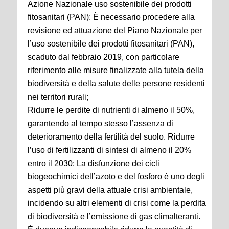
Azione Nazionale uso sostenibile dei prodotti
fitosanitari (PAN): È necessario procedere alla
revisione ed attuazione del Piano Nazionale per
l’uso sostenibile dei prodotti fitosanitari (PAN),
scaduto dal febbraio 2019, con particolare
riferimento alle misure finalizzate alla tutela della
biodiversità e della salute delle persone residenti
nei territori rurali;
Ridurre le perdite di nutrienti di almeno il 50%,
garantendo al tempo stesso l’assenza di
deterioramento della fertilità del suolo. Ridurre
l’uso di fertilizzanti di sintesi di almeno il 20%
entro il 2030: La disfunzione dei cicli
biogeochimici dell’azoto e del fosforo è uno degli
aspetti più gravi della attuale crisi ambientale,
incidendo su altri elementi di crisi come la perdita
di biodiversità e l’emissione di gas climalteranti.