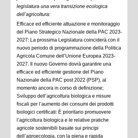
legislatura una vera transizione ecologica
dell’agricoltura:
Efficace ed efficiente attuazione e monitoraggio
del Piano Strategico Nazionale della PAC 2023-
2027: La prossima Legislatura coinciderà con il
nuovo periodo di programmazione della Politica
Agricola Comune dell’Unione Europea 2023-
2027. Il nuovo Governo dovrà garantire una
efficace ed efficiente gestione del Piano
Nazionale della PAC post 2022 (PSP), al
momento ancora in corso di definizione;
Sviluppo dell’agricoltura biologica e misure
fiscali per l’aumento dei consumi dei prodotti
biologici certificati: È prioritario promuovere
l’agricoltura biologica e le relative pratiche
agricole sostenibili basate sui principi
dell’agroecologia, con la piena e rapida