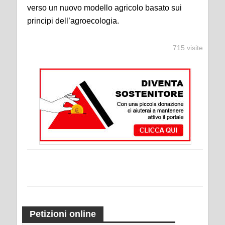
verso un nuovo modello agricolo basato sui
principi dell’agroecologia.
715 visite
Petizioni online