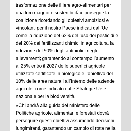
trasformazione delle filiere agro-alimentari per
una loro maggiore sostenibilità», prosegue la
coalizione ricordando gli obiettivi ambiziosi e
vincolanti per il nostro Paese indicati dall’Ue
come la riduzione del 62% dell’uso dei pesticidi e
del 20% dei fertilizzanti chimici in agricoltura, la
riduzione del 50% degli antibiotici negli
allevamenti; garantendo al contempo l’aumento
al 25% entro il 2027 delle superfici agricole
utilizzate certificate in biologico e l’obiettivo del
10% delle aree naturali all’interno delle aziende
agricole, come indicato dalle Strategie Ue e
nazionale per la biodiversità.
«Chi andrà alla guida del ministero delle
Politiche agricole, alimentari e forestali dovrà
perseguire questi obiettivi assumendo decisioni
lungimiranti, garantendo un cambio di rotta nella