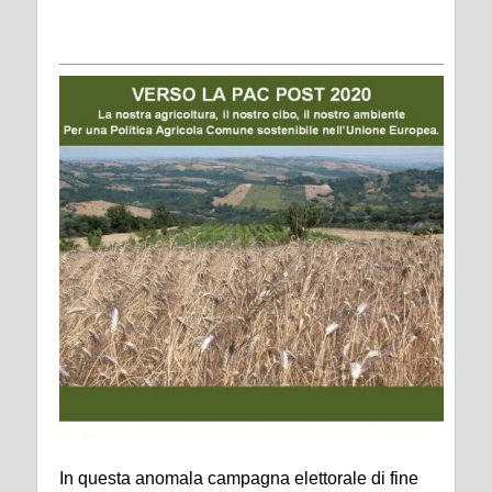
In questa anomala campagna elettorale di fine