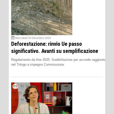
Mercoledì 04 Dicembre 2024
Deforestazione: rinvio Ue passo
significativo. Avanti su semplificazione
Regolamento da fine 2025. Soddisfazione per accordo raggiunto
nel Trilogo e impegno Commissione