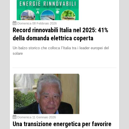
Domenica 08 Febbraio 2026
Record rinnovabili Italia nel 2025: 41%
della domanda elettrica coperta
Un balzo storico che colloca l’Italia tra i leader europei del
solare
Domenica 11 Gennaio 2026
Una transizione energetica per favorire