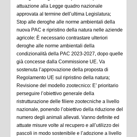
attuazione alla Legge quadro nazionale
approvata al termine dell’ultima Legislatura;
Stop alle deroghe alle norme ambientali della
nuova PAC e ripristino della natura nelle aziende
agricole: È necessario contrastare ulteriori
deroghe alle norme ambientali della
condizionalità della PAC 2023-2027, dopo quelle
già concesse dalla Commissione UE. Va
sostenuta l’approvazione della proposta di
Regolamento UE sul ripristino della natura;
Revisione del modello zootecnico: E’ prioritario
perseguire l’obiettivo generale della
ristrutturazione delle filiere zootecniche a livello
nazionale, ponendo l’obiettivo della riduzione del
numero degli animali allevati. Vanno definite ed
attuate misure volte al recupero e all’utilizzo dei
pascoli in modo sostenibile e l’adozione a livello