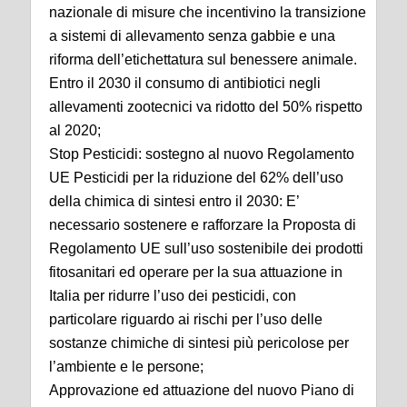
nazionale di misure che incentivino la transizione
a sistemi di allevamento senza gabbie e una
riforma dell’etichettatura sul benessere animale.
Entro il 2030 il consumo di antibiotici negli
allevamenti zootecnici va ridotto del 50% rispetto
al 2020;
Stop Pesticidi: sostegno al nuovo Regolamento
UE Pesticidi per la riduzione del 62% dell’uso
della chimica di sintesi entro il 2030: E’
necessario sostenere e rafforzare la Proposta di
Regolamento UE sull’uso sostenibile dei prodotti
fitosanitari ed operare per la sua attuazione in
Italia per ridurre l’uso dei pesticidi, con
particolare riguardo ai rischi per l’uso delle
sostanze chimiche di sintesi più pericolose per
l’ambiente e le persone;
Approvazione ed attuazione del nuovo Piano di