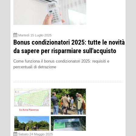
Martedì 15 Luglio 2025
Bonus condizionatori 2025: tutte le novità
da sapere per risparmiare sull'acquisto
Come funziona il bonus condizionatori 2025: requisiti e
percentuali di detrazione
Sabato 24 Maggio 2025