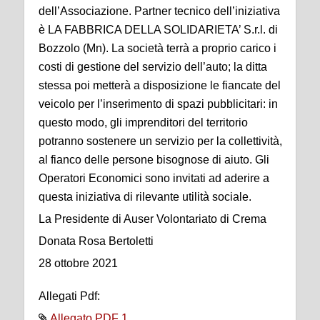
dell’Associazione. Partner tecnico dell’iniziativa
è LA FABBRICA DELLA SOLIDARIETA’ S.r.l. di
Bozzolo (Mn). La società terrà a proprio carico i
costi di gestione del servizio dell’auto; la ditta
stessa poi metterà a disposizione le fiancate del
veicolo per l’inserimento di spazi pubblicitari: in
questo modo, gli imprenditori del territorio
potranno sostenere un servizio per la collettività,
al fianco delle persone bisognose di aiuto. Gli
Operatori Economici sono invitati ad aderire a
questa iniziativa di rilevante utilità sociale.
La Presidente di Auser Volontariato di Crema
Donata Rosa Bertoletti
28 ottobre 2021
Allegati Pdf:
Allegato PDF 1