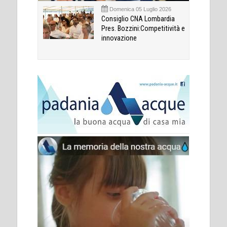
Domenica 05 Luglio 2026
Consiglio CNA Lombardia
Pres. Bozzini:Competitività e
innovazione