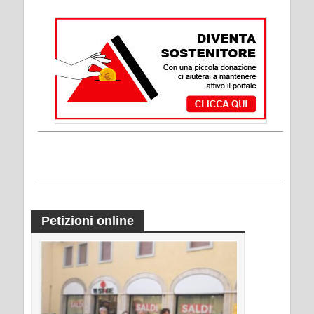
Petizioni online