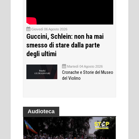
Giovedì 06 Agosto 2026
Guccini, Schlein: non ha mai
smesso di stare dalla parte
degli ultimi
Martedì 04 Agosto 2026
Cronache e Storie del Museo
del Violino
Audioteca