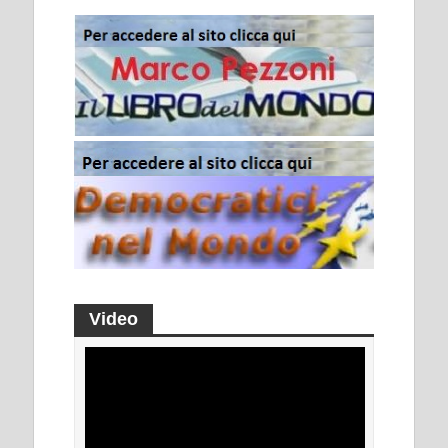
Video