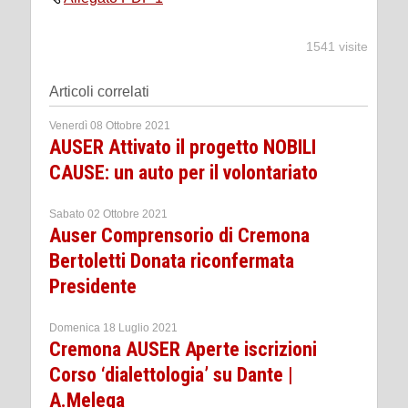
1541 visite
Articoli correlati
Venerdì 08 Ottobre 2021
AUSER Attivato il progetto NOBILI
CAUSE: un auto per il volontariato
Sabato 02 Ottobre 2021
Auser Comprensorio di Cremona
Bertoletti Donata riconfermata
Presidente
Domenica 18 Luglio 2021
Cremona AUSER Aperte iscrizioni
Corso ‘dialettologia’ su Dante |
A.Melega