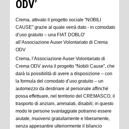
ODV’
Crema, attivato il progetto sociale “NOBILI
CAUSE” grazie al quale verrà dato - in comodato
d’uso gratuito – una FIAT DOBLO’
all’Associazione Auser Volontariato di Crema
ODV
Crema, l’Associazione Auser Volontariato di
Crema ODV avvia il progetto “Nobili Cause”, che
darà la possibilità di avere a disposizione – con
la formula del comodato d’uso gratuito – un
automezzo da destinare al personale affinché
possa effettuare, nel territorio del CREMASCO, il
trasporto di anziani, ammalati, disabili; in questo
modo le persone svantaggiate potranno essere
aiutate, muoversi gratuitamente e liberamente,
senza appesantire ulteriormente il bilancio