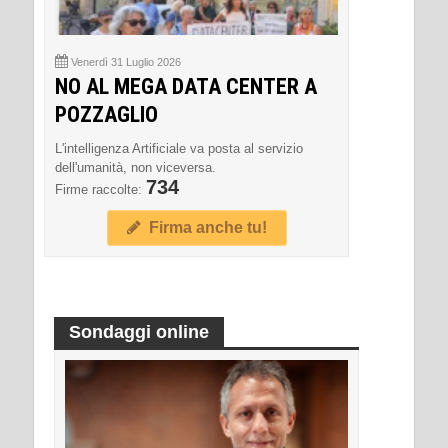
Venerdì 31 Luglio 2026
NO AL MEGA DATA CENTER A
POZZAGLIO
L'intelligenza Artificiale va posta al servizio
dell'umanità, non viceversa.
734
Firme raccolte:
Firma anche tu!
Sondaggi online