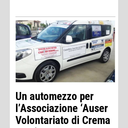
Un automezzo per
l’Associazione ‘Auser
Volontariato di Crema