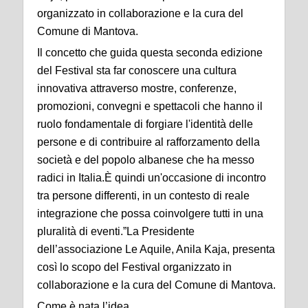
organizzato in collaborazione e la cura del
Comune di Mantova.
Il concetto che guida questa seconda edizione
del Festival sta far conoscere una cultura
innovativa attraverso mostre, conferenze,
promozioni, convegni e spettacoli che hanno il
ruolo fondamentale di forgiare l'identità delle
persone e di contribuire al rafforzamento della
società e del popolo albanese che ha messo
radici in Italia.È quindi un'occasione di incontro
tra persone differenti, in un contesto di reale
integrazione che possa coinvolgere tutti in una
pluralità di eventi.”La Presidente
dell’associazione Le Aquile, Anila Kaja, presenta
così lo scopo del Festival organizzato in
collaborazione e la cura del Comune di Mantova.
Come è nata l’idea