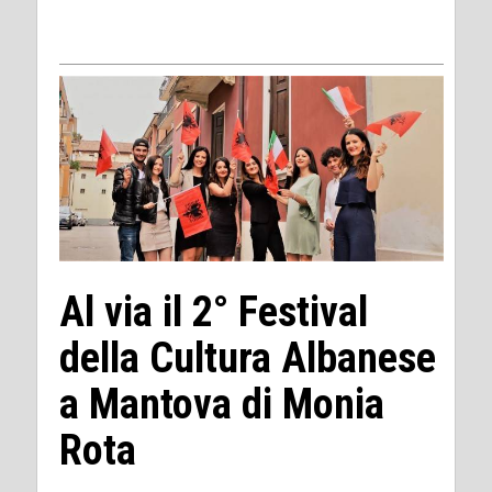
Al via il 2° Festival
della Cultura Albanese
a Mantova di Monia
Rota