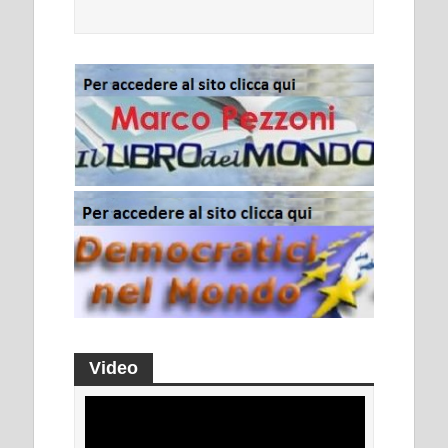
Video