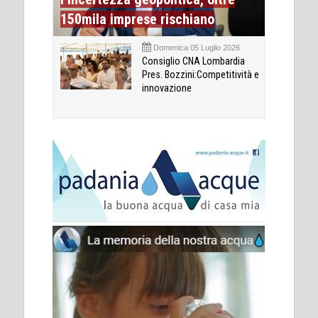
150mila imprese rischiano
Domenica 05 Luglio 2026
Consiglio CNA Lombardia
Pres. Bozzini:Competitività e
innovazione