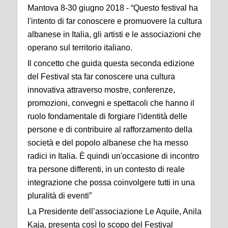
Mantova 8-30 giugno 2018 - “Questo festival ha
l'intento di far conoscere e promuovere la cultura
albanese in Italia, gli artisti e le associazioni che
operano sul territorio italiano.
Il concetto che guida questa seconda edizione
del Festival sta far conoscere una cultura
innovativa attraverso mostre, conferenze,
promozioni, convegni e spettacoli che hanno il
ruolo fondamentale di forgiare l'identità delle
persone e di contribuire al rafforzamento della
società e del popolo albanese che ha messo
radici in Italia. È quindi un'occasione di incontro
tra persone differenti, in un contesto di reale
integrazione che possa coinvolgere tutti in una
pluralità di eventi”
La Presidente dell’associazione Le Aquile, Anila
Kaja, presenta così lo scopo del Festival