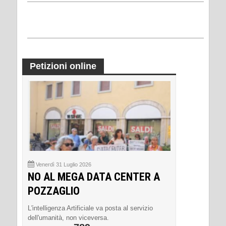
Petizioni online
Venerdì 31 Luglio 2026
NO AL MEGA DATA CENTER A
POZZAGLIO
L'intelligenza Artificiale va posta al servizio
dell'umanità, non viceversa.