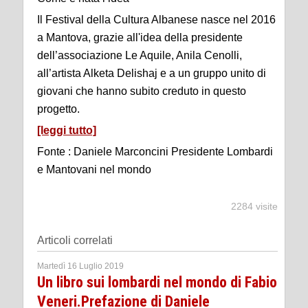
Il Festival della Cultura Albanese nasce nel 2016
a Mantova, grazie all'idea della presidente
dell’associazione Le Aquile, Anila Cenolli,
all’artista Alketa Delishaj e a un gruppo unito di
giovani che hanno subito creduto in questo
progetto.
[leggi tutto]
Fonte : Daniele Marconcini Presidente Lombardi
e Mantovani nel mondo
2284 visite
Articoli correlati
Martedì 16 Luglio 2019
Un libro sui lombardi nel mondo di Fabio
Veneri.Prefazione di Daniele