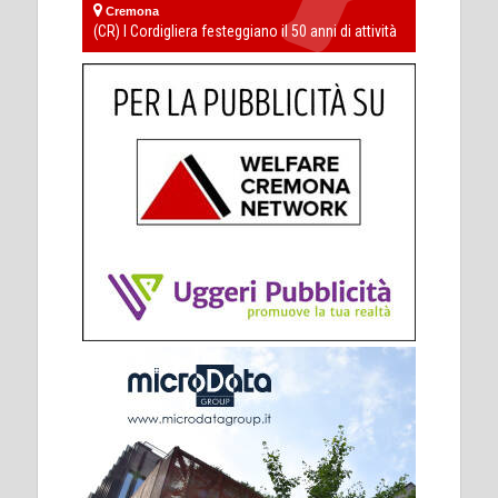
Cremona
(CR) I Cordigliera festeggiano il 50 anni di attività