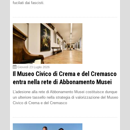
fucilati dai fascisti.
Giovedì 23 Luglio 2026
Il Museo Civico di Crema e del Cremasco
entra nella rete di Abbonamento Musei
L'adesione alla rete di Abbonamento Musei costituisce dunque
un ulteriore tassello nella strategia di valorizzazione del Museo
Civico di Crema e del Cremasco