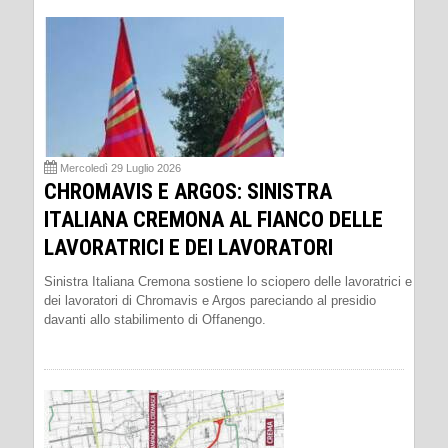
Mercoledì 29 Luglio 2026
CHROMAVIS E ARGOS: SINISTRA
ITALIANA CREMONA AL FIANCO DELLE
LAVORATRICI E DEI LAVORATORI
Sinistra Italiana Cremona sostiene lo sciopero delle lavoratrici e
dei lavoratori di Chromavis e Argos pareciando al presidio
davanti allo stabilimento di Offanengo.