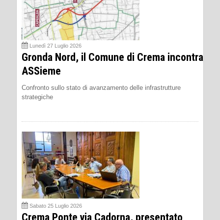
Lunedì 27 Luglio 2026
Gronda Nord, il Comune di Crema incontra
ASSieme
Confronto sullo stato di avanzamento delle infrastrutture
strategiche
Sabato 25 Luglio 2026
Crema Ponte via Cadorna, presentato