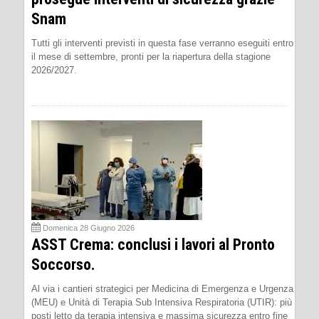
Snam
Tutti gli interventi previsti in questa fase verranno eseguiti entro
il mese di settembre, pronti per la riapertura della stagione
2026/2027.
Domenica 28 Giugno 2026
ASST Crema: conclusi i lavori al Pronto
Soccorso.
Al via i cantieri strategici per Medicina di Emergenza e Urgenza
(MEU) e Unità di Terapia Sub Intensiva Respiratoria (UTIR): più
posti letto da terapia intensiva e massima sicurezza entro fine