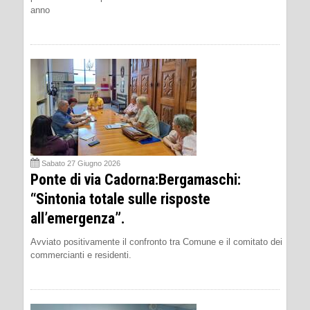
anno
Sabato 27 Giugno 2026
Ponte di via Cadorna:Bergamaschi:
“Sintonia totale sulle risposte
all’emergenza”.
Avviato positivamente il confronto tra Comune e il comitato dei
commercianti e residenti.