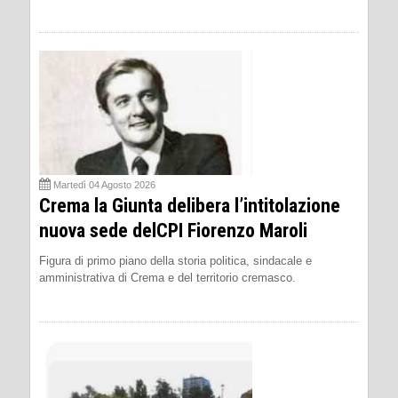
Martedì 04 Agosto 2026
Crema la Giunta delibera l’intitolazione
nuova sede delCPI Fiorenzo Maroli
Figura di primo piano della storia politica, sindacale e
amministrativa di Crema e del territorio cremasco.