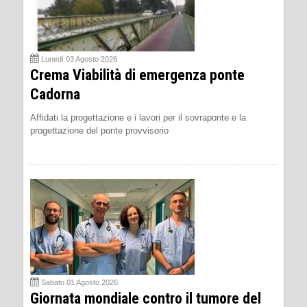
Lunedì 03 Agosto 2026
Crema Viabilità di emergenza ponte
Cadorna
Affidati la progettazione e i lavori per il sovraponte e la
progettazione del ponte provvisorio
Sabato 01 Agosto 2026
Giornata mondiale contro il tumore del