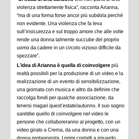
violenza strettamente fisica”, racconta Arianna,
“ma di una forma forse ancor più subdola perché
non evidente. Una violenza che fa leva
sull’insicurezza e sul troppo amore che alle volte
rende una donna talmente succube del proprio
uomo da cadere in un circolo vizioso difficile da
spezzare”.
L’idea di Arianna è quella di coinvolgere
più
realtà possibili per la produzione di un video e la
realizzazione di un evento di sensibilizzazione,
una giornata con musica e altro da definire che
raccolga fondi per qualche associazione, da
tenersi magari quest’estate/autunno. Il suo sogno
sarebbe quello di coinvolgere nel video le
persone che collaboreranno al progetto, con un
video girato a Crema, da una donna e con una
donna protagonista. I primi contatti a riguardo