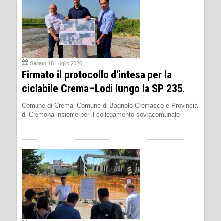
Sabato 18 Luglio 2026
Firmato il protocollo d'intesa per la
ciclabile Crema–Lodi lungo la SP 235.
Comune di Crema, Comune di Bagnolo Cremasco e Provincia
di Cremona insieme per il collegamento sovracomunale