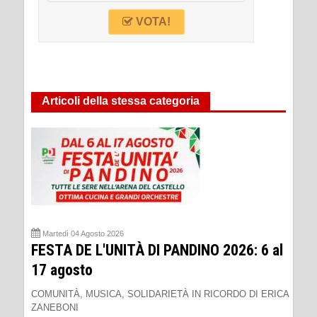
VOTA!
Articoli della stessa categoria
Martedì 04 Agosto 2026
FESTA DE L'UNITÀ DI PANDINO 2026: 6 al
17 agosto
COMUNITÀ, MUSICA, SOLIDARIETÀ IN RICORDO DI ERICA
ZANEBONI