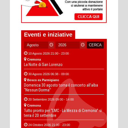
Eventi e iniziative
10 Agosto 2026 21:00 - 23:00
Cremona
La Notte di San Lorenzo
30 Agosto 2026 06:38 - 09:00
Bosco ex Parmigiano
Domenica 30 agosto torna il concerto all’alba
“Nessun Dorma”
20 Settembre 2026 09:00 - 14:00
Cremona
Tutto pronto per “LMC - La Mezza di Cremona” si
terra il 20 settembre
24 Ottobre 2026 21:00 - 23:00