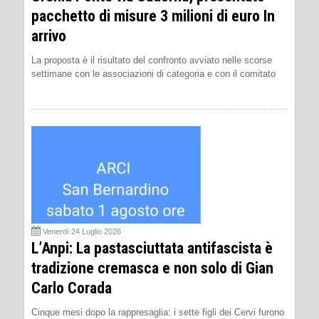
pacchetto di misure 3 milioni di euro In
arrivo
La proposta è il risultato del confronto avviato nelle scorse
settimane con le associazioni di categoria e con il comitato
Venerdì 24 Luglio 2026
L’Anpi: La pastasciuttata antifascista è
tradizione cremasca e non solo di Gian
Carlo Corada
Cinque mesi dopo la rappresaglia: i sette figli dei Cervi furono