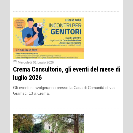
Mercoledì 01 Luglio 2026
Crema Consultorio, gli eventi del mese di
luglio 2026
Gli eventi si svolgeranno presso la Casa di Comunità di via
Gramsci 13 a Crema.