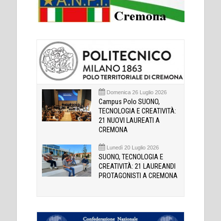
Domenica 26 Luglio 2026
Campus Polo SUONO,
TECNOLOGIA E CREATIVITÀ:
21 NUOVI LAUREATI A
CREMONA
Lunedì 20 Luglio 2026
SUONO, TECNOLOGIA E
CREATIVITÀ: 21 LAUREANDI
PROTAGONISTI A CREMONA