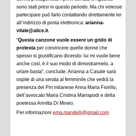
sono stati presi in questo periodo. Ma chi volesse
partecipare può farlo contattando direttamente lei
all’indirizzo di posta elettronica:
arianna-
vitale@alice.it.
“
Questa canzone vuole essere un grido di
protesta
per convincere quelle donne che
spesso si giustificano dicendo: lui mi vuole bene
anche così, è il suo modo di dimostrarmelo, a
urlare basta”, conclude. Arianna a Casale sarà
ospite di una serata al femminile che vedrà la
presenza del Pm milanese Anna Maria Fiorillo,
dell’avvocato Maria Cristina Marrapodi e della
poetessa Annitta Di Mineo.
Per informazioni
ema.mandelli@gmail.com