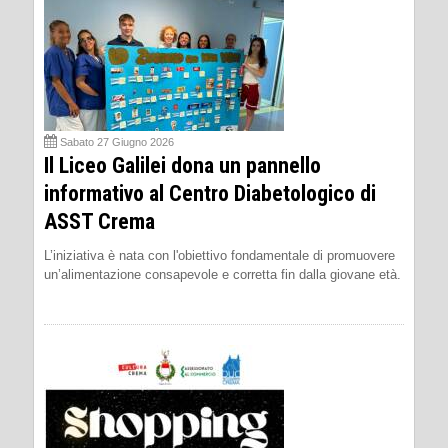
Sabato 27 Giugno 2026
Il Liceo Galilei dona un pannello
informativo al Centro Diabetologico di
ASST Crema
L’iniziativa è nata con l'obiettivo fondamentale di promuovere
un’alimentazione consapevole e corretta fin dalla giovane età.