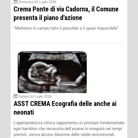
Domenica 05 Luglio 2026
Crema Ponte di via Cadorna, il Comune
presenta il piano d'azione
"Mettiamo in campo tutto il possibile e il quasi impossibile"
Sabato 04 Luglio 2026
ASST CREMA Ecografia delle anche ai
neonati
L’appropriatezza clinica rappresenta un principio fondamentale:
ogni bambino che necessita dell’esame lo eseguirà nei tempi
previsti, senza alcuna riduzione delle tutele assistenziali.