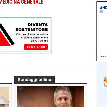
 MEDICINA GENERALE
Sondaggi online