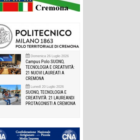
Domenica 26 Luglio 2026
Campus Polo SUONO,
TECNOLOGIA E CREATIVITÀ:
21 NUOVI LAUREATI A
CREMONA
Lunedì 20 Luglio 2026
SUONO, TECNOLOGIA E
CREATIVITÀ: 21 LAUREANDI
PROTAGONISTI A CREMONA