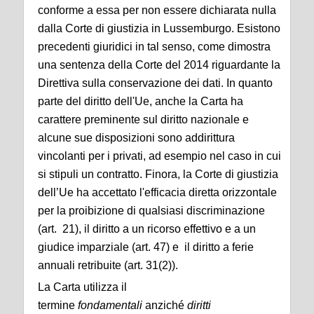
conforme a essa per non essere dichiarata nulla
dalla Corte di giustizia in Lussemburgo. Esistono
precedenti giuridici in tal senso, come dimostra
una sentenza della Corte del 2014 riguardante la
Direttiva sulla conservazione dei dati. In quanto
parte del diritto dell'Ue, anche la Carta ha
carattere preminente sul diritto nazionale e
alcune sue disposizioni sono addirittura
vincolanti per i privati, ad esempio nel caso in cui
si stipuli un contratto.
Finora, la Corte di giustizia
dell’Ue ha accettato l'efficacia diretta orizzontale
per la proibizione di qualsiasi discriminazione
(art. 21), il diritto a un ricorso effettivo e a un
giudice imparziale (art. 47) e il diritto a ferie
annuali retribuite (art. 31(2)).
La Carta utilizza il
termine
fondamentali
anziché
diritti