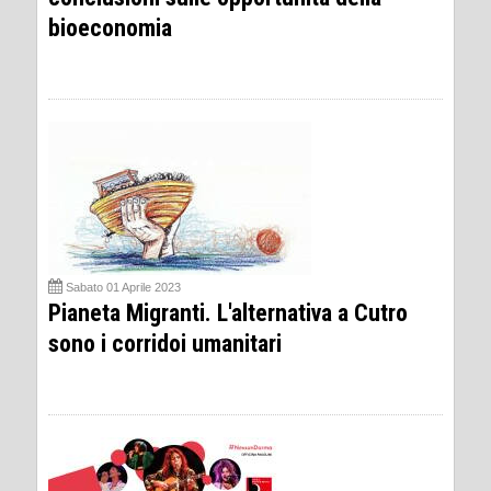
bioeconomia
Sabato 01 Aprile 2023
Pianeta Migranti. L'alternativa a Cutro
sono i corridoi umanitari