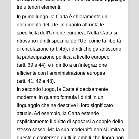
tre ulteriori elementi.
In primo luogo, la Carta è chiaramente un
documento dell'Ue, in quanto affronta le
specificità dell'Unione europea. Nella Carta si
ritrovano i diritti specifici dell'Ue, come la libertà
di circolazione
(art. 45), i diritti che garantiscono
la partecipazione politica a livello europeo
(artt. 39 e 44) e il diritto a un'integrazione
efficiente con l'amministrazione europea
(artt. 41, 42 e 43).
In secondo luogo, la Carta è decisamente
moderna, in quanto formula i diritti in un
linguaggio che ne descrive il loro significato
attuale. Ad esempio, la Carta estende
esplicitamente il diritto di sposarsi a coppie dello
stesso sesso. Ma la sua modernità non si limita a
questo e conferisce diritti in ambiti che finora non