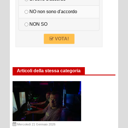
NO non sono d'accordo
NON SO
VOTA!
Articoli della stessa categoria
Mercoledì 21 Gennaio 2026