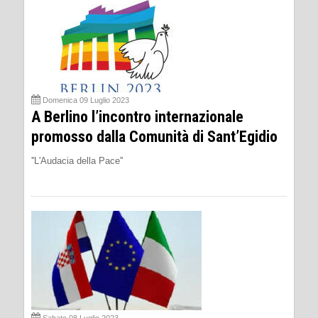
Domenica 09 Luglio 2023
A Berlino l’incontro internazionale
promosso dalla Comunità di Sant’Egidio
''L'Audacia della Pace''