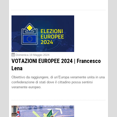
Domenica 19 Maggio 2024
VOTAZIONI EUROPEE 2024 | Francesco
Lena
Obiettivo da raggiungere, di un’Europa veramente unita in una
confederazione di stati dove il cittadino possa sentirsi
veramente europeo.