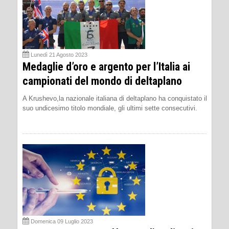
Lunedì 21 Agosto 2023
Medaglie d’oro e argento per l’Italia ai
campionati del mondo di deltaplano
A Krushevo,la nazionale italiana di deltaplano ha conquistato il
suo undicesimo titolo mondiale, gli ultimi sette consecutivi.
Domenica 09 Luglio 2023