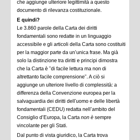
che aggiunge ulteriore legittimità a questo
documento di rilevanza costituzionale.
E quindi?
Le 3.860 parole della Carta dei diritti
fondamentali sono redatte in un linguaggio
accessibile e gli articoli della Carta sono costituiti
per la maggior parte da un’unica frase. Ma già
solo la distinzione tra diritti e principi dimostra
che la Carta è "di facile lettura ma non di
altrettanto facile comprensione". A ciò si
aggiunge un ulteriore livello di complessità: a
differenza della Convenzione europea per la
salvaguardia dei diritti dell'uomo e delle libertà
fondamentali (CEDU) redatta nell’ambito del
Consiglio d’Europa, la Carta
non è
sempre
vincolante per gli Stati.
Dal punto di vista giuridico, la Carta trova