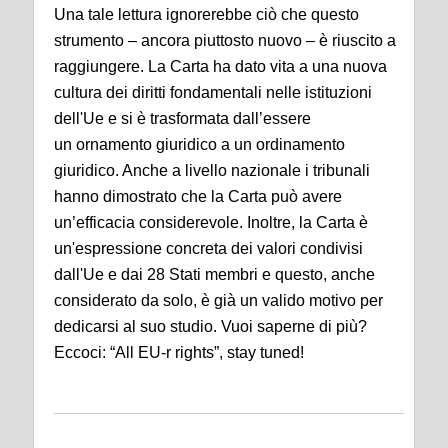
Una tale lettura ignorerebbe ciò che questo
strumento – ancora piuttosto nuovo – è riuscito a
raggiungere. La Carta ha dato vita a una nuova
cultura dei diritti fondamentali nelle istituzioni
dell'Ue e si è trasformata dall’essere
un ornamento giuridico a un ordinamento
giuridico. Anche a livello nazionale i tribunali
hanno dimostrato che la Carta può avere
un’efficacia considerevole. Inoltre, la Carta è
un'espressione concreta dei valori condivisi
dall'Ue e dai 28 Stati membri e questo, anche
considerato da solo, è già un valido motivo per
dedicarsi al suo studio. Vuoi saperne di più?
Eccoci: “All EU-r rights”, stay tuned!