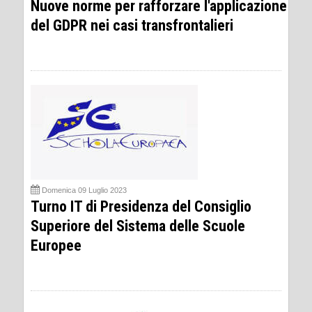
Nuove norme per rafforzare l'applicazione
del GDPR nei casi transfrontalieri
Domenica 09 Luglio 2023
Turno IT di Presidenza del Consiglio
Superiore del Sistema delle Scuole
Europee