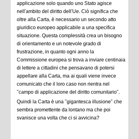
applicazione solo quando uno Stato agisce
nell'ambito del diritto dell'Ue. Ciò significa che
oltre alla Carta, è necessario un secondo atto
giuridico europeo applicabile a una specifica
situazione. Questa complessità crea un bisogno
di orientamento e un notevole grado di
frustrazione, in quanto ogni anno la
Commissione europea si trova a inviare centinaia
di lettere a cittadini che pensavano di potersi
appellare alla Carta, ma ai quali viene invece
comunicato che il loro caso non rientra nel
"campo di applicazione del diritto comunitario".
Quindi la Carta è una "gigantesca illusione" che
sembra promettente da lontano ma che poi
svanisce una volta che ci si avvicina?