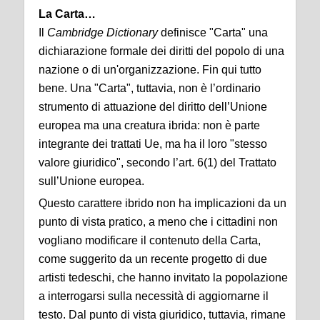
La Carta…
Il
Cambridge Dictionary
definisce "Carta" una
dichiarazione formale dei diritti del popolo di una
nazione o di un'organizzazione. Fin qui tutto
bene. Una "Carta", tuttavia, non è l’ordinario
strumento di attuazione del diritto dell’Unione
europea ma una creatura ibrida: non è parte
integrante dei trattati Ue, ma ha il loro "stesso
valore giuridico", secondo l’art. 6(1) del Trattato
sull’Unione europea.
Questo carattere ibrido non ha implicazioni da un
punto di vista pratico, a meno che i cittadini non
vogliano modificare il contenuto della Carta,
come suggerito da un recente progetto di due
artisti tedeschi, che hanno invitato la popolazione
a interrogarsi sulla necessità di aggiornarne il
testo. Dal punto di vista giuridico, tuttavia, rimane