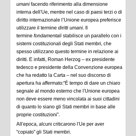
umani
facendo riferimento alla dimensione
interna dell'Ue, mentre nel caso di paesi terzi o di
diritto internazionale l’Unione europea preferisce
utilizzare il termine
diritti umani
. Il
termine
fondamentali
stabilisce un parallelo con i
sistemi costituzionali degli Stati membri, che
spesso utilizzano questo termine in relazione ai
diritti. E infatti, Roman Herzog – ex presidente
tedesco e presidente della Convenzione europea
che ha redatto la Carta – nel suo discorso di
apertura ha affermato:“È tempo di dare un chiaro
segnale al mondo esterno che l'Unione europea
non deve essere meno vincolata ai suoi cittadini
di quanto lo siano gli Stati membri in base alle
proprie costituzioni”.
All'epoca, alcuni criticarono l'Ue per aver
“copiato” gli Stati membri.