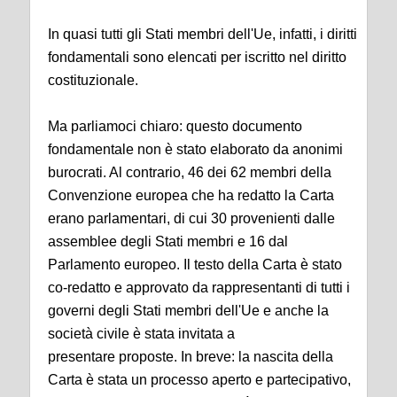
In quasi tutti gli Stati membri dell'Ue, infatti, i diritti
fondamentali sono elencati per iscritto nel diritto
costituzionale.
Ma parliamoci chiaro: questo documento
fondamentale non è stato elaborato da anonimi
burocrati. Al contrario, 46 dei 62 membri della
Convenzione europea che ha redatto la Carta
erano parlamentari, di cui 30 provenienti dalle
assemblee degli Stati membri e 16 dal
Parlamento europeo. Il testo della Carta è stato
co-redatto e approvato da rappresentanti di tutti i
governi degli Stati membri dell'Ue e anche la
società civile è stata invitata a
presentare proposte. In breve: la nascita della
Carta è stata un processo aperto e partecipativo,