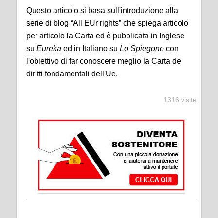
Questo articolo si basa sull'introduzione alla
serie di blog “All EUr rights” che spiega articolo
per articolo la Carta ed è pubblicata in Inglese
su
Eureka
ed in Italiano su
Lo Spiegone
con
l'obiettivo di far conoscere meglio la Carta dei
diritti fondamentali dell'Ue.
1316 visite