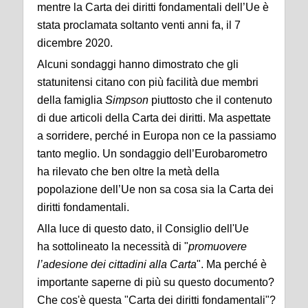
mentre la Carta dei diritti fondamentali dell’Ue è
stata proclamata soltanto venti anni fa, il 7
dicembre 2020.
Alcuni sondaggi hanno dimostrato che gli
statunitensi citano con più facilità due membri
della famiglia
Simpson
piuttosto che il contenuto
di due articoli della Carta dei diritti. Ma aspettate
a sorridere, perché in Europa non ce la passiamo
tanto meglio. Un sondaggio dell’Eurobarometro
ha rilevato che ben oltre la metà della
popolazione dell’Ue non sa cosa sia la Carta dei
diritti fondamentali.
Alla luce di questo dato, il Consiglio dell'Ue
ha sottolineato la necessità di "
promuovere
l’adesione dei cittadini alla Carta
". Ma perché è
importante saperne di più su questo documento?
Che cos'è questa "Carta dei diritti fondamentali"?