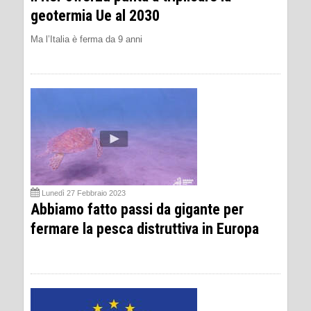
geotermia Ue al 2030
Ma l’Italia è ferma da 9 anni
Lunedì 27 Febbraio 2023
Abbiamo fatto passi da gigante per
fermare la pesca distruttiva in Europa