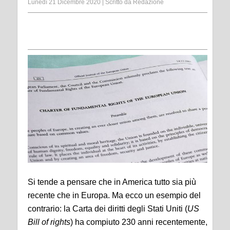
Lunedì 21 Dicembre 2020
|
Scritto da
Redazione
Si tende a pensare che in America tutto sia più
recente che in Europa. Ma ecco un esempio del
contrario: la Carta dei diritti degli Stati Uniti (
US
Bill of rights
) ha compiuto 230 anni recentemente,