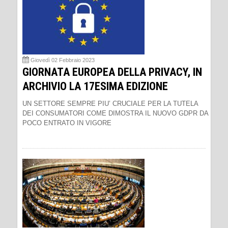
Giovedì 02 Febbraio 2023
GIORNATA EUROPEA DELLA PRIVACY, IN
ARCHIVIO LA 17ESIMA EDIZIONE
UN SETTORE SEMPRE PIU’ CRUCIALE PER LA TUTELA
DEI CONSUMATORI COME DIMOSTRA IL NUOVO GDPR DA
POCO ENTRATO IN VIGORE