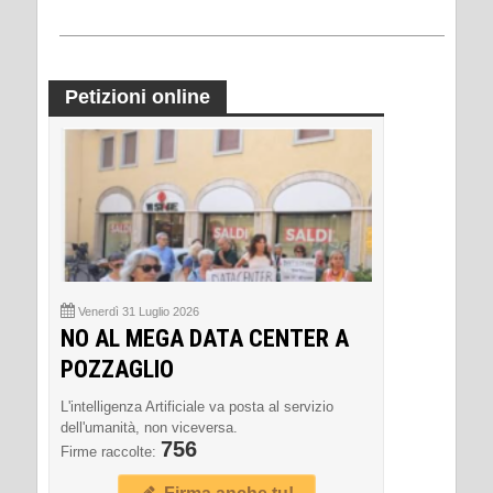
Petizioni online
Venerdì 31 Luglio 2026
NO AL MEGA DATA CENTER A
POZZAGLIO
L'intelligenza Artificiale va posta al servizio
dell'umanità, non viceversa.
756
Firme raccolte: