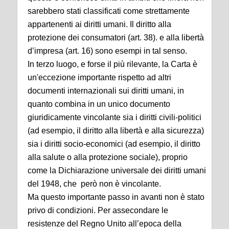
sarebbero stati classificati come strettamente
appartenenti ai diritti umani. Il diritto alla
protezione dei consumatori
(art. 38)
.
e alla libertà
d’impresa (art. 16) sono esempi in tal senso.
In terzo luogo, e forse il più rilevante, la Carta è
un'eccezione importante rispetto ad altri
documenti internazionali sui diritti umani, in
quanto combina in un unico documento
giuridicamente vincolante sia i diritti civili-politici
(ad esempio, il diritto alla libertà e alla sicurezza)
sia i diritti socio-economici (ad esempio, il diritto
alla salute o alla protezione sociale), proprio
come la Dichiarazione universale dei diritti umani
del 1948, che però non è vincolante.
Ma questo importante passo in avanti non è stato
privo di condizioni. Per assecondare le
resistenze del Regno Unito all’epoca della