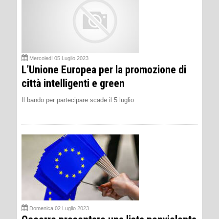
Mercoledì 05 Luglio 2023
L’Unione Europea per la promozione di
città intelligenti e green
Il bando per partecipare scade il 5 luglio
Domenica 02 Luglio 2023