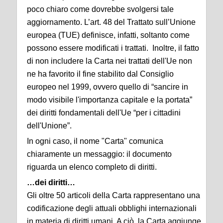
poco chiaro come dovrebbe svolgersi tale
aggiornamento. L’art. 48 del Trattato sull’Unione
europea (TUE) definisce, infatti, soltanto come
possono essere modificati i trattati. Inoltre, il fatto
di non includere la Carta nei trattati dell'Ue non
ne ha favorito il fine stabilito dal Consiglio
europeo nel 1999, ovvero quello di “sancire in
modo visibile l'importanza capitale e la portata”
dei diritti fondamentali dell'Ue “per i cittadini
dell'Unione”.
In ogni caso, il nome "Carta" comunica
chiaramente un messaggio: il documento
riguarda un elenco completo di diritti.
…dei diritti…
Gli oltre 50 articoli della Carta rappresentano una
codificazione degli attuali obblighi internazionali
in materia di diritti umani. A ciò, la Carta aggiunge