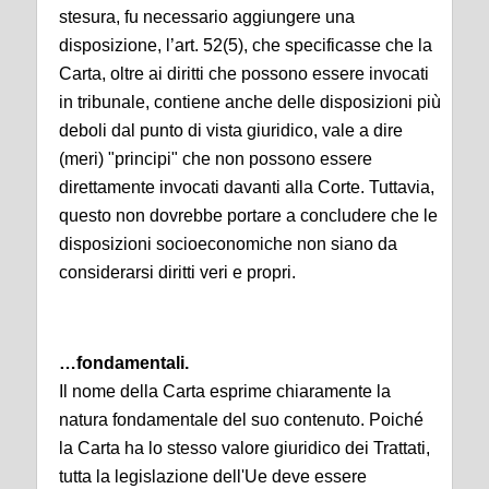
stesura, fu necessario aggiungere una
disposizione, l’art. 52(5), che specificasse che la
Carta, oltre ai diritti che possono essere invocati
in tribunale, contiene anche delle disposizioni più
deboli dal punto di vista giuridico, vale a dire
(meri) "principi" che non possono essere
direttamente invocati davanti alla Corte. Tuttavia,
questo non dovrebbe portare a concludere che le
disposizioni socioeconomiche non siano da
considerarsi diritti veri e propri.
…fondamentali.
Il nome della Carta esprime chiaramente la
natura fondamentale del suo contenuto. Poiché
la Carta ha lo stesso valore giuridico dei Trattati,
tutta la legislazione dell'Ue deve essere