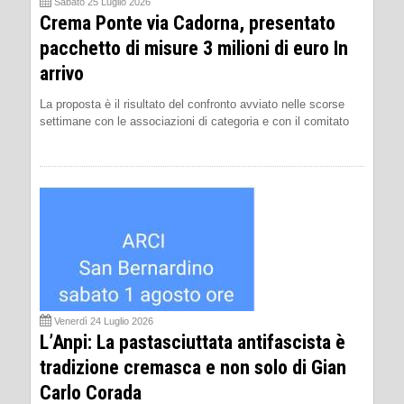
Sabato 25 Luglio 2026
Crema Ponte via Cadorna, presentato
pacchetto di misure 3 milioni di euro In
arrivo
La proposta è il risultato del confronto avviato nelle scorse
settimane con le associazioni di categoria e con il comitato
Venerdì 24 Luglio 2026
L’Anpi: La pastasciuttata antifascista è
tradizione cremasca e non solo di Gian
Carlo Corada