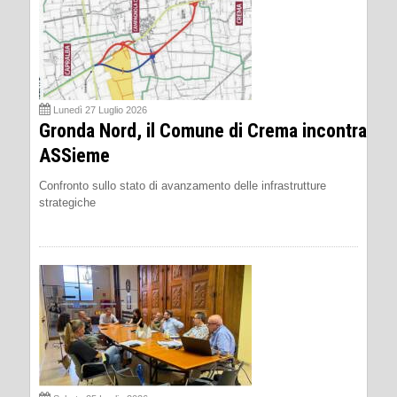
Lunedì 27 Luglio 2026
Gronda Nord, il Comune di Crema incontra
ASSieme
Confronto sullo stato di avanzamento delle infrastrutture
strategiche