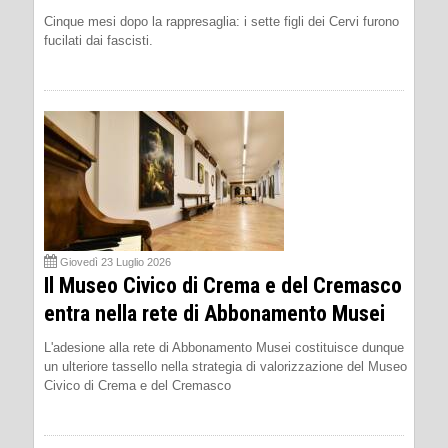
Cinque mesi dopo la rappresaglia: i sette figli dei Cervi furono
fucilati dai fascisti.
Giovedì 23 Luglio 2026
Il Museo Civico di Crema e del Cremasco
entra nella rete di Abbonamento Musei
L'adesione alla rete di Abbonamento Musei costituisce dunque
un ulteriore tassello nella strategia di valorizzazione del Museo
Civico di Crema e del Cremasco