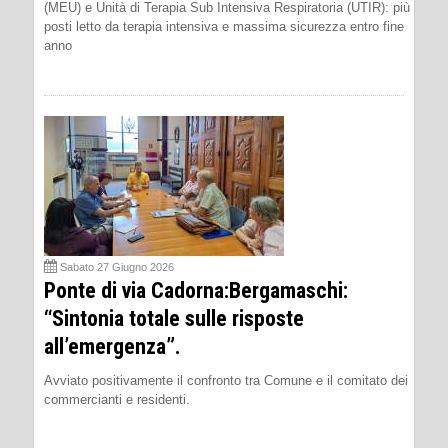
(MEU) e Unità di Terapia Sub Intensiva Respiratoria (UTIR): più
posti letto da terapia intensiva e massima sicurezza entro fine
anno
Sabato 27 Giugno 2026
Ponte di via Cadorna:Bergamaschi:
“Sintonia totale sulle risposte
all’emergenza”.
Avviato positivamente il confronto tra Comune e il comitato dei
commercianti e residenti.