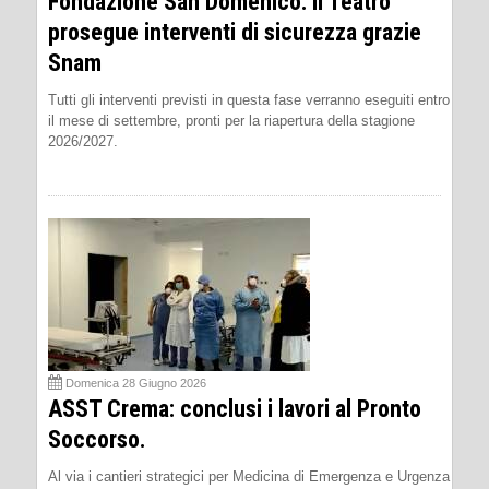
Fondazione San Domenico: il Teatro
prosegue interventi di sicurezza grazie
Snam
Tutti gli interventi previsti in questa fase verranno eseguiti entro
il mese di settembre, pronti per la riapertura della stagione
2026/2027.
Domenica 28 Giugno 2026
ASST Crema: conclusi i lavori al Pronto
Soccorso.
Al via i cantieri strategici per Medicina di Emergenza e Urgenza