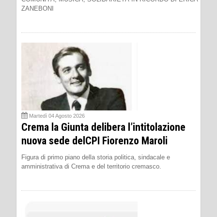
ZANEBONI
Martedì 04 Agosto 2026
Crema la Giunta delibera l’intitolazione
nuova sede delCPI Fiorenzo Maroli
Figura di primo piano della storia politica, sindacale e
amministrativa di Crema e del territorio cremasco.