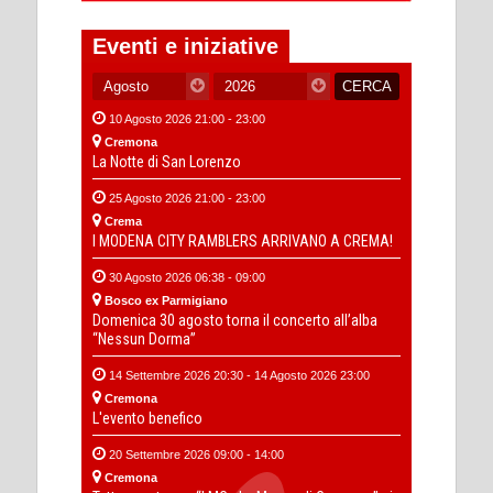
Eventi e iniziative
10 Agosto 2026 21:00 - 23:00
Cremona
La Notte di San Lorenzo
25 Agosto 2026 21:00 - 23:00
Crema
I MODENA CITY RAMBLERS ARRIVANO A CREMA!
30 Agosto 2026 06:38 - 09:00
Bosco ex Parmigiano
Domenica 30 agosto torna il concerto all’alba
“Nessun Dorma”
14 Settembre 2026 20:30 - 14 Agosto 2026 23:00
Cremona
L'evento benefico
20 Settembre 2026 09:00 - 14:00
Cremona