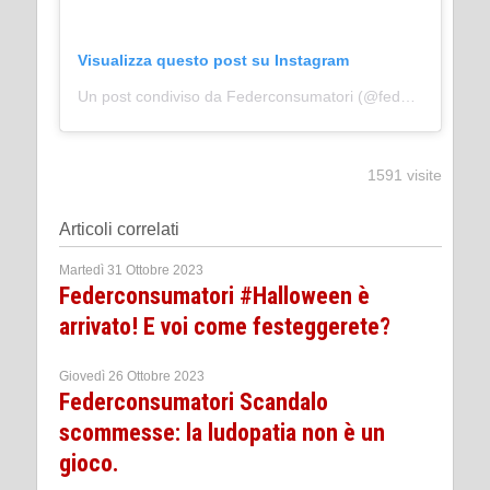
Visualizza questo post su Instagram
Un post condiviso da Federconsumatori (@federconsumatori_nazionale)
1591 visite
Articoli correlati
Martedì 31 Ottobre 2023
Federconsumatori #Halloween è
arrivato! E voi come festeggerete?
Giovedì 26 Ottobre 2023
Federconsumatori Scandalo
scommesse: la ludopatia non è un
gioco.