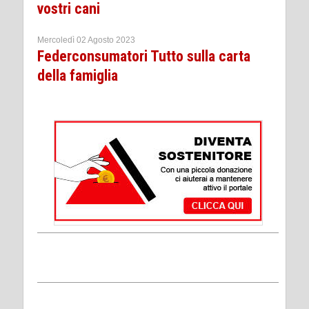
vostri cani
Mercoledì 02 Agosto 2023
Federconsumatori Tutto sulla carta
della famiglia