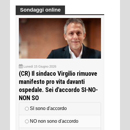
Sondaggi online
Lunedì 15 Giugno 2026
(CR) Il sindaco Virgilio rimuove
manifesto pro vita davanti
ospedale. Sei d'accordo SI-NO-
NON SO
SI sono d'accordo
NO non sono d'accordo