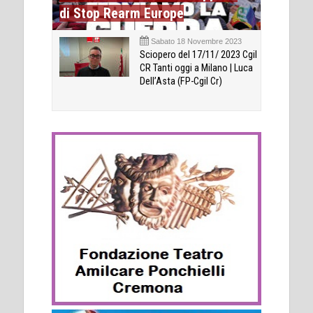
di Stop Rearm Europe
Sabato 18 Novembre 2023
Sciopero del 17/11/ 2023 Cgil
CR Tanti oggi a Milano | Luca
Dell’Asta (FP-Cgil Cr)