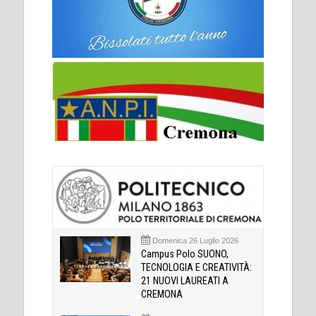
Domenica 26 Luglio 2026
Campus Polo SUONO,
TECNOLOGIA E CREATIVITÀ:
21 NUOVI LAUREATI A
CREMONA