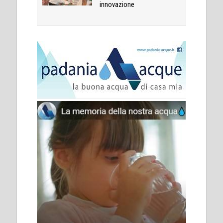
innovazione