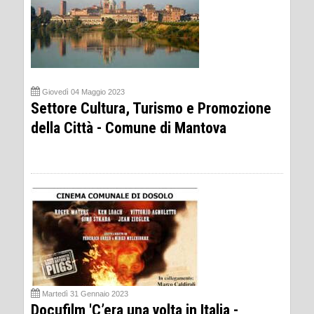
Giovedì 04 Maggio 2023
Settore Cultura, Turismo e Promozione
della Città - Comune di Mantova
Martedì 31 Gennaio 2023
Docufilm 'C’era una volta in Italia -