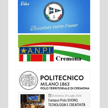
Domenica 26 Luglio 2026
Campus Polo SUONO,
TECNOLOGIA E CREATIVITÀ: