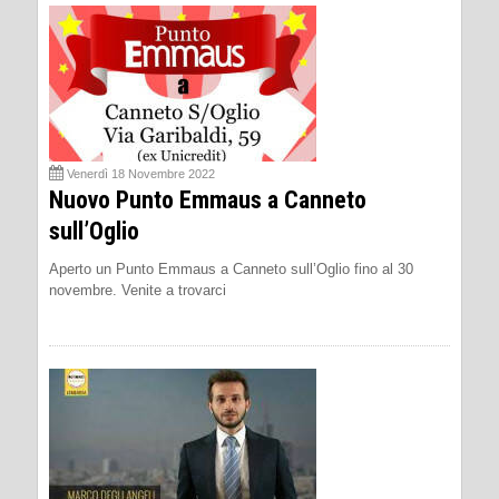
Venerdì 18 Novembre 2022
Nuovo Punto Emmaus a Canneto
sull’Oglio
Aperto un Punto Emmaus a Canneto sull’Oglio fino al 30
novembre. Venite a trovarci