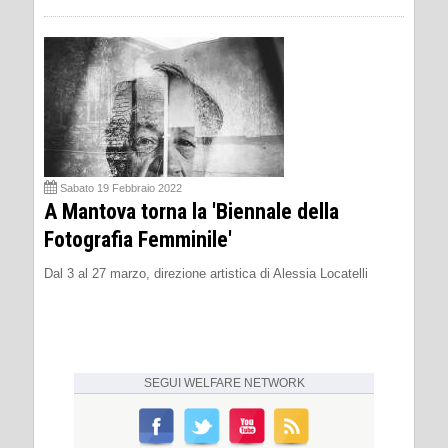
Sabato 19 Febbraio 2022
A Mantova torna la 'Biennale della
Fotografia Femminile'
Dal 3 al 27 marzo, direzione artistica di Alessia Locatelli
SEGUI
WELFARE NETWORK