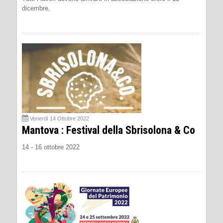
dicembre,
Venerdì 14 Ottobre 2022
Mantova : Festival della Sbrisolona & Co
14 - 16 ottobre 2022