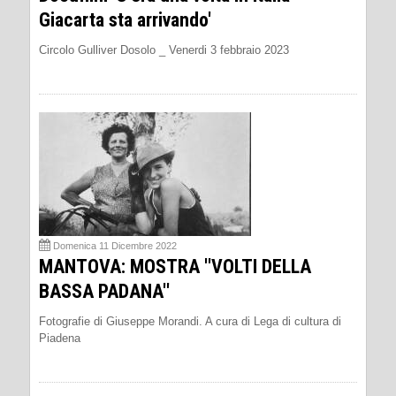
Giacarta sta arrivando'
Circolo Gulliver Dosolo _ Venerdi 3 febbraio 2023
Domenica 11 Dicembre 2022
MANTOVA: MOSTRA ''VOLTI DELLA
BASSA PADANA''
Fotografie di Giuseppe Morandi. A cura di Lega di cultura di
Piadena