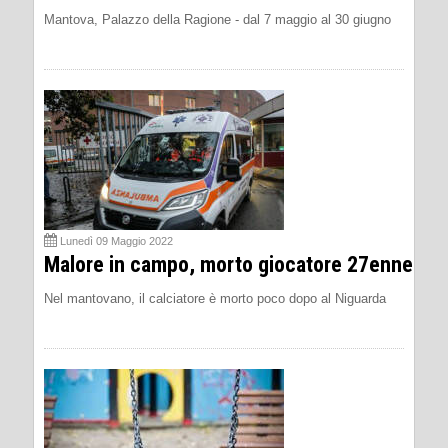
Mantova, Palazzo della Ragione - dal 7 maggio al 30 giugno
Lunedì 09 Maggio 2022
Malore in campo, morto giocatore 27enne
Nel mantovano, il calciatore è morto poco dopo al Niguarda