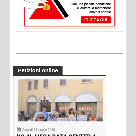
Petizioni online
Venerdì 31 Luglio 2026