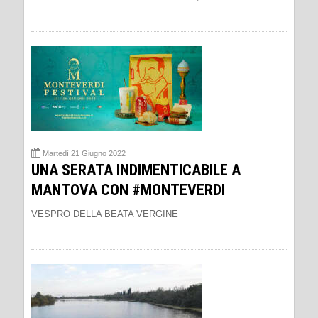
Martedì 21 Giugno 2022
UNA SERATA INDIMENTICABILE A
MANTOVA CON #MONTEVERDI
VESPRO DELLA BEATA VERGINE