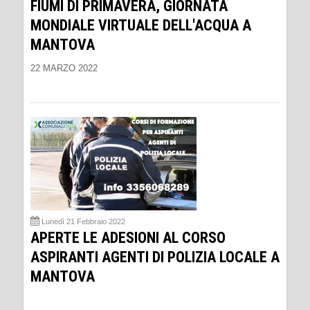
FIUMI DI PRIMAVERA, GIORNATA
MONDIALE VIRTUALE DELL'ACQUA A
MANTOVA
22 MARZO 2022
Lunedì 21 Febbraio 2022
APERTE LE ADESIONI AL CORSO
ASPIRANTI AGENTI DI POLIZIA LOCALE A
MANTOVA