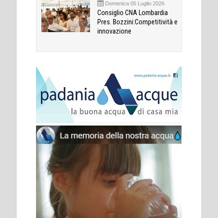
Domenica 05 Luglio 2026
Consiglio CNA Lombardia
Pres. Bozzini:Competitività e
innovazione