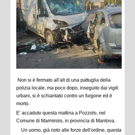
Non si è fermato all'alt di una pattuglia della
polizia locale, ma poco dopo, inseguito dai vigili
urbani, si è schiantato contro un furgone ed è
morto.
E' accaduto questa mattina a Pozzolo, nel
Comune di Marmirolo, in provincia di Mantova.
Un uomo, già noto alle forze dell'ordine, questa