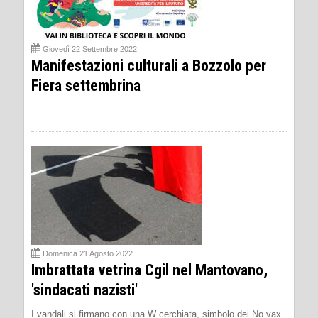
Giovedì 22 Settembre 2022
Manifestazioni culturali a Bozzolo per
Fiera settembrina
Domenica 21 Agosto 2022
Imbrattata vetrina Cgil nel Mantovano,
'sindacati nazisti'
I vandali si firmano con una W cerchiata, simbolo dei No vax