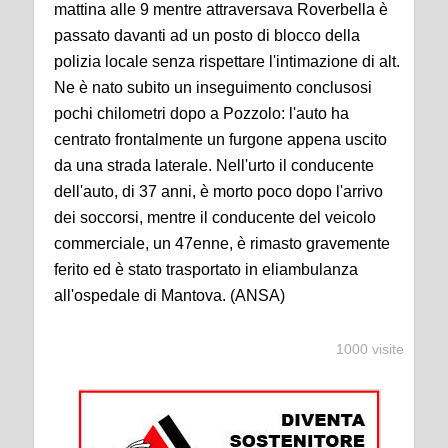
mattina alle 9 mentre attraversava Roverbella è
passato davanti ad un posto di blocco della
polizia locale senza rispettare l'intimazione di alt.
Ne è nato subito un inseguimento conclusosi
pochi chilometri dopo a Pozzolo: l'auto ha
centrato frontalmente un furgone appena uscito
da una strada laterale. Nell'urto il conducente
dell'auto, di 37 anni, è morto poco dopo l'arrivo
dei soccorsi, mentre il conducente del veicolo
commerciale, un 47enne, è rimasto gravemente
ferito ed è stato trasportato in eliambulanza
all'ospedale di Mantova. (ANSA)
1000 visite