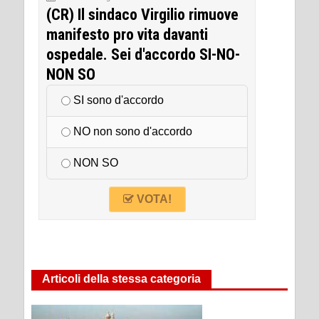
(CR) Il sindaco Virgilio rimuove
manifesto pro vita davanti
ospedale. Sei d'accordo SI-NO-
NON SO
SI sono d'accordo
NO non sono d'accordo
NON SO
VOTA!
Articoli della stessa categoria