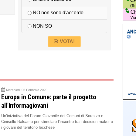
NO non sono d'accordo
NON SO
VOTA!
Mercoledì 05 Febbraio 2020
Europa in Comune: parte il progetto
all'Informagiovani
Un’iniziativa del Forum Giovanile dei Comuni di Sarezzo e
Cinisello Balsamo per stimolare l’incontro tra i decision-maker e
i giovani del territorio lecchese