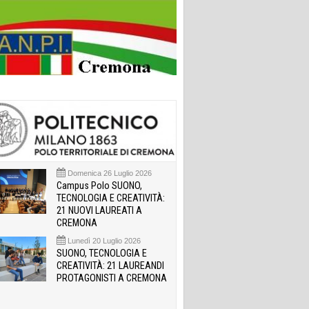
Domenica 26 Luglio 2026
Campus Polo SUONO,
TECNOLOGIA E CREATIVITÀ:
21 NUOVI LAUREATI A
CREMONA
Lunedì 20 Luglio 2026
SUONO, TECNOLOGIA E
CREATIVITÀ: 21 LAUREANDI
PROTAGONISTI A CREMONA