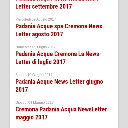
Letter settembre 2017
Mercoledì 09 Agosto 2017
Padania Acque spa Cremona News
Letter agosto 2017
Domenica 09 Luglio 2017
Padania Acque Cremona La News
Letter di luglio 2017
Sabato 10 Giugno 2017
Padania Acque News Letter giugno
2017
Giovedì 04 Maggio 2017
Cremona Padania Acqua NewsLetter
maggio 2017