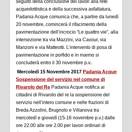
seguito della conclusione dei lavori alla rete
acquedottistica e della successiva asfaltatura,
Padania Acque comunica che, a partire da lunedì
20 novembre, comincerà il rifacimento della
pavimentazione dell’incrocio “Le quattro vie”, alla
intersezione tra via Mazzini, via Cavour, via
Manzoni e via Matteotti. L’intervento di posa di
pavimentazione in porfido e in marmo si
concluderà entro il 30 novembre p.v..
Mercoledì 15 Novembre 2017
Padania Acque
Sospensione del servizio nel comune di
Rivarolo del Re
Padania Acque notifica ai
cittadini di Rivarolo del re la sospensione del
servizio nell’intero comune e nelle frazioni di
Breda Azzolini, Brugnolo e Villanova tra
mercoledì e giovedì (15-16 novembre p.v.) dalle
ore 22.00 alle ore 2.00 per lavori ordinari di