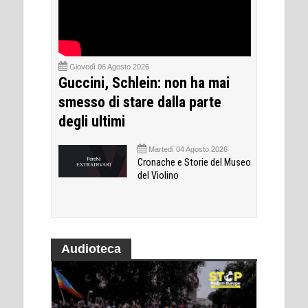
Giovedì 06 Agosto 2026
Guccini, Schlein: non ha mai
smesso di stare dalla parte
degli ultimi
Martedì 04 Agosto 2026
Cronache e Storie del Museo
del Violino
Audioteca