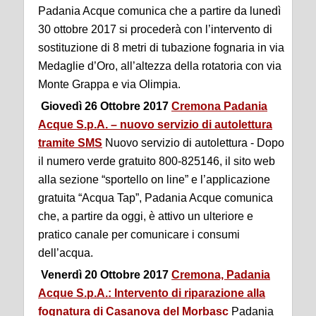
Padania Acque comunica che a partire da lunedì
30 ottobre 2017 si procederà con l’intervento di
sostituzione di 8 metri di tubazione fognaria in via
Medaglie d’Oro, all’altezza della rotatoria con via
Monte Grappa e via Olimpia.
Giovedì 26 Ottobre 2017
Cremona Padania
Acque S.p.A. – nuovo servizio di autolettura
tramite SMS
Nuovo servizio di autolettura - Dopo
il numero verde gratuito 800-825146, il sito web
alla sezione “sportello on line” e l’applicazione
gratuita “Acqua Tap”, Padania Acque comunica
che, a partire da oggi, è attivo un ulteriore e
pratico canale per comunicare i consumi
dell’acqua.
Venerdì 20 Ottobre 2017
Cremona, Padania
Acque S.p.A.: Intervento di riparazione alla
fognatura di Casanova del Morbasc
Padania