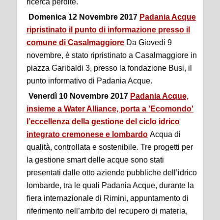
ricerca perdite.
Domenica 12 Novembre 2017
Padania Acque
ripristinato il punto di informazione presso il
comune di Casalmaggiore
Da Giovedì 9
novembre, è stato ripristinato a Casalmaggiore in
piazza Garibaldi 3, presso la fondazione Busi, il
punto informativo di Padania Acque.
Venerdì 10 Novembre 2017
Padania Acque,
insieme a Water Alliance, porta a 'Ecomondo'
l’eccellenza della gestione del ciclo idrico
integrato cremonese e lombardo
Acqua di
qualità, controllata e sostenibile. Tre progetti per
la gestione smart delle acque sono stati
presentati dalle otto aziende pubbliche dell’idrico
lombarde, tra le quali Padania Acque, durante la
fiera internazionale di Rimini, appuntamento di
riferimento nell’ambito del recupero di materia,