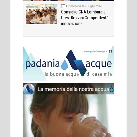
Domenica 05 Luglio 2026
Consiglio CNA Lombardia
Pres. Bozzini:Competitività e
innovazione