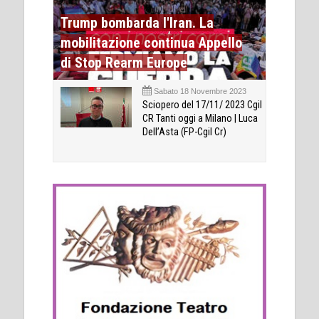
Trump bombarda l'Iran. La
mobilitazione continua Appello
di Stop Rearm Europe
Sabato 18 Novembre 2023
Sciopero del 17/11/ 2023 Cgil
CR Tanti oggi a Milano | Luca
Dell’Asta (FP-Cgil Cr)