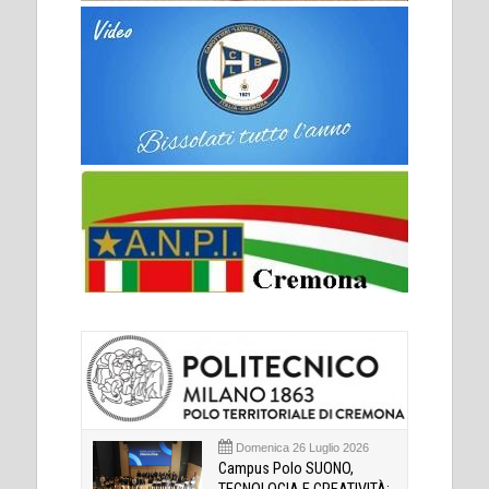
Domenica 26 Luglio 2026
Campus Polo SUONO,