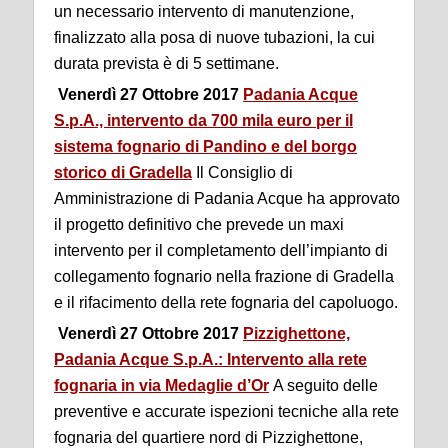
un necessario intervento di manutenzione,
finalizzato alla posa di nuove tubazioni, la cui
durata prevista è di 5 settimane.
Venerdì 27 Ottobre 2017
Padania Acque
S.p.A., intervento da 700 mila euro per il
sistema fognario di Pandino e del borgo
storico di Gradella
Il Consiglio di
Amministrazione di Padania Acque ha approvato
il progetto definitivo che prevede un maxi
intervento per il completamento dell’impianto di
collegamento fognario nella frazione di Gradella
e il rifacimento della rete fognaria del capoluogo.
Venerdì 27 Ottobre 2017
Pizzighettone,
Padania Acque S.p.A.: Intervento alla rete
fognaria in via Medaglie d’Or
A seguito delle
preventive e accurate ispezioni tecniche alla rete
fognaria del quartiere nord di Pizzighettone,