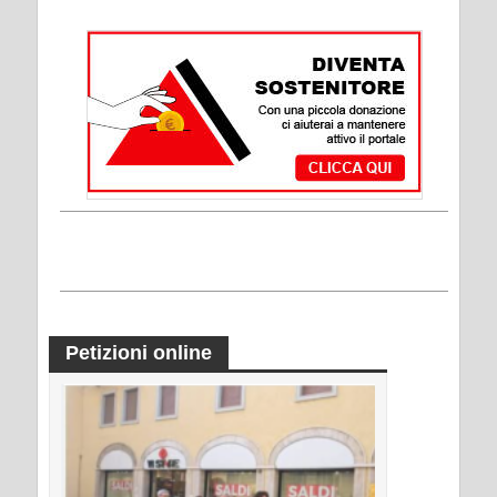
Petizioni online