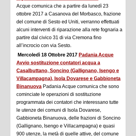
Acque comunica che a partire da lunedì 23
ottobre 2017 a Casanova del Morbasco, frazione
del comune di Sesto ed Uniti, verranno effettuati
alcuni interventi di riparazione alla rete fognaria a
partire dal civico 31 di via Cremona fino
all’incrocio con via Sesto.
Mercoledì 18 Ottobre 2017
Padania Acque
Avvio sostituzione contatori acqua a
Casalbuttano, Soncino (Gallignano, Isengo e
Villacampagna), Isola Dovarese e Gabbioneta
Binanuova
Padania Acque comunica che sono
cominciate le operazioni di sostituzione
programmata dei contatori che interessano tutte
le utenze dei comuni di Isola Dovarese,
Gabbioneta Binanuova, delle frazioni di Soncino
(Gallignano, Isengo e Villacampagna) e quasi
900 utenze, la metà di quelle attive, del comune