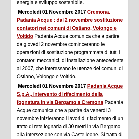
energia e sviluppo sostenibile.
Mercoledì 01 Novembre 2017
Cremona,
Padania Acque : dal 2 novembre sostituzione
contatori nei comuni di Ostiano, Volongo e
Voltido
Padania Acque comunica che a partire
da giovedì 2 novembre cominceranno le
operazioni di sostituzione programmata di tutti i
contatori meccanici, di installazione antecedente
al 2007, che interessano le utenze dei comuni di
Ostiano, Volongo e Voltido.
Mercoledì 01 Novembre 2017
Padania Acque
S.p.A., intervento di rifacimento della
fognatura in via Bergamo a Cremona
Padania
Acque comunica che a partire da venerdì 3
novembre inizieranno i lavori di rifacimento di un
tratto di rete fognaria di 30 metri in via Bergamo,
alla intersezione con via Castelleone. Si tratta di