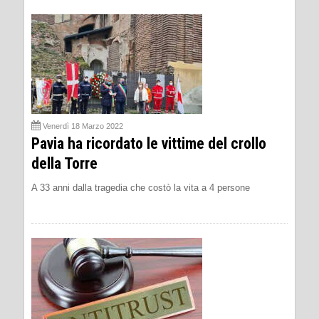
Venerdì 18 Marzo 2022
Pavia ha ricordato le vittime del crollo
della Torre
A 33 anni dalla tragedia che costò la vita a 4 persone