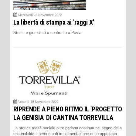
Mercoledì 23 Novembre 2022
La libertà di stampa ai 'raggi X'
Storici e giornalisti a confronto a Pavia
Venerdì 18 Novembre 2022
RIPRENDE A PIENO RITMO IL 'PROGETTO
LA GENISIA' DI CANTINA TORREVILLA
La storica realtà sociale oltre padana continua nel segno della
sostenibilità il percorso di implementazione di un approccio