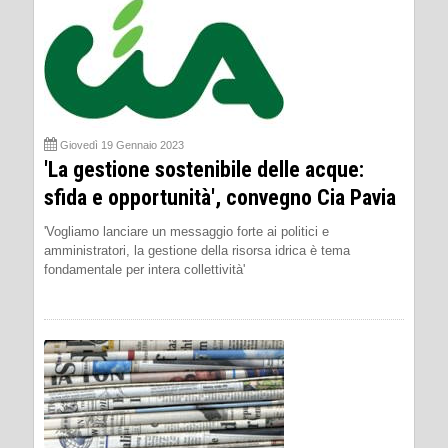
Giovedì 19 Gennaio 2023
'La gestione sostenibile delle acque:
sfida e opportunità', convegno Cia Pavia
'Vogliamo lanciare un messaggio forte ai politici e
amministratori, la gestione della risorsa idrica è tema
fondamentale per intera collettività'