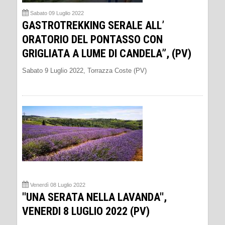
Sabato 09 Luglio 2022
GASTROTREKKING SERALE ALL’
ORATORIO DEL PONTASSO CON
GRIGLIATA A LUME DI CANDELA”, (PV)
Sabato 9 Luglio 2022, Torrazza Coste (PV)
Venerdì 08 Luglio 2022
''UNA SERATA NELLA LAVANDA'',
VENERDI 8 LUGLIO 2022 (PV)