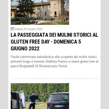
Sabato 04 Giugno 2022
LA PASSEGGIATA DEI MULINI STORICI AL
GLUTEN FREE DAY - DOMENICA 5
GIUGNO 2022
Facile camminata naturalistica alla scoperta dei mulini storici
presenti lungo il torrente Staffora Pranzo e stand gluten free al
parco Brugnatelli Di Rivanazzano Terme