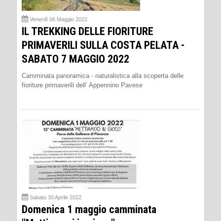
Venerdì 06 Maggio 2022
IL TREKKING DELLE FIORITURE
PRIMAVERILI SULLA COSTA PELATA -
SABATO 7 MAGGIO 2022
Camminata panoramica - naturalistica alla scoperta delle
fioriture primaverili dell’ Appennino Pavese
Sabato 30 Aprile 2022
Domenica 1 maggio camminata