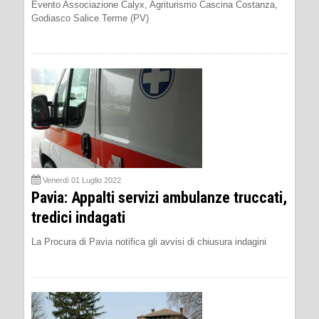
Evento Associazione Calyx, Agriturismo Cascina Costanza,
Godiasco Salice Terme (PV)
Venerdì 01 Luglio 2022
Pavia: Appalti servizi ambulanze truccati,
tredici indagati
La Procura di Pavia notifica gli avvisi di chiusura indagini