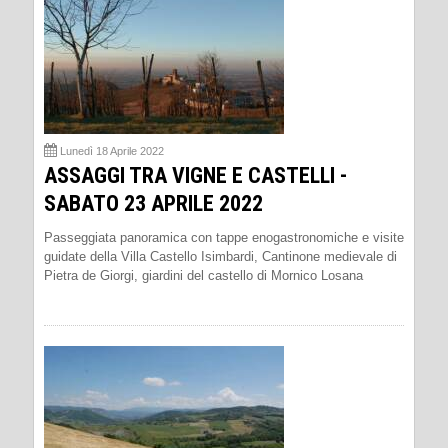
Lunedì 18 Aprile 2022
ASSAGGI TRA VIGNE E CASTELLI -
SABATO 23 APRILE 2022
Passeggiata panoramica con tappe enogastronomiche e visite
guidate della Villa Castello Isimbardi, Cantinone medievale di
Pietra de Giorgi, giardini del castello di Mornico Losana