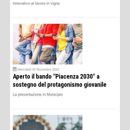
innovativo al lavoro in vigna
Mercoledì 02 Novembre 2022
Aperto il bando ''Piacenza 2030'' a
sostegno del protagonismo giovanile
La presentazione in Municipio