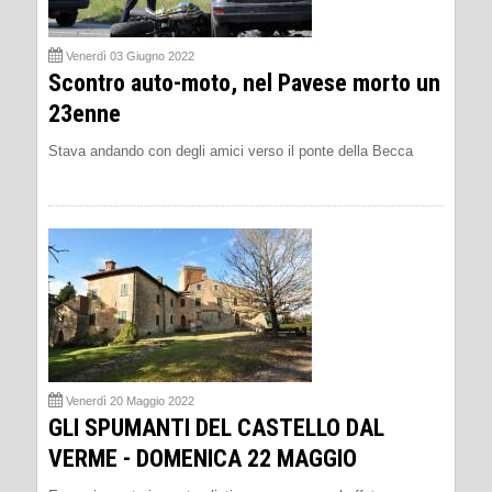
Venerdì 03 Giugno 2022
Scontro auto-moto, nel Pavese morto un
23enne
Stava andando con degli amici verso il ponte della Becca
Venerdì 20 Maggio 2022
GLI SPUMANTI DEL CASTELLO DAL
VERME - DOMENICA 22 MAGGIO