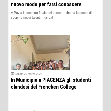
nuovo modo per farsi conoscere
A Pavia il concerto finale del contest, che ha lo scopo di
scoprire nuovi talenti musicali
Sabato 25 Marzo 2023
In Municipio a PIACENZA gli studenti
olandesi del Frencken College