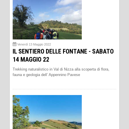
Venerdì 13 Maggio 2022
IL SENTIERO DELLE FONTANE - SABATO
14 MAGGIO 22
Trekking naturalistico in Val di Nizza alla scoperta di flora,
fauna e geologia dell’ Appennino Pavese