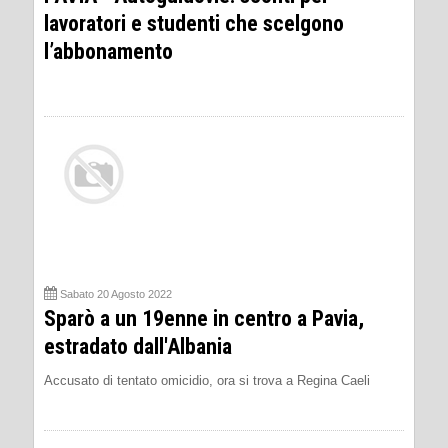
lavoratori e studenti che scelgono
l’abbonamento
Sabato 20 Agosto 2022
Sparò a un 19enne in centro a Pavia,
estradato dall'Albania
Accusato di tentato omicidio, ora si trova a Regina Caeli