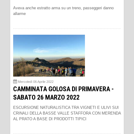
Aveva anche estratto arma su un treno, passeggeri danno
allarme
Mercoledì 06 Aprile 2022
CAMMINATA GOLOSA DI PRIMAVERA -
SABATO 26 MARZO 2022
ESCURSIONE NATURALISTICA TRA VIGNETI E ULIVI SUI
CRINALI DELLA BASSE VALLE STAFFORA CON MERENDA
AL PRATO A BASE DI PRODOTTI TIPICI