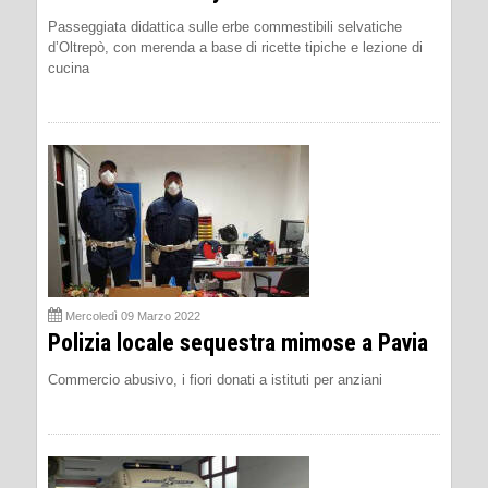
Passeggiata didattica sulle erbe commestibili selvatiche
d’Oltrepò, con merenda a base di ricette tipiche e lezione di
cucina
Mercoledì 09 Marzo 2022
Polizia locale sequestra mimose a Pavia
Commercio abusivo, i fiori donati a istituti per anziani