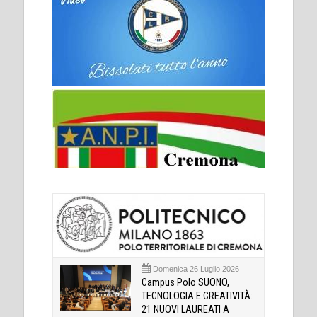
Domenica 26 Luglio 2026
Campus Polo SUONO,
TECNOLOGIA E CREATIVITÀ:
21 NUOVI LAUREATI A