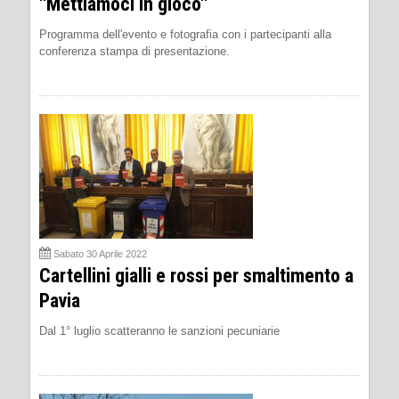
''Mettiamoci in gioco''
Programma dell'evento e fotografia con i partecipanti alla
conferenza stampa di presentazione.
Sabato 30 Aprile 2022
Cartellini gialli e rossi per smaltimento a
Pavia
Dal 1° luglio scatteranno le sanzioni pecuniarie