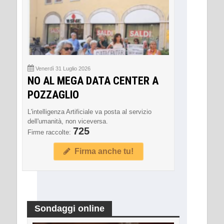
Venerdì 31 Luglio 2026
NO AL MEGA DATA CENTER A
POZZAGLIO
L'intelligenza Artificiale va posta al servizio
dell'umanità, non viceversa.
725
Firme raccolte:
Firma anche tu!
Sondaggi online