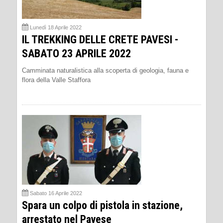
Lunedì 18 Aprile 2022
IL TREKKING DELLE CRETE PAVESI -
SABATO 23 APRILE 2022
Camminata naturalistica alla scoperta di geologia, fauna e
flora della Valle Staffora
Sabato 16 Aprile 2022
Spara un colpo di pistola in stazione,
arrestato nel Pavese