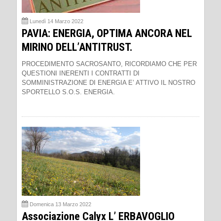
Lunedì 14 Marzo 2022
PAVIA: ENERGIA, OPTIMA ANCORA NEL
MIRINO DELL’ANTITRUST.
PROCEDIMENTO SACROSANTO, RICORDIAMO CHE PER
QUESTIONI INERENTI I CONTRATTI DI
SOMMINISTRAZIONE DI ENERGIA E’ ATTIVO IL NOSTRO
SPORTELLO S.O.S. ENERGIA.
Domenica 13 Marzo 2022
Associazione Calyx L’ ERBAVOGLIO