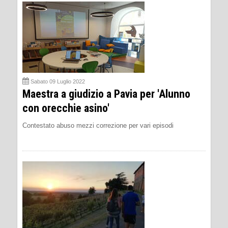
Sabato 09 Luglio 2022
Maestra a giudizio a Pavia per 'Alunno
con orecchie asino'
Contestato abuso mezzi correzione per vari episodi