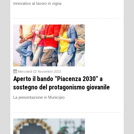
innovativo al lavoro in vigna
Mercoledì 02 Novembre 2022
Aperto il bando ''Piacenza 2030'' a
sostegno del protagonismo giovanile
La presentazione in Municipio