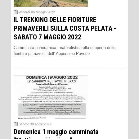
Venerdì 06 Maggio 2022
IL TREKKING DELLE FIORITURE
PRIMAVERILI SULLA COSTA PELATA -
SABATO 7 MAGGIO 2022
Camminata panoramica - naturalistica alla scoperta delle
fioriture primaverili dell’ Appennino Pavese
Sabato 30 Aprile 2022
Domenica 1 maggio camminata