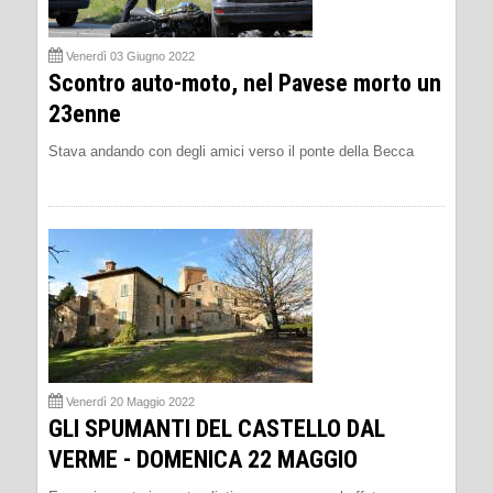
Venerdì 03 Giugno 2022
Scontro auto-moto, nel Pavese morto un
23enne
Stava andando con degli amici verso il ponte della Becca
Venerdì 20 Maggio 2022
GLI SPUMANTI DEL CASTELLO DAL
VERME - DOMENICA 22 MAGGIO