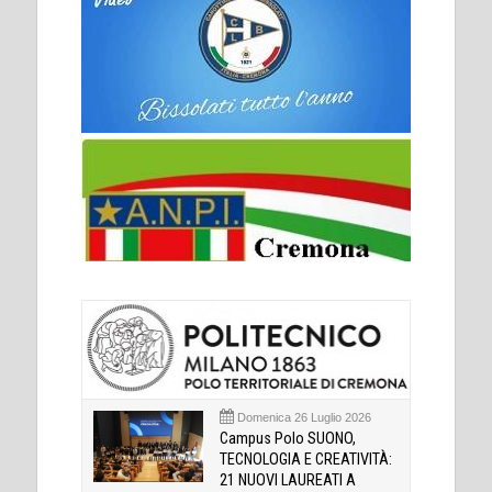
Domenica 26 Luglio 2026
Campus Polo SUONO,
TECNOLOGIA E CREATIVITÀ:
21 NUOVI LAUREATI A