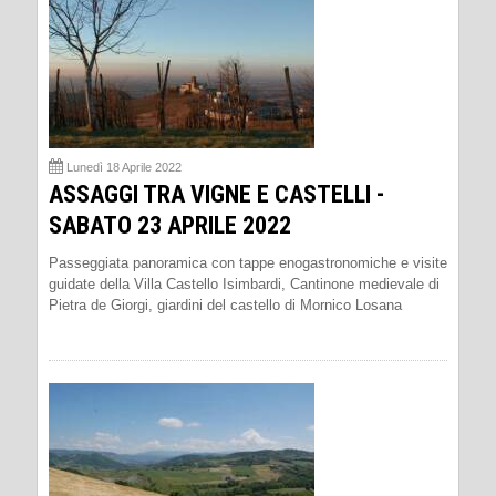
Lunedì 18 Aprile 2022
ASSAGGI TRA VIGNE E CASTELLI -
SABATO 23 APRILE 2022
Passeggiata panoramica con tappe enogastronomiche e visite
guidate della Villa Castello Isimbardi, Cantinone medievale di
Pietra de Giorgi, giardini del castello di Mornico Losana