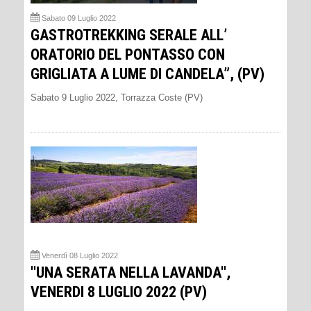
Sabato 09 Luglio 2022
GASTROTREKKING SERALE ALL’
ORATORIO DEL PONTASSO CON
GRIGLIATA A LUME DI CANDELA”, (PV)
Sabato 9 Luglio 2022, Torrazza Coste (PV)
Venerdì 08 Luglio 2022
''UNA SERATA NELLA LAVANDA'',
VENERDI 8 LUGLIO 2022 (PV)