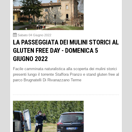
Sabato 04 Giugno 2022
LA PASSEGGIATA DEI MULINI STORICI AL
GLUTEN FREE DAY - DOMENICA 5
GIUGNO 2022
Facile camminata naturalistica alla scoperta dei mulini storici
presenti lungo il torrente Staffora Pranzo e stand gluten free al
parco Brugnatelli Di Rivanazzano Terme