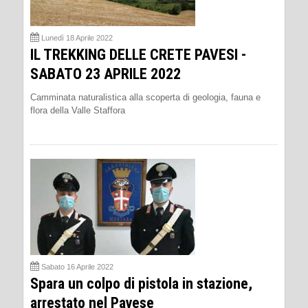
Lunedì 18 Aprile 2022
IL TREKKING DELLE CRETE PAVESI -
SABATO 23 APRILE 2022
Camminata naturalistica alla scoperta di geologia, fauna e
flora della Valle Staffora
Sabato 16 Aprile 2022
Spara un colpo di pistola in stazione,
arrestato nel Pavese