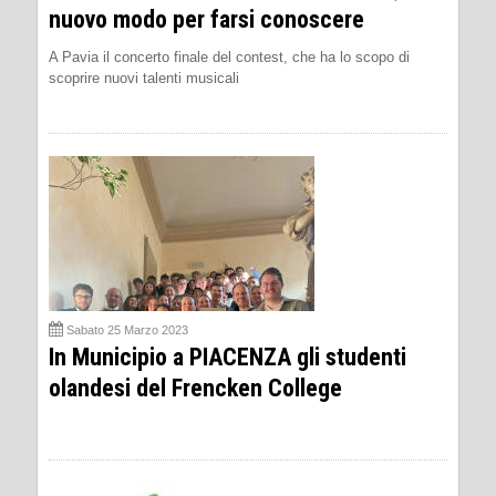
nuovo modo per farsi conoscere
A Pavia il concerto finale del contest, che ha lo scopo di
scoprire nuovi talenti musicali
Sabato 25 Marzo 2023
In Municipio a PIACENZA gli studenti
olandesi del Frencken College