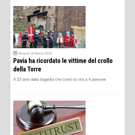
Venerdì 18 Marzo 2022
Pavia ha ricordato le vittime del crollo
della Torre
A 33 anni dalla tragedia che costò la vita a 4 persone