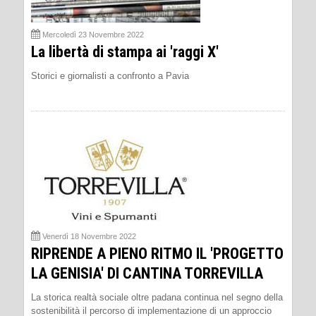
Mercoledì 23 Novembre 2022
La libertà di stampa ai 'raggi X'
Storici e giornalisti a confronto a Pavia
Venerdì 18 Novembre 2022
RIPRENDE A PIENO RITMO IL 'PROGETTO
LA GENISIA' DI CANTINA TORREVILLA
La storica realtà sociale oltre padana continua nel segno della
sostenibilità il percorso di implementazione di un approccio