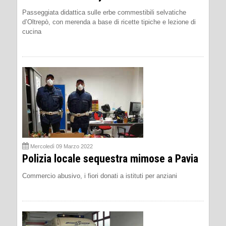
Passeggiata didattica sulle erbe commestibili selvatiche
d’Oltrepò, con merenda a base di ricette tipiche e lezione di
cucina
Mercoledì 09 Marzo 2022
Polizia locale sequestra mimose a Pavia
Commercio abusivo, i fiori donati a istituti per anziani