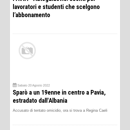
lavoratori e studenti che scelgono
l’abbonamento
Sabato 20 Agosto 2022
Sparò a un 19enne in centro a Pavia,
estradato dall'Albania
Accusato di tentato omicidio, ora si trova a Regina Caeli