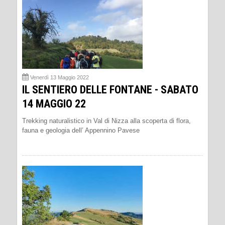
Venerdì 13 Maggio 2022
IL SENTIERO DELLE FONTANE - SABATO
14 MAGGIO 22
Trekking naturalistico in Val di Nizza alla scoperta di flora,
fauna e geologia dell’ Appennino Pavese