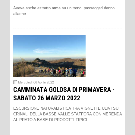
Aveva anche estratto arma su un treno, passeggeri danno
allarme
Mercoledì 06 Aprile 2022
CAMMINATA GOLOSA DI PRIMAVERA -
SABATO 26 MARZO 2022
ESCURSIONE NATURALISTICA TRA VIGNETI E ULIVI SUI
CRINALI DELLA BASSE VALLE STAFFORA CON MERENDA
AL PRATO A BASE DI PRODOTTI TIPICI