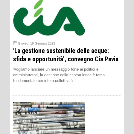
Giovedì 19 Gennaio 2023
'La gestione sostenibile delle acque:
sfida e opportunità', convegno Cia Pavia
'Vogliamo lanciare un messaggio forte ai politici e
amministratori, la gestione della risorsa idrica è tema
fondamentale per intera collettività'