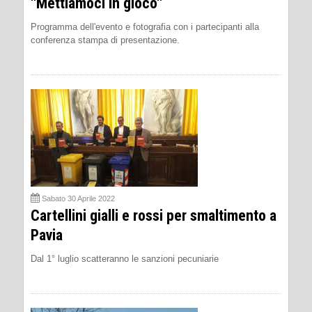
''Mettiamoci in gioco''
Programma dell'evento e fotografia con i partecipanti alla
conferenza stampa di presentazione.
Sabato 30 Aprile 2022
Cartellini gialli e rossi per smaltimento a
Pavia
Dal 1° luglio scatteranno le sanzioni pecuniarie