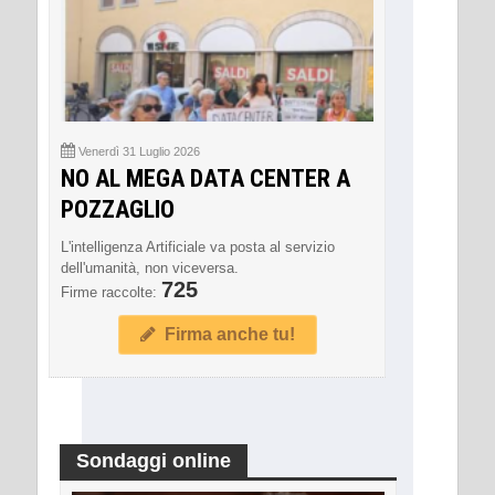
Venerdì 31 Luglio 2026
NO AL MEGA DATA CENTER A
POZZAGLIO
L'intelligenza Artificiale va posta al servizio
dell'umanità, non viceversa.
725
Firme raccolte:
Firma anche tu!
Sondaggi online