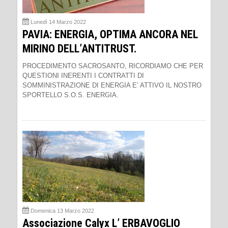
Lunedì 14 Marzo 2022
PAVIA: ENERGIA, OPTIMA ANCORA NEL
MIRINO DELL’ANTITRUST.
PROCEDIMENTO SACROSANTO, RICORDIAMO CHE PER
QUESTIONI INERENTI I CONTRATTI DI
SOMMINISTRAZIONE DI ENERGIA E’ ATTIVO IL NOSTRO
SPORTELLO S.O.S. ENERGIA.
Domenica 13 Marzo 2022
Associazione Calyx L’ ERBAVOGLIO