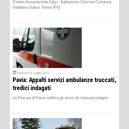
Evento Associazione Calyx, Agriturismo Cascina Costanza,
Godiasco Salice Terme (PV)
Venerdì 01 Luglio 2022
Pavia: Appalti servizi ambulanze truccati,
tredici indagati
La Procura di Pavia notifica gli avvisi di chiusura indagini