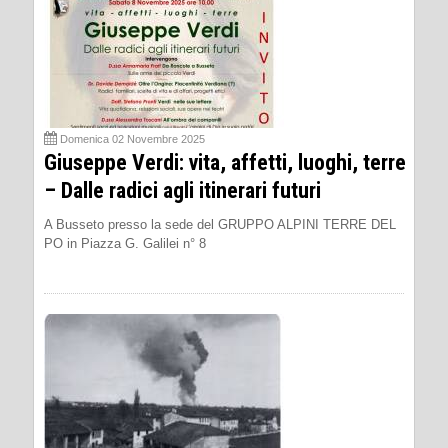
Domenica 02 Novembre 2025
Giuseppe Verdi: vita, affetti, luoghi, terre
– Dalle radici agli itinerari futuri
A Busseto presso la sede del GRUPPO ALPINI TERRE DEL
PO in Piazza G. Galilei n° 8