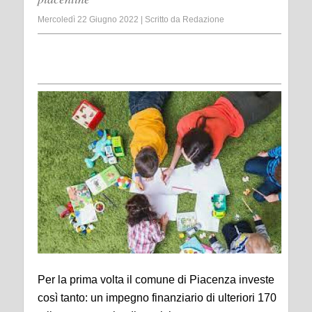
Mercoledì 22 Giugno 2022
|
Scritto da
Redazione
Per la prima volta il comune di Piacenza investe
così tanto: un impegno finanziario di ulteriori 170