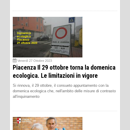
Venerdì 27 Ottobre 2023
Piacenza Il 29 ottobre torna la domenica
ecologica. Le limitazioni in vigore
Si rinnova, il 29 ottobre, il consueto appuntamento con la
domenica ecologica che, nell'ambito delle misure di contrasto
all'inquinamento