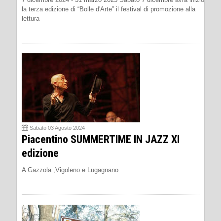
la terza edizione di “Bolle d'Arte” il festival di promozione alla
lettura
Sabato 03 Agosto 2024
Piacentino SUMMERTIME IN JAZZ XI
edizione
A Gazzola ,Vigoleno e Lugagnano