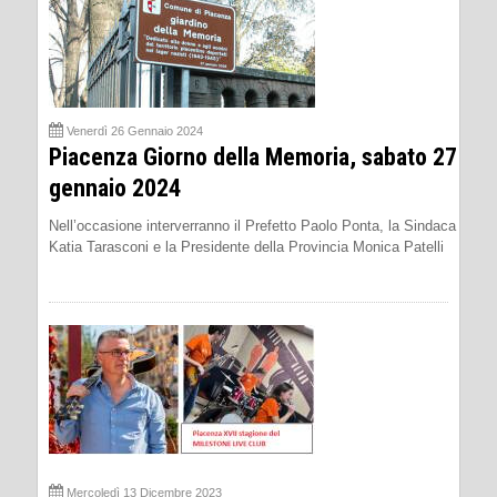
Venerdì 26 Gennaio 2024
Piacenza Giorno della Memoria, sabato 27
gennaio 2024
Nell’occasione interverranno il Prefetto Paolo Ponta, la Sindaca
Katia Tarasconi e la Presidente della Provincia Monica Patelli
Mercoledì 13 Dicembre 2023