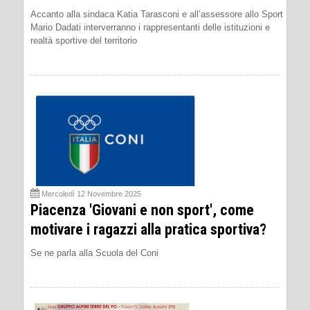
Accanto alla sindaca Katia Tarasconi e all’assessore allo Sport
Mario Dadati interverranno i rappresentanti delle istituzioni e
realtà sportive del territorio
Mercoledì 12 Novembre 2025
Piacenza 'Giovani e non sport', come
motivare i ragazzi alla pratica sportiva?
Se ne parla alla Scuola del Coni