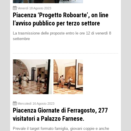
Venerdì 18 Agosto 2023
Piacenza ‘Progetto Roboarte’, on line
l’avviso pubblico per terzo settore
La trasmissione delle proposte entro le ore 12 di venerdì 8
settembre
Mercoledì 16 Agosto 2023
Piacenza Giornate di Ferragosto, 277
visitatori a Palazzo Farnese.
Prevale il target formato famiglia, giovani coppie e anche