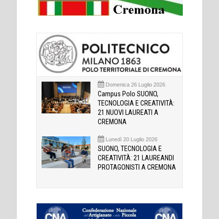
Domenica 26 Luglio 2026
Campus Polo SUONO,
TECNOLOGIA E CREATIVITÀ:
21 NUOVI LAUREATI A
CREMONA
Lunedì 20 Luglio 2026
SUONO, TECNOLOGIA E
CREATIVITÀ: 21 LAUREANDI
PROTAGONISTI A CREMONA