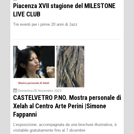
Piacenza XVII stagione del MILESTONE
LIVE CLUB
Tre eventi per i prime 20 anni di Jazz
Domenica 05 Novembre 2023
CASTELVETRO P.NO. Mostra personale di
Xelah al Centro Arte Perini |Simone
Fappanni
L’esposizione, accompagnata da una brochure illustrativa, è
visitabile gratuitamente fino al 7 dicembre