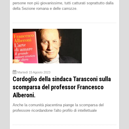
persone non più giovanissime, tutti catturati soprattutto dalla
della Sezione romana e delle carrozze.
Martedì 15 Agosto 2023
Cordoglio della sindaca Tarasconi sulla
scomparsa del professor Francesco
Alberoni.
Anche la comunità piacentina piange la scomparsa del
professore ricordandone l'alto profilo di intellettuale