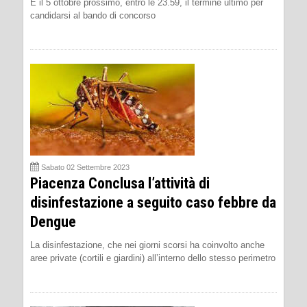
E il 5 ottobre prossimo, entro le 23.59, il termine ultimo per
candidarsi al bando di concorso
Sabato 02 Settembre 2023
Piacenza Conclusa l’attività di
disinfestazione a seguito caso febbre da
Dengue
La disinfestazione, che nei giorni scorsi ha coinvolto anche
aree private (cortili e giardini) all’interno dello stesso perimetro