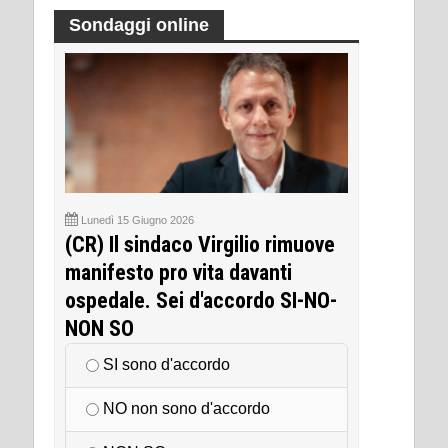
Sondaggi online
Lunedì 15 Giugno 2026
(CR) Il sindaco Virgilio rimuove
manifesto pro vita davanti
ospedale. Sei d'accordo SI-NO-
NON SO
SI sono d'accordo
NO non sono d'accordo