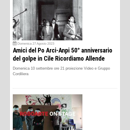
Domenica 27 Agosto 2023
Amici del Po Arci-Anpi 50° anniversario
del golpe in Cile Ricordiamo Allende
Domenica 10 settembre ore 21 proiezione Video e Gruppo
Cordiliera