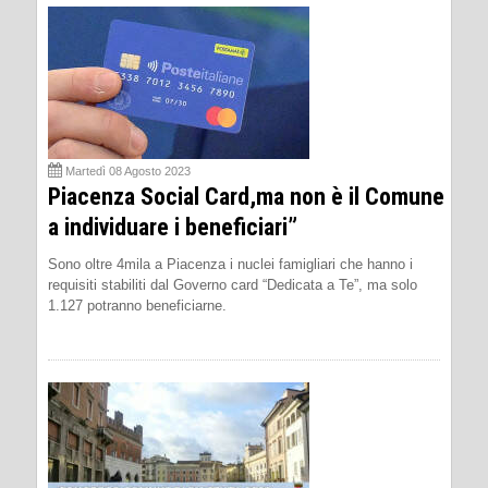
Martedì 08 Agosto 2023
Piacenza Social Card,ma non è il Comune
a individuare i beneficiari”
Sono oltre 4mila a Piacenza i nuclei famigliari che hanno i
requisiti stabiliti dal Governo card “Dedicata a Te”, ma solo
1.127 potranno beneficiarne.