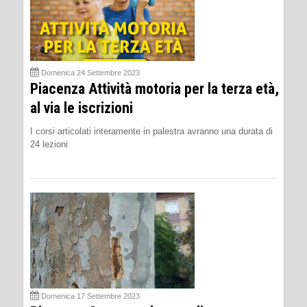
Domenica 24 Settembre 2023
Piacenza Attività motoria per la terza età,
al via le iscrizioni
I corsi articolati interamente in palestra avranno una durata di
24 lezioni
Domenica 17 Settembre 2023