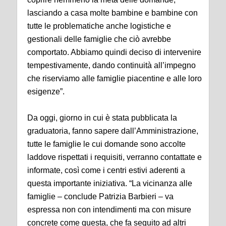
lasciando a casa molte bambine e bambine con
tutte le problematiche anche logistiche e
gestionali delle famiglie che ciò avrebbe
comportato. Abbiamo quindi deciso di intervenire
tempestivamente, dando continuità all’impegno
che riserviamo alle famiglie piacentine e alle loro
esigenze”.
Da oggi, giorno in cui è stata pubblicata la
graduatoria, fanno sapere dall’Amministrazione,
tutte le famiglie le cui domande sono accolte
laddove rispettati i requisiti, verranno contattate e
informate, così come i centri estivi aderenti a
questa importante iniziativa. “La vicinanza alle
famiglie – conclude Patrizia Barbieri – va
espressa non con intendimenti ma con misure
concrete come questa, che fa seguito ad altri