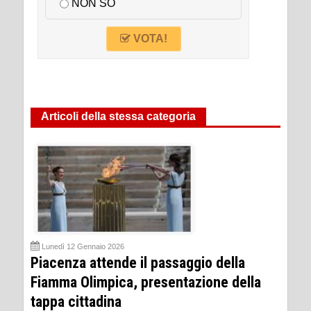
NON SO
VOTA!
Articoli della stessa categoria
Lunedì 12 Gennaio 2026
Piacenza attende il passaggio della
Fiamma Olimpica, presentazione della
tappa cittadina