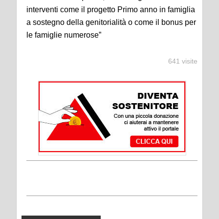
interventi come il progetto Primo anno in famiglia
a sostegno della genitorialità o come il bonus per
le famiglie numerose”
641 visite