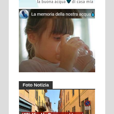
Foto Notizia