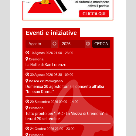
Eventi e iniziative
10 Agosto 2026 21:00 - 23:00
Cremona
La Notte di San Lorenzo
30 Agosto 2026 06:38 - 09:00
Bosco ex Parmigiano
Domenica 30 agosto torna il concerto all’alba
“Nessun Dorma”
20 Settembre 2026 09:00 - 14:00
Cremona
Tutto pronto per “LMC - La Mezza di Cremona” si
terra il 20 settembre
24 Ottobre 2026 21:00 - 23:00
Cremona