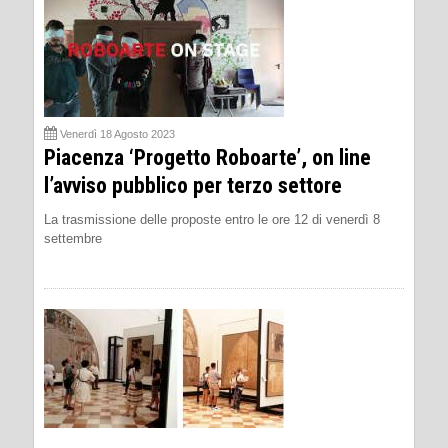
Venerdì 18 Agosto 2023
Piacenza ‘Progetto Roboarte’, on line
l’avviso pubblico per terzo settore
La trasmissione delle proposte entro le ore 12 di venerdì 8
settembre