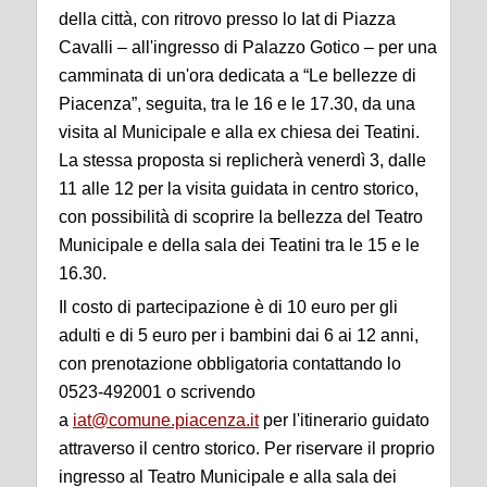
della città, con ritrovo presso lo Iat di Piazza
Cavalli – all'ingresso di Palazzo Gotico – per una
camminata di un'ora dedicata a “Le bellezze di
Piacenza”, seguita, tra le 16 e le 17.30, da una
visita al Municipale e alla ex chiesa dei Teatini.
La stessa proposta si replicherà venerdì 3, dalle
11 alle 12 per la visita guidata in centro storico,
con possibilità di scoprire la bellezza del Teatro
Municipale e della sala dei Teatini tra le 15 e le
16.30.
Il costo di partecipazione è di 10 euro per gli
adulti e di 5 euro per i bambini dai 6 ai 12 anni,
con prenotazione obbligatoria contattando lo
0523-492001 o scrivendo
a
iat@comune.piacenza.it
per l'itinerario guidato
attraverso il centro storico. Per riservare il proprio
ingresso al Teatro Municipale e alla sala dei