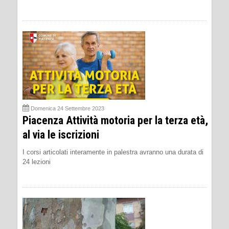
Domenica 24 Settembre 2023
Piacenza Attività motoria per la terza età,
al via le iscrizioni
I corsi articolati interamente in palestra avranno una durata di
24 lezioni