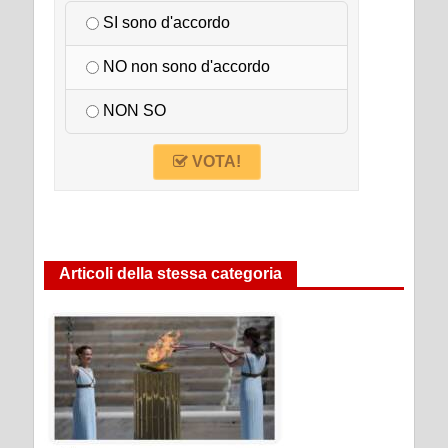
SI sono d'accordo
NO non sono d'accordo
NON SO
VOTA!
Articoli della stessa categoria