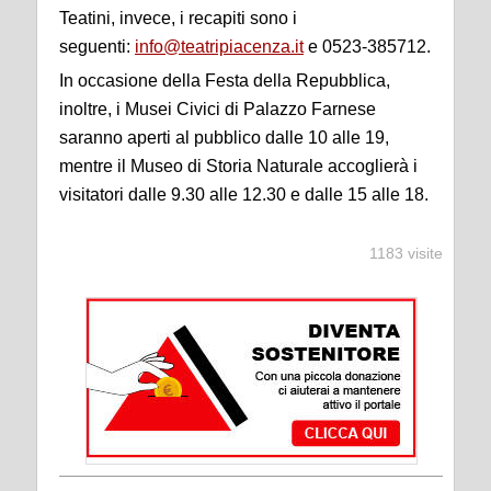
Teatini, invece, i recapiti sono i
seguenti:
info@teatripiacenza.it
e 0523-385712.
In occasione della Festa della Repubblica,
inoltre, i Musei Civici di Palazzo Farnese
saranno aperti al pubblico dalle 10 alle 19,
mentre il Museo di Storia Naturale accoglierà i
visitatori dalle 9.30 alle 12.30 e dalle 15 alle 18.
1183 visite