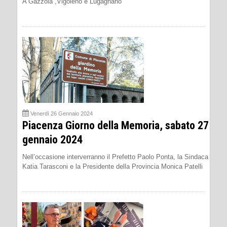
A Gazzola ,Vigoleno e Lugagnano
Venerdì 26 Gennaio 2024
Piacenza Giorno della Memoria, sabato 27
gennaio 2024
Nell’occasione interverranno il Prefetto Paolo Ponta, la Sindaca
Katia Tarasconi e la Presidente della Provincia Monica Patelli