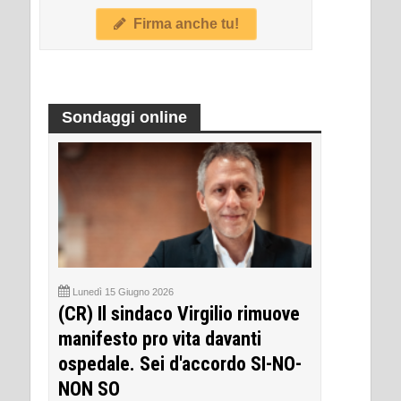
Firma anche tu!
Sondaggi online
Lunedì 15 Giugno 2026
(CR) Il sindaco Virgilio rimuove
manifesto pro vita davanti
ospedale. Sei d'accordo SI-NO-
NON SO