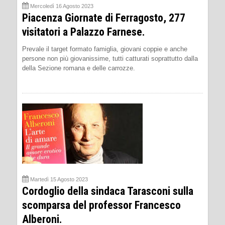
Mercoledì 16 Agosto 2023
Piacenza Giornate di Ferragosto, 277
visitatori a Palazzo Farnese.
Prevale il target formato famiglia, giovani coppie e anche
persone non più giovanissime, tutti catturati soprattutto dalla
della Sezione romana e delle carrozze.
Martedì 15 Agosto 2023
Cordoglio della sindaca Tarasconi sulla
scomparsa del professor Francesco
Alberoni.