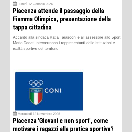
Lunedì 12 Gennaio 2026
Piacenza attende il passaggio della
Fiamma Olimpica, presentazione della
tappa cittadina
Accanto alla sindaca Katia Tarasconi e all’assessore allo Sport
Mario Dadati interverranno i rappresentanti delle istituzioni e
realtà sportive del territorio
Mercoledì 12 Novembre 2025
Piacenza 'Giovani e non sport', come
motivare i ragazzi alla pratica sportiva?