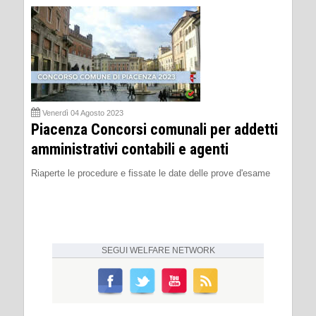
Venerdì 04 Agosto 2023
Piacenza Concorsi comunali per addetti
amministrativi contabili e agenti
Riaperte le procedure e fissate le date delle prove d'esame
SEGUI
WELFARE NETWORK