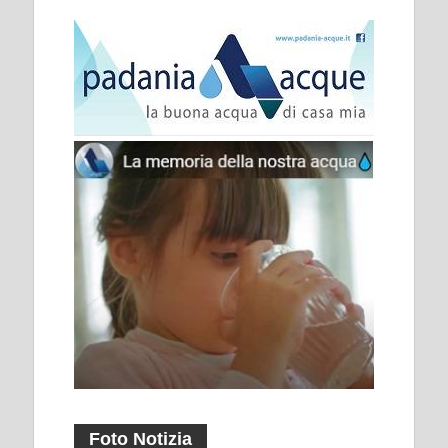
Foto Notizia