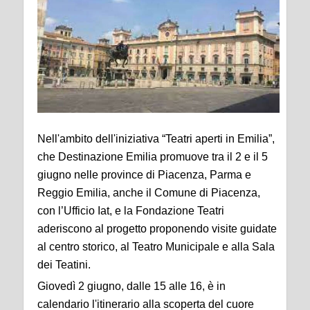
Nell'ambito dell'iniziativa “Teatri aperti in Emilia”,
che Destinazione Emilia promuove tra il 2 e il 5
giugno nelle province di Piacenza, Parma e
Reggio Emilia, anche il Comune di Piacenza,
con l’Ufficio Iat, e la Fondazione Teatri
aderiscono al progetto proponendo visite guidate
al centro storico, al Teatro Municipale e alla Sala
dei Teatini.
Giovedì 2 giugno, dalle 15 alle 16, è in
calendario l'itinerario alla scoperta del cuore