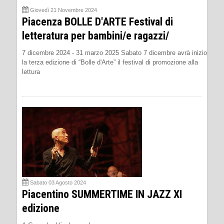
Giovedì 21 Novembre 2024
Piacenza BOLLE D'ARTE Festival di
letteratura per bambini/e ragazzi/
7 dicembre 2024 - 31 marzo 2025 Sabato 7 dicembre avrà inizio
la terza edizione di “Bolle d'Arte” il festival di promozione alla
lettura
Sabato 03 Agosto 2024
Piacentino SUMMERTIME IN JAZZ XI
edizione