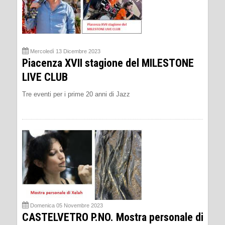
Mercoledì 13 Dicembre 2023
Piacenza XVII stagione del MILESTONE
LIVE CLUB
Tre eventi per i prime 20 anni di Jazz
Domenica 05 Novembre 2023
CASTELVETRO P.NO. Mostra personale di