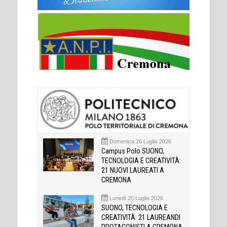
Domenica 26 Luglio 2026
Campus Polo SUONO,
TECNOLOGIA E CREATIVITÀ:
21 NUOVI LAUREATI A
CREMONA
Lunedì 20 Luglio 2026
SUONO, TECNOLOGIA E
CREATIVITÀ: 21 LAUREANDI