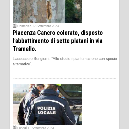
Domenica 17 Settembre 2023
Piacenza Cancro colorato, disposto
l’abbattimento di sette platani in via
Tramello.
L’assessore Bongiorni: “Allo studio ripiantumazione con specie
alternative”.
Lunedì 11 Settembre 2023