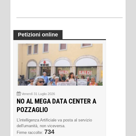
Petizioni online
Venerdì 31 Luglio 2026
NO AL MEGA DATA CENTER A
POZZAGLIO
L'intelligenza Artificiale va posta al servizio
dell'umanità, non viceversa.
734
Firme raccolte: