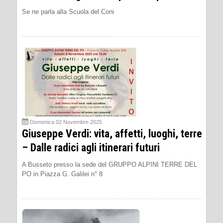
Se ne parla alla Scuola del Coni
Domenica 02 Novembre 2025
Giuseppe Verdi: vita, affetti, luoghi, terre
– Dalle radici agli itinerari futuri
A Busseto presso la sede del GRUPPO ALPINI TERRE DEL
PO in Piazza G. Galilei n° 8