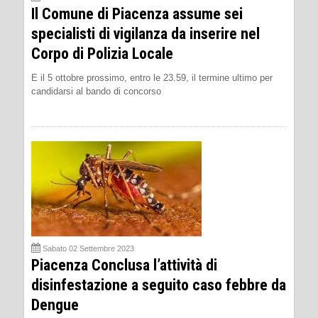
Il Comune di Piacenza assume sei
specialisti di vigilanza da inserire nel
Corpo di Polizia Locale
E il 5 ottobre prossimo, entro le 23.59, il termine ultimo per
candidarsi al bando di concorso
Sabato 02 Settembre 2023
Piacenza Conclusa l’attività di
disinfestazione a seguito caso febbre da
Dengue