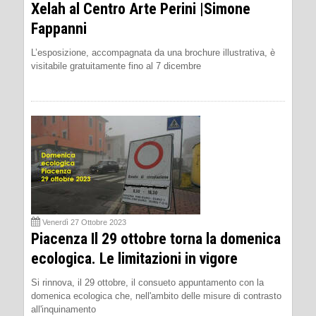
Xelah al Centro Arte Perini |Simone
Fappanni
L’esposizione, accompagnata da una brochure illustrativa, è
visitabile gratuitamente fino al 7 dicembre
Venerdì 27 Ottobre 2023
Piacenza Il 29 ottobre torna la domenica
ecologica. Le limitazioni in vigore
Si rinnova, il 29 ottobre, il consueto appuntamento con la
domenica ecologica che, nell'ambito delle misure di contrasto
all'inquinamento