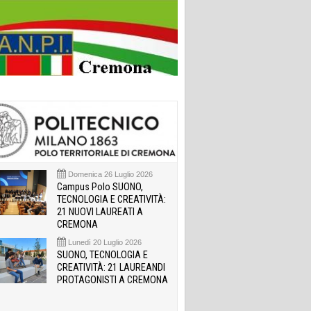
Domenica 26 Luglio 2026
Campus Polo SUONO,
TECNOLOGIA E CREATIVITÀ:
21 NUOVI LAUREATI A
CREMONA
Lunedì 20 Luglio 2026
SUONO, TECNOLOGIA E
CREATIVITÀ: 21 LAUREANDI
PROTAGONISTI A CREMONA