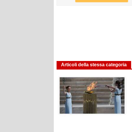
Articoli della stessa categoria