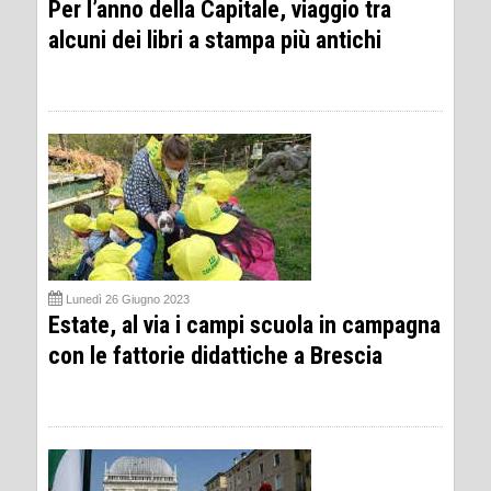
Per l’anno della Capitale, viaggio tra
alcuni dei libri a stampa più antichi
Lunedì 26 Giugno 2023
Estate, al via i campi scuola in campagna
con le fattorie didattiche a Brescia