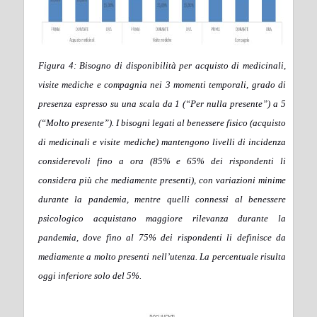
Figura 4: Bisogno di disponibilità per acquisto di medicinali,
visite mediche e compagnia nei 3 momenti temporali, grado di
presenza espresso su una scala da 1 (“Per nulla presente”) a 5
(“Molto presente”). I bisogni legati al benessere fisico (acquisto
di medicinali e visite mediche) mantengono livelli di incidenza
considerevoli fino a ora (85% e 65% dei rispondenti li
considera più che mediamente presenti), con variazioni minime
durante la pandemia, mentre quelli connessi al benessere
psicologico acquistano maggiore rilevanza durante la
pandemia, dove fino al 75% dei rispondenti li definisce da
mediamente a molto presenti nell’utenza. La percentuale risulta
oggi inferiore solo del 5%.