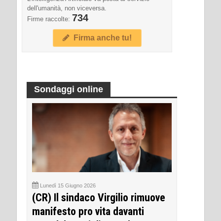
dell'umanità, non viceversa.
734
Firme raccolte:
Firma anche tu!
Sondaggi online
Lunedì 15 Giugno 2026
(CR) Il sindaco Virgilio rimuove
manifesto pro vita davanti