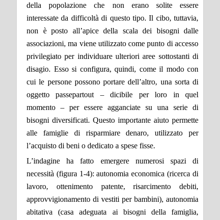
della popolazione che non erano solite essere
interessate da difficoltà di questo tipo. Il cibo, tuttavia,
non è posto all’apice della scala dei bisogni dalle
associazioni, ma viene utilizzato come punto di accesso
privilegiato per individuare ulteriori aree sottostanti di
disagio. Esso si configura, quindi, come il modo con
cui le persone possono portare dell’altro, una sorta di
oggetto passepartout – dicibile per loro in quel
momento – per essere agganciate su una serie di
bisogni diversificati. Questo importante aiuto permette
alle famiglie di risparmiare denaro, utilizzato per
l’acquisto di beni o dedicato a spese fisse.
L’indagine ha fatto emergere numerosi spazi di
necessità (figura 1-4): autonomia economica (ricerca di
lavoro, ottenimento patente, risarcimento debiti,
approvvigionamento di vestiti per bambini), autonomia
abitativa (casa adeguata ai bisogni della famiglia,