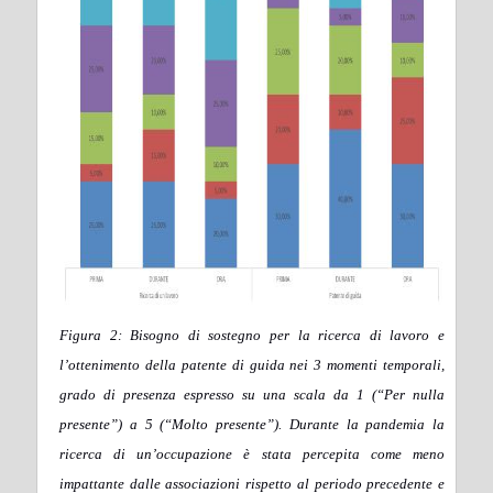
Figura 2: Bisogno di sostegno per la ricerca di lavoro e
l’ottenimento della patente di guida nei 3 momenti temporali,
grado di presenza espresso su una scala da 1 (“Per nulla
presente”) a 5 (“Molto presente”). Durante la pandemia la
ricerca di un’occupazione è stata percepita come meno
impattante dalle associazioni rispetto al periodo precedente e