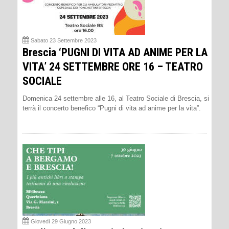
Sabato 23 Settembre 2023
Brescia ‘PUGNI DI VITA AD ANIME PER LA
VITA’ 24 SETTEMBRE ORE 16 – TEATRO
SOCIALE
Domenica 24 settembre alle 16, al Teatro Sociale di Brescia, si
terrà il concerto benefico “Pugni di vita ad anime per la vita”.
Giovedì 29 Giugno 2023