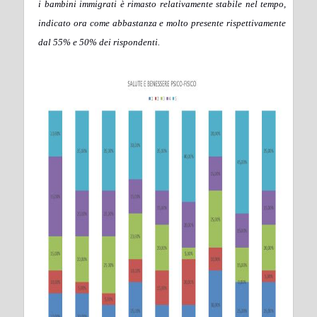
i bambini immigrati è rimasto relativamente stabile nel tempo,
indicato ora come abbastanza e molto presente rispettivamente
dal 55% e 50% dei rispondenti.