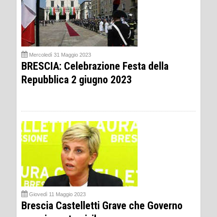
Mercoledì 31 Maggio 2023
BRESCIA: Celebrazione Festa della
Repubblica 2 giugno 2023
Giovedì 11 Maggio 2023
Brescia Castelletti Grave che Governo