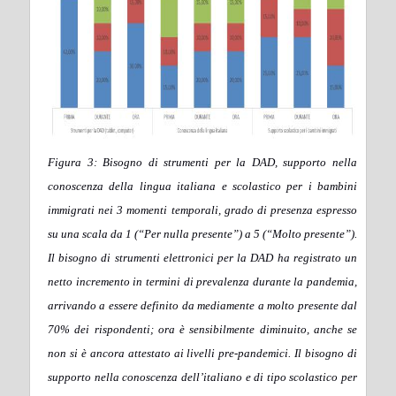
Figura 3: Bisogno di strumenti per la DAD, supporto nella
conoscenza della lingua italiana e scolastico per i bambini
immigrati nei 3 momenti temporali, grado di presenza espresso
su una scala da 1 (“Per nulla presente”) a 5 (“Molto presente”).
Il bisogno di strumenti elettronici per la DAD ha registrato un
netto incremento in termini di prevalenza durante la pandemia,
arrivando a essere definito da mediamente a molto presente dal
70% dei rispondenti; ora è sensibilmente diminuito, anche se
non si è ancora attestato ai livelli pre-pandemici. Il bisogno di
supporto nella conoscenza dell’italiano e di tipo scolastico per