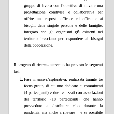
gruppo di lavoro con l’obiettivo di attivare una
progettazione condivisa e collaborativa per
offrire una risposta efficace ed efficiente ai
bisogni delle singole persone e delle famiglie,
integrato con gli organismi già esistenti nel
territorio bresciano per rispondere ai bisogni
della popolazione.
Il progetto di ricerca-intervento ha previsto le seguenti
fasi:
Fase intensiva/esplorativa: realizzata tramite tre
focus group, di cui uno dedicato ai committenti
(4 partecipanti) e due realizzati con associazioni
del territorio (18 partecipanti) che hanno
provveduto a distribuire cibo durante la
pandemia, ma anche a rilevare – e se possibile