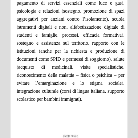
pagamento di servizi essenziali come luce e gas),
psicologia e relazioni (sostegno, promozione di spazi
aggregativi per anziani contro l’isolamento), scuola
(strumenti digitali e non, alfabetizzazione digitale di
studenti e famiglie, processi, efficacia formativa),
sostegno e assistenza sul territorio, rapporto con le
istituzioni (anche per la richiesta e produzione di
documenti come SPID e permessi di soggiorno), salute
(acquisto di medicinali, visite specialistiche,
riconoscimento della malattia – fisica o psichica – per
evitare l’emarginazione e lo stigma sociale
),
integrazione culturale (corsi di lingua italiana, supporto
scolastico per bambini immigrati).