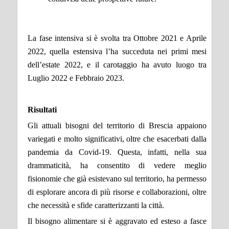
La fase intensiva si è svolta tra Ottobre 2021 e Aprile
2022, quella estensiva l’ha succeduta nei primi mesi
dell’estate 2022, e il carotaggio ha avuto luogo tra
Luglio 2022 e Febbraio 2023.
Risultati
Gli attuali bisogni del territorio di Brescia appaiono
variegati e molto significativi, oltre che esacerbati dalla
pandemia da Covid-19. Questa, infatti, nella sua
drammaticità, ha consentito di vedere meglio
fisionomie che già esistevano sul territorio, ha permesso
di esplorare ancora di più risorse e collaborazioni, oltre
che necessità e sfide caratterizzanti la città.
Il bisogno alimentare si è aggravato ed esteso a fasce