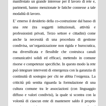
manifestato un grande interesse per il lavoro di rete e,
parimenti, hanno menzionate le fatiche connesse a tale
modalità di lavoro.
E’ emerso il desiderio della co-costruzione dal basso di
una rete (tra soggetti istituzionali, attività e
professionisti privati, Terzo settore e cittadini) come
anche la necessità di una procedura di gestione
condivisa, un’organizzazione non rigida e burocratica,
ma diversificata e flessibile che costruisca canali
comunicativi solidi ed efficaci, mettendo in comune
risorse e competenze specifiche. In questo modo la rete
può integrare interventi di emergenza con la garanzia di
continuità di sostegno per chi ne abbia l’esigenza. La
criticità più sentita riguarda la formulazione di una
cultura comune tra le associazioni (con linguaggio
diffuso e valori condivisi), la quale si scontra con la
volontà di ciascun ente di mantenere saldo il proprio