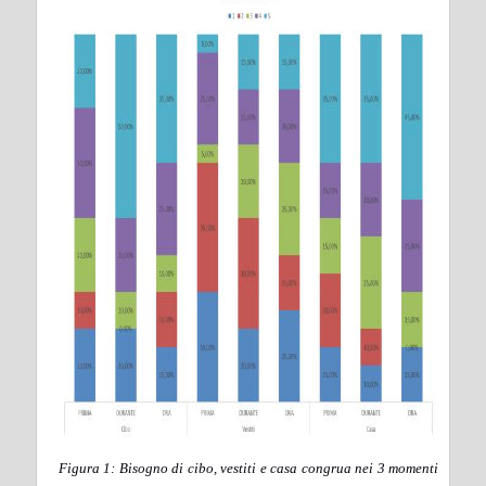
Figura 1: Bisogno di cibo, vestiti e casa congrua nei 3 momenti