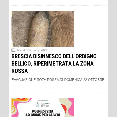
Giovedì 19 Ottobre 2023
BRESCIA DISINNESCO DELL’ORDIGNO
BELLICO, RIPERIMETRATA LA ZONA
ROSSA
EVACUAZIONE ROZA ROSSA DI DOMENICA 22 OTTOBRE