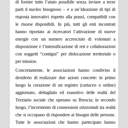
di fornire tutto l’aiuto possibile senza inviare a terze
parti il nucleo bisognoso – e a un’ideazione di tipi di
risposta innovativi rispetto alla prassi, compatibili con
le risorse disponibili. In più, tutti gli enti incontrati
hanno riportato ai ricercatori l’attivazione di nuove
energie con un numero accresciuto di volontari a
disposizione e l’intensificazione di reti e collaborazioni
con soggetti “contigui” per dislocazione territoriale o
per mission.
Concretamente, le associazioni hanno condiviso il
desiderio di realizzare due azioni concrete: in primo
luogo la creazione di un registro (cartaceo o online)
aggiornato, dettagliato ed esaustivo delle realtà del
Terziario sociale che operano su Brescia; in secondo
luogo, l’incremento di connessioni orizzontali tra realtà
che si occupano di rispondere ai bisogni delle persone.
Tutte le associazioni che hanno partecipato hanno