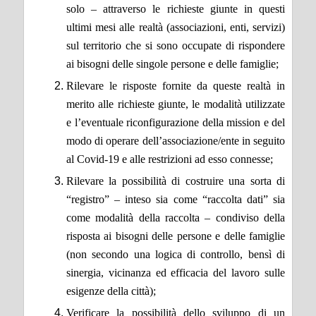
solo – attraverso le richieste giunte in questi
ultimi mesi alle realtà (associazioni, enti, servizi)
sul territorio che si sono occupate di rispondere
ai bisogni delle singole persone e delle famiglie;
Rilevare le risposte fornite da queste realtà in
merito alle richieste giunte, le modalità utilizzate
e l’eventuale riconfigurazione della mission e del
modo di operare dell’associazione/ente in seguito
al Covid-19 e alle restrizioni ad esso connesse;
Rilevare la possibilità di costruire una sorta di
“registro” – inteso sia come “raccolta dati” sia
come modalità della raccolta – condiviso della
risposta ai bisogni delle persone e delle famiglie
(non secondo una logica di controllo, bensì di
sinergia, vicinanza ed efficacia del lavoro sulle
esigenze della città);
Verificare la possibilità dello sviluppo di un