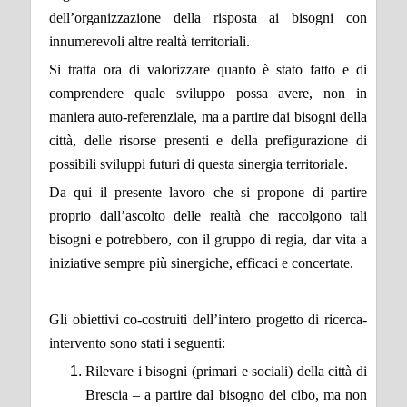
dell’organizzazione della risposta ai bisogni con
innumerevoli altre realtà territoriali.
Si tratta ora di valorizzare quanto è stato fatto e di
comprendere quale sviluppo possa avere, non in
maniera auto-referenziale, ma a partire dai bisogni della
città, delle risorse presenti e della prefigurazione di
possibili sviluppi futuri di questa sinergia territoriale.
Da qui il presente lavoro che si propone di partire
proprio dall’ascolto delle realtà che raccolgono tali
bisogni e potrebbero, con il gruppo di regia, dar vita a
iniziative sempre più sinergiche, efficaci e concertate.
Gli obiettivi co-costruiti dell’intero progetto di ricerca-
intervento sono stati i seguenti:
Rilevare i bisogni (primari e sociali) della città di
Brescia – a partire dal bisogno del cibo, ma non