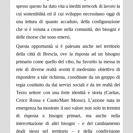
spesso questo ha dato vita a inediti network di lavoro la
cui sostenibilità ed il cui sviluppo necessitano oggi di
una lettura di quanto accaduto, della configurazione
che si è venuta a creare nella comunità, dei bisogni e
delle risorse che sono emersi.
Questa opportunità si è palesata anche nel territorio
della città di Brescia, ove la risposta ad un bisogno
primario come quello del cibo, ha favorito la messa in
rete di diverse realtà aventi il medesimo obiettivo di
rispondere a tale richiesta, coordinate da un gruppo di
regia costituito da dai servizi sociali e da tre realtà del
Terzo settore con una forte identità e storia (Caritas,
Croce Rossa e Cauto/Mare Mosso). L’azione nata in
emergenza ha mostrato il suo valore non solo in termini
di risposta a bisogni primari, ma anche nella
intercettazione di altri bisogni – e del cambiamento
degli stessi nel territorio – e della condivisione