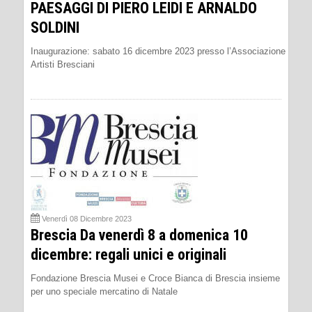
PAESAGGI DI PIERO LEIDI E ARNALDO
SOLDINI
Inaugurazione: sabato 16 dicembre 2023 presso l’Associazione
Artisti Bresciani
Venerdì 08 Dicembre 2023
Brescia Da venerdì 8 a domenica 10
dicembre: regali unici e originali
Fondazione Brescia Musei e Croce Bianca di Brescia insieme
per uno speciale mercatino di Natale