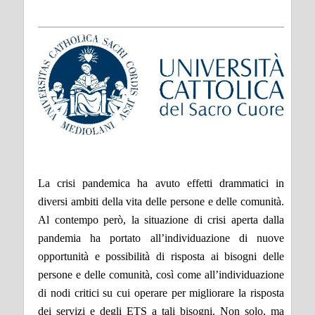
La crisi pandemica ha avuto effetti drammatici in
diversi ambiti della vita delle persone e delle comunità.
Al contempo però, la situazione di crisi aperta dalla
pandemia ha portato all’individuazione di nuove
opportunità e possibilità di risposta ai bisogni delle
persone e delle comunità, così come all’individuazione
di nodi critici su cui operare per migliorare la risposta
dei servizi e degli ETS a tali bisogni. Non solo, ma