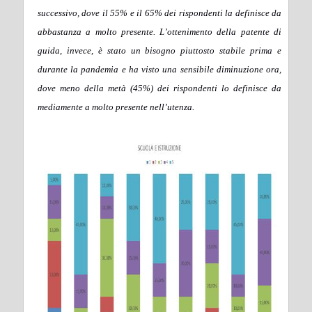
successivo, dove il 55% e il 65% dei rispondenti la definisce da
abbastanza a molto presente. L’ottenimento della patente di
guida, invece, è stato un bisogno piuttosto stabile prima e
durante la pandemia e ha visto una sensibile diminuzione ora,
dove meno della metà (45%) dei rispondenti lo definisce da
mediamente a molto presente nell’utenza.