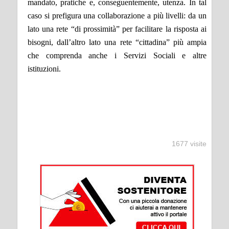
mandato, pratiche e, conseguentemente, utenza. In tal
caso si prefigura una collaborazione a più livelli: da un
lato una rete “di prossimità” per facilitare la risposta ai
bisogni, dall’altro lato una rete “cittadina” più ampia
che comprenda anche i Servizi Sociali e altre
istituzioni.
1677 visite