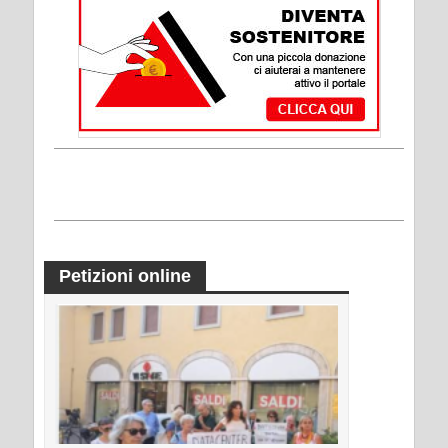
Petizioni online