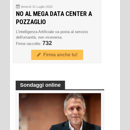
Venerdì 31 Luglio 2026
NO AL MEGA DATA CENTER A
POZZAGLIO
L'intelligenza Artificiale va posta al servizio
dell'umanità, non viceversa.
732
Firme raccolte:
Firma anche tu!
Sondaggi online