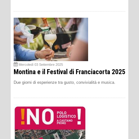
Mercoledì 03 Settembre 2025
Montina e il Festival di Franciacorta 2025
Due giorni di esperienze tra gusto, convivialità e musica.