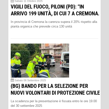
Sabato 11 Ottobre 2025
VIGILI DEL FUOCO, PILONI (PD): “IN
ARRIVO 199 UNITÀ, DI CUI 7 A CREMONA.
In provincia di Cremona la carenza supera il 20% rispetto alla
pianta organica che prevede circa 130 unità
Sabato 06 Settembre 2025
(BG) BANDO PER LA SELEZIONE PER
NUOVI VOLONTARI DI PROTEZIONE CIVILE
La scadenza per la presentazione è fissata entro le ore 19.00
del 30 settembre 2025