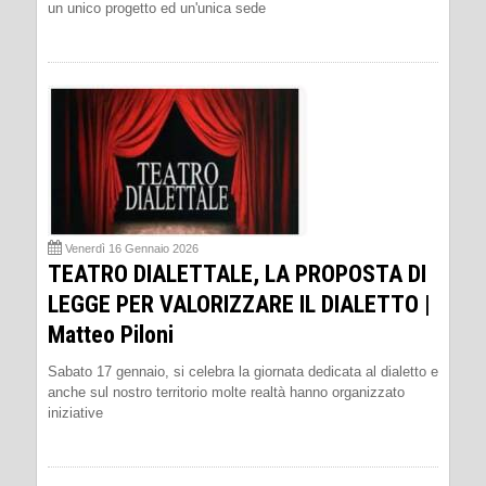
un unico progetto ed un'unica sede
Venerdì 16 Gennaio 2026
TEATRO DIALETTALE, LA PROPOSTA DI
LEGGE PER VALORIZZARE IL DIALETTO |
Matteo Piloni
Sabato 17 gennaio, si celebra la giornata dedicata al dialetto e
anche sul nostro territorio molte realtà hanno organizzato
iniziative