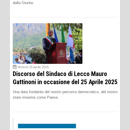
dalla Giunta:
Venerdì 25 Aprile 2025
Discorso del Sindaco di Lecco Mauro
Gattinoni in occasione del 25 Aprile 2025
Una data fondante del nostro percorso democratico, del nostro
stare insieme come Paese.