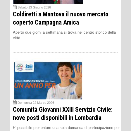
Sabato 13 Giugno 2026
Coldiretti a Mantova il nuovo mercato
coperto Campagna Amica
Aperto due giorni a settimana si trova nel centro storico della
città
Domenica 22 Marzo 2026
Comunità Giovanni XXIII Servizio Civile:
nove posti disponibili in Lombardia
E' possibile presentare una sola domanda di partecipazione per