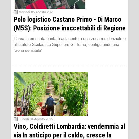
Martedì 05 Agosto 2025
Polo logistico Castano Primo - Di Marco
(M5S): Posizione inaccettabili di Regione
L'area interessata è infatti adiacente a una zona residenziale e
all'Istituto Scolastico Superiore G. Torno, configurando una
"zona sensibile"
Lunedì 04 Agosto 2025
Vino, Coldiretti Lombardia: vendemmia al
via In anticipo per il caldo, cresce la