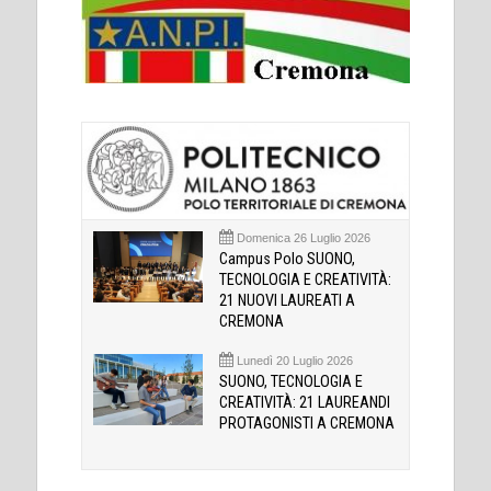
Domenica 26 Luglio 2026
Campus Polo SUONO,
TECNOLOGIA E CREATIVITÀ:
21 NUOVI LAUREATI A
CREMONA
Lunedì 20 Luglio 2026
SUONO, TECNOLOGIA E
CREATIVITÀ: 21 LAUREANDI
PROTAGONISTI A CREMONA