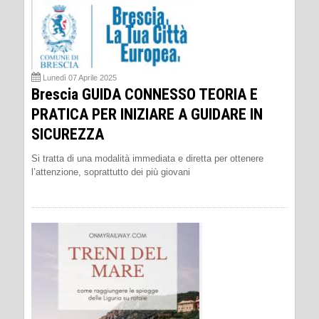
Lunedì 07 Aprile 2025
Brescia GUIDA CONNESSO TEORIA E
PRATICA PER INIZIARE A GUIDARE IN
SICUREZZA
Si tratta di una modalità immediata e diretta per ottenere
l’attenzione, soprattutto dei più giovani