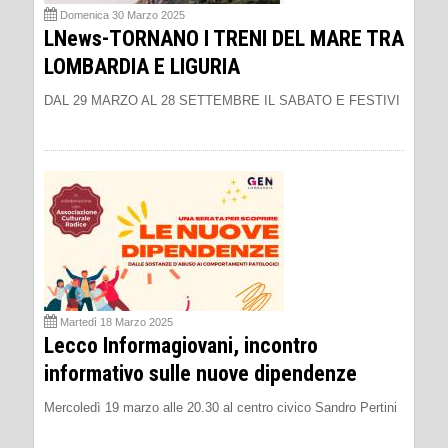
Domenica 30 Marzo 2025
LNews-TORNANO I TRENI DEL MARE TRA
LOMBARDIA E LIGURIA
DAL 29 MARZO AL 28 SETTEMBRE IL SABATO E FESTIVI
Martedì 18 Marzo 2025
Lecco Informagiovani, incontro
informativo sulle nuove dipendenze
Mercoledì 19 marzo alle 20.30 al centro civico Sandro Pertini