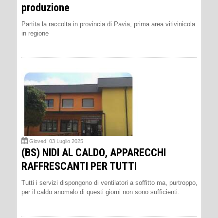
produzione
Partita la raccolta in provincia di Pavia, prima area vitivinicola
in regione
Giovedì 03 Luglio 2025
(BS) NIDI AL CALDO, APPARECCHI
RAFFRESCANTI PER TUTTI
Tutti i servizi dispongono di ventilatori a soffitto ma, purtroppo,
per il caldo anomalo di questi giorni non sono sufficienti.