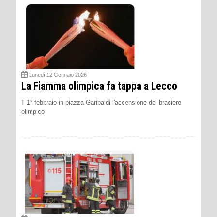
Lunedì 12 Gennaio 2026
La Fiamma olimpica fa tappa a Lecco
Il 1° febbraio in piazza Garibaldi l'accensione del braciere
olimpico