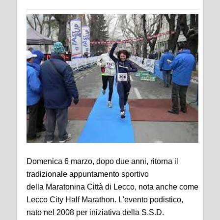
Domenica 6 marzo, dopo due anni, ritorna il
tradizionale appuntamento sportivo
della Maratonina Città di Lecco, nota anche come
Lecco City Half Marathon. L'evento podistico,
nato nel 2008 per iniziativa della S.S.D.