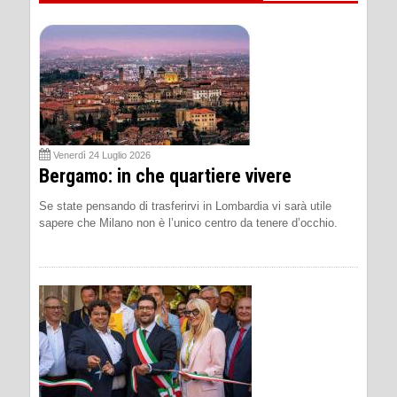
Venerdì 24 Luglio 2026
Bergamo: in che quartiere vivere
Se state pensando di trasferirvi in Lombardia vi sarà utile
sapere che Milano non è l’unico centro da tenere d’occhio.