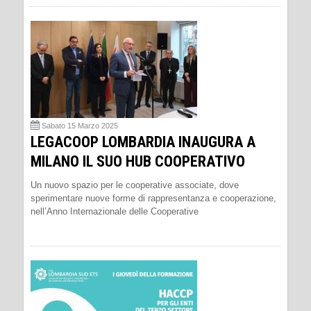
Sabato 15 Marzo 2025
LEGACOOP LOMBARDIA INAUGURA A
MILANO IL SUO HUB COOPERATIVO
Un nuovo spazio per le cooperative associate, dove
sperimentare nuove forme di rappresentanza e cooperazione,
nell’Anno Internazionale delle Cooperative