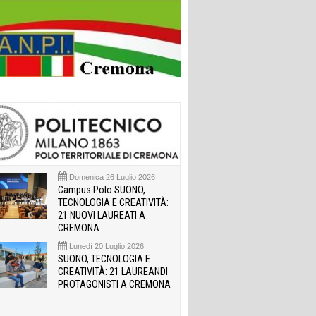
Domenica 26 Luglio 2026
Campus Polo SUONO,
TECNOLOGIA E CREATIVITÀ:
21 NUOVI LAUREATI A
CREMONA
Lunedì 20 Luglio 2026
SUONO, TECNOLOGIA E
CREATIVITÀ: 21 LAUREANDI
PROTAGONISTI A CREMONA