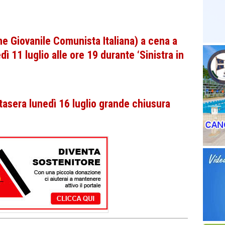
ne Giovanile Comunista Italiana) a cena a
ì 11 luglio alle ore 19 durante ‘Sinistra in
stasera lunedì 16 luglio grande chiusura