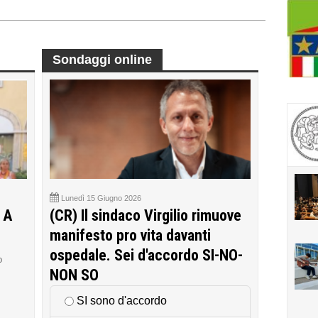
Sondaggi online
Lunedì 15 Giugno 2026
 A
(CR) Il sindaco Virgilio rimuove
manifesto pro vita davanti
ospedale. Sei d'accordo SI-NO-
o
NON SO
SI sono d'accordo