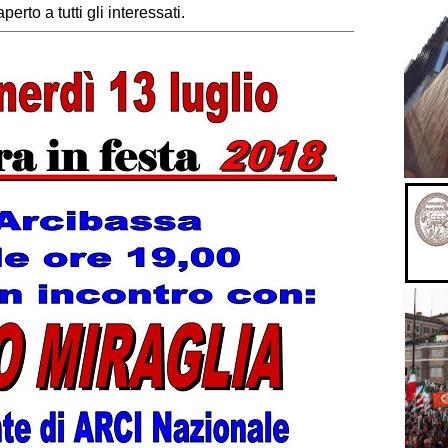
erto a tutti gli interessati.