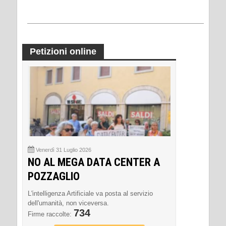
Petizioni online
Venerdì 31 Luglio 2026
NO AL MEGA DATA CENTER A
POZZAGLIO
L'intelligenza Artificiale va posta al servizio
dell'umanità, non viceversa.
734
Firme raccolte: