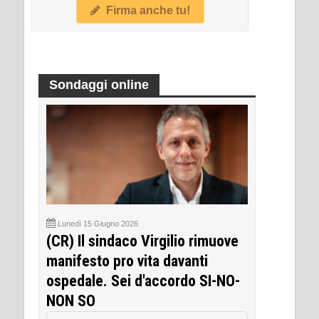
Firma anche tu!
Sondaggi online
Lunedì 15 Giugno 2026
(CR) Il sindaco Virgilio rimuove
manifesto pro vita davanti
ospedale. Sei d'accordo SI-NO-
NON SO