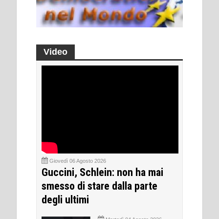
Video
Giovedì 06 Agosto 2026
Guccini, Schlein: non ha mai
smesso di stare dalla parte
degli ultimi