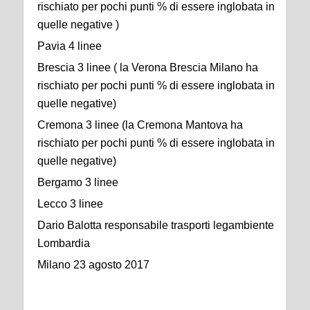
rischiato per pochi punti % di essere inglobata in
quelle negative )
Pavia 4 linee
Brescia 3 linee ( la Verona Brescia Milano ha
rischiato per pochi punti % di essere inglobata in
quelle negative)
Cremona 3 linee (la Cremona Mantova ha
rischiato per pochi punti % di essere inglobata in
quelle negative)
Bergamo 3 linee
Lecco 3 linee
Dario Balotta responsabile trasporti legambiente
Lombardia
Milano 23 agosto 2017