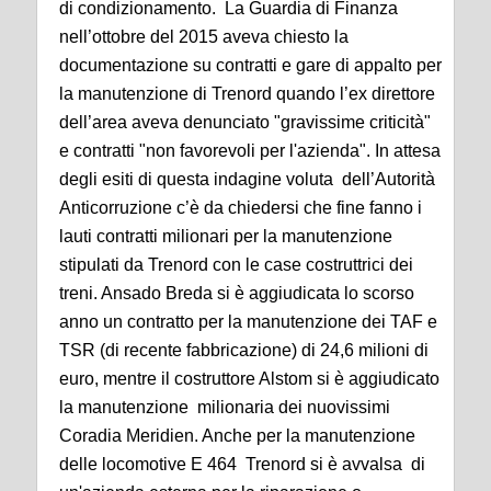
di condizionamento. La Guardia di Finanza
nell’ottobre del 2015 aveva chiesto la
documentazione su contratti e gare di appalto per
la manutenzione di Trenord quando l’ex direttore
dell’area aveva denunciato "gravissime criticità"
e contratti "non favorevoli per l'azienda". In attesa
degli esiti di questa indagine voluta dell’Autorità
Anticorruzione c’è da chiedersi che fine fanno i
lauti contratti milionari per la manutenzione
stipulati da Trenord con le case costruttrici dei
treni. Ansado Breda si è aggiudicata lo scorso
anno un contratto per la manutenzione dei TAF e
TSR (di recente fabbricazione) di 24,6 milioni di
euro, mentre il costruttore Alstom si è aggiudicato
la manutenzione milionaria dei nuovissimi
Coradia Meridien. Anche per la manutenzione
delle locomotive E 464 Trenord si è avvalsa di