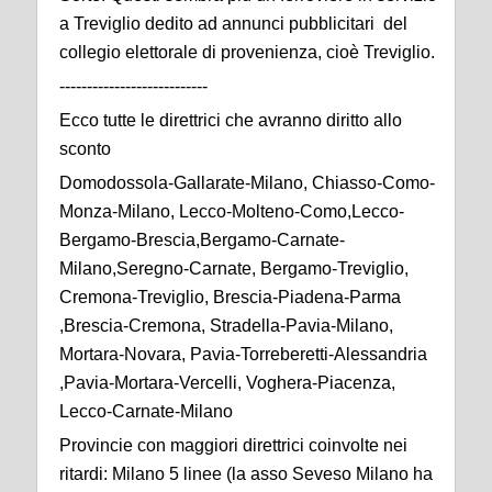
a Treviglio dedito ad annunci pubblicitari del
collegio elettorale di provenienza, cioè Treviglio.
---------------------------
Ecco tutte le direttrici che avranno diritto allo
sconto
Domodossola-Gallarate-Milano, Chiasso-Como-
Monza-Milano, Lecco-Molteno-Como,Lecco-
Bergamo-Brescia,Bergamo-Carnate-
Milano,Seregno-Carnate, Bergamo-Treviglio,
Cremona-Treviglio, Brescia-Piadena-Parma
,Brescia-Cremona, Stradella-Pavia-Milano,
Mortara-Novara, Pavia-Torreberetti-Alessandria
,Pavia-Mortara-Vercelli, Voghera-Piacenza,
Lecco-Carnate-Milano
Provincie con maggiori direttrici coinvolte nei
ritardi: Milano 5 linee (la asso Seveso Milano ha