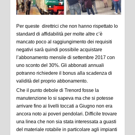
Per queste direttrici che non hanno rispettato lo
standard di affidabilità per molte altre c’è
mancato poco al raggiungimento dei requisiti
negativi sarà quindi possibile acquistare
l’abbonamento mensile di settembre 2017 con
uno sconto del 30%. Gli abbonati annuali
potranno richiedere il bonus alla scadenza di
validità del proprio abbonamento.
Che il punto debole di Trenord fosse la
manutenzione lo si sapeva ma che si potesse
arrivare fino ai livelli toccati a Giugno non era
ancora noto ai poveri pendolari. Difficile trovare
una linea che non sia stata interessata a guasti
del materiale rotabile in particolare agli impianti