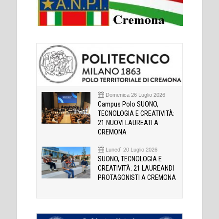
Domenica 26 Luglio 2026
Campus Polo SUONO,
TECNOLOGIA E CREATIVITÀ:
21 NUOVI LAUREATI A
CREMONA
Lunedì 20 Luglio 2026
SUONO, TECNOLOGIA E
CREATIVITÀ: 21 LAUREANDI
PROTAGONISTI A CREMONA