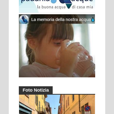
Foto Notizia