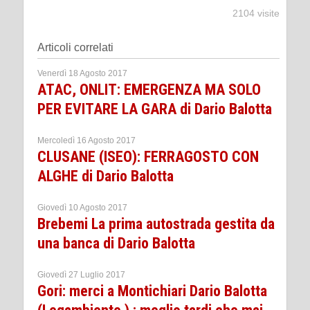
2104 visite
Articoli correlati
Venerdì 18 Agosto 2017
ATAC, ONLIT: EMERGENZA MA SOLO
PER EVITARE LA GARA di Dario Balotta
Mercoledì 16 Agosto 2017
CLUSANE (ISEO): FERRAGOSTO CON
ALGHE di Dario Balotta
Giovedì 10 Agosto 2017
Brebemi La prima autostrada gestita da
una banca di Dario Balotta
Giovedì 27 Luglio 2017
Gori: merci a Montichiari Dario Balotta