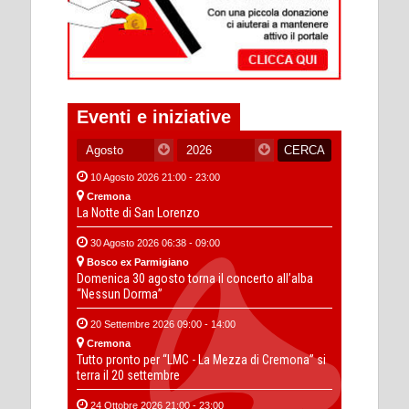
Eventi e iniziative
10 Agosto 2026 21:00 - 23:00
Cremona
La Notte di San Lorenzo
30 Agosto 2026 06:38 - 09:00
Bosco ex Parmigiano
Domenica 30 agosto torna il concerto all’alba
“Nessun Dorma”
20 Settembre 2026 09:00 - 14:00
Cremona
Tutto pronto per “LMC - La Mezza di Cremona” si
terra il 20 settembre
24 Ottobre 2026 21:00 - 23:00