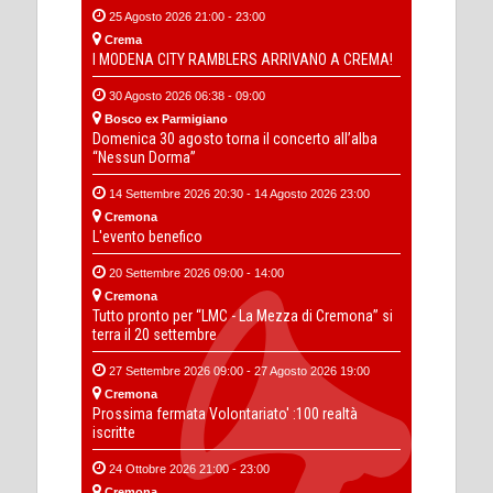
25 Agosto 2026 21:00 - 23:00
Crema
I MODENA CITY RAMBLERS ARRIVANO A CREMA!
30 Agosto 2026 06:38 - 09:00
Bosco ex Parmigiano
Domenica 30 agosto torna il concerto all’alba
“Nessun Dorma”
14 Settembre 2026 20:30 - 14 Agosto 2026 23:00
Cremona
L'evento benefico
20 Settembre 2026 09:00 - 14:00
Cremona
Tutto pronto per “LMC - La Mezza di Cremona” si
terra il 20 settembre
27 Settembre 2026 09:00 - 27 Agosto 2026 19:00
Cremona
Prossima fermata Volontariato' :100 realtà
iscritte
24 Ottobre 2026 21:00 - 23:00
Cremona