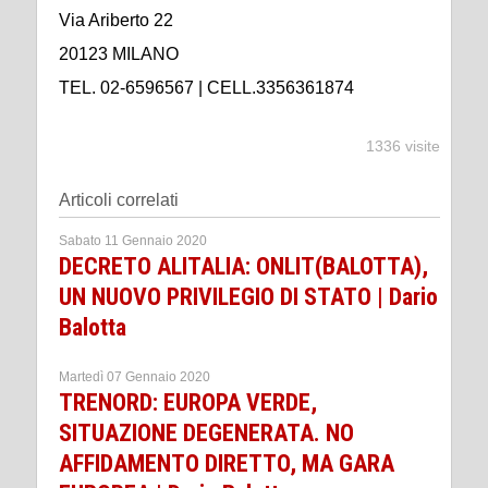
Via Ariberto 22
20123 MILANO
TEL. 02-6596567 | CELL.3356361874
1336 visite
Articoli correlati
Sabato 11 Gennaio 2020
DECRETO ALITALIA: ONLIT(BALOTTA),
UN NUOVO PRIVILEGIO DI STATO | Dario
Balotta
Martedì 07 Gennaio 2020
TRENORD: EUROPA VERDE,
SITUAZIONE DEGENERATA. NO
AFFIDAMENTO DIRETTO, MA GARA