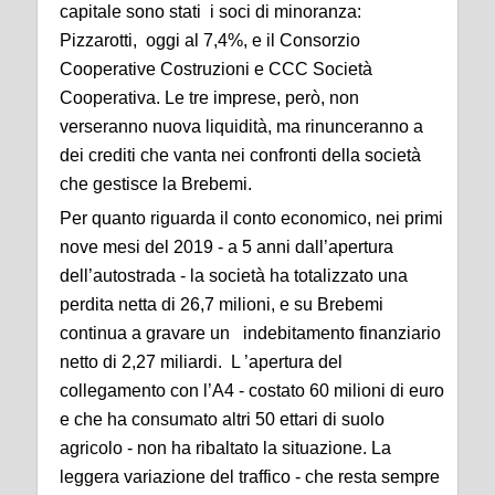
capitale sono stati i soci di minoranza:
Pizzarotti, oggi al 7,4%, e il Consorzio
Cooperative Costruzioni e CCC Società
Cooperativa. Le tre imprese, però, non
verseranno nuova liquidità, ma rinunceranno a
dei crediti che vanta nei confronti della società
che gestisce la Brebemi.
Per quanto riguarda il conto economico, nei primi
nove mesi del 2019 - a 5 anni dall’apertura
dell’autostrada - la società ha totalizzato una
perdita netta di 26,7 milioni, e su Brebemi
continua a gravare un indebitamento finanziario
netto di 2,27 miliardi. L ’apertura del
collegamento con l’A4 - costato 60 milioni di euro
e che ha consumato altri 50 ettari di suolo
agricolo - non ha ribaltato la situazione. La
leggera variazione del traffico - che resta sempre