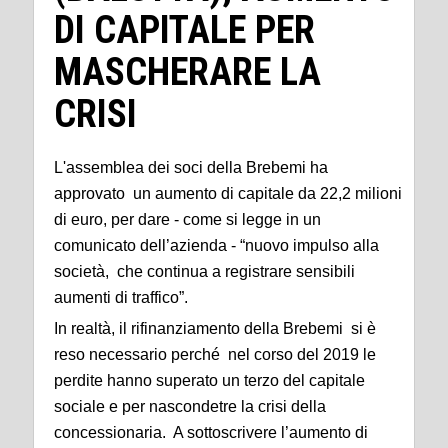
DI CAPITALE PER
MASCHERARE LA
CRISI
L'assemblea dei soci della Brebemi ha
approvato un aumento di capitale da 22,2 milioni
di euro, per dare - come si legge in un
comunicato dell’azienda - “nuovo impulso alla
società, che continua a registrare sensibili
aumenti di traffico”.
In realtà, il rifinanziamento della Brebemi si è
reso necessario perché nel corso del 2019 le
perdite hanno superato un terzo del capitale
sociale e per nascondetre la crisi della
concessionaria. A sottoscrivere l’aumento di