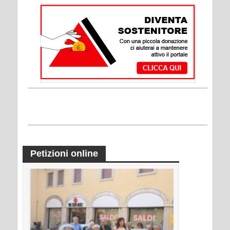
Petizioni online