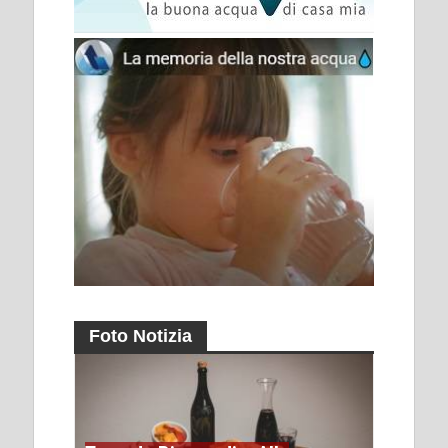
Foto Notizia