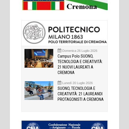
Domenica 26 Luglio 2026
Campus Polo SUONO,
TECNOLOGIA E CREATIVITÀ:
21 NUOVI LAUREATI A
CREMONA
Lunedì 20 Luglio 2026
SUONO, TECNOLOGIA E
CREATIVITÀ: 21 LAUREANDI
PROTAGONISTI A CREMONA