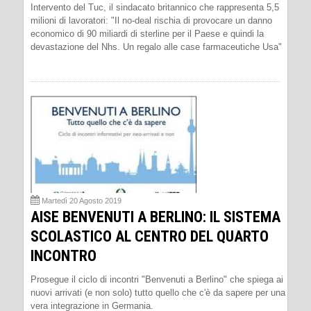
Intervento del Tuc, il sindacato britannico che rappresenta 5,5
milioni di lavoratori: "Il no-deal rischia di provocare un danno
economico di 90 miliardi di sterline per il Paese e quindi la
devastazione del Nhs. Un regalo alle case farmaceutiche Usa"
Martedì 20 Agosto 2019
AISE BENVENUTI A BERLINO: IL SISTEMA
SCOLASTICO AL CENTRO DEL QUARTO
INCONTRO
Prosegue il ciclo di incontri "Benvenuti a Berlino" che spiega ai
nuovi arrivati (e non solo) tutto quello che c'è da sapere per una
vera integrazione in Germania.