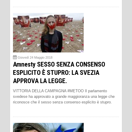
Giovedì 24 Maggio 2018
Amnesty SESSO SENZA CONSENSO
ESPLICITO È STUPRO: LA SVEZIA
APPROVA LA LEGGE.
VITTORIA DELLA CAMPAGNA #METOO Il parlamento
svedese ha approvato a grande maggioranza una legge che
riconosce che il sesso senza consenso esplicito è stupro.