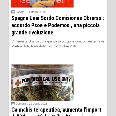
Sabato 13 Ottobre 2018
Spagna Unai Sordo Comisiones Obreras :
accordo Psoe e Podemos , una piccola
grande rivoluzione
L'intervista Una piccola grande rivoluzione contro l’austerità di
Martina Toti, RadioArticolo1 12 ottobre 2018
Domenica 29 Luglio 2018
Cannabis terapeutica, aumenta l’import