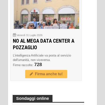
Venerdì 31 Luglio 2026
NO AL MEGA DATA CENTER A
POZZAGLIO
L'intelligenza Artificiale va posta al servizio
dell'umanità, non viceversa.
728
Firme raccolte:
Firma anche tu!
Sondaggi online