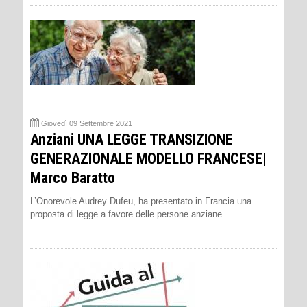
Giovedì 09 Settembre 2021
Anziani UNA LEGGE TRANSIZIONE
GENERAZIONALE MODELLO FRANCESE|
Marco Baratto
L’Onorevole Audrey Dufeu, ha presentato in Francia una
proposta di legge a favore delle persone anziane