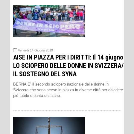
Venerdì 14 Giugno 2019
AISE IN PIAZZA PER I DIRITTI: Il 14 giugno
LO SCIOPERO DELLE DONNE IN SVIZZERA/
IL SOSTEGNO DEL SYNA
BERNA E’ il secondo sciopero nazionale delle donne in
Svizzera che sono scese in piazza in diverse città per chiedere
più tutele e parità di salario.