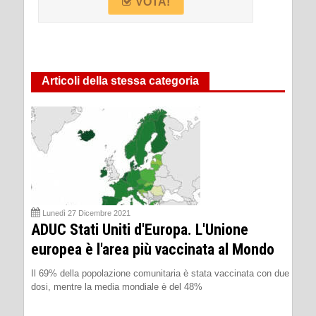
VOTA!
Articoli della stessa categoria
Lunedì 27 Dicembre 2021
ADUC Stati Uniti d'Europa. L'Unione
europea è l'area più vaccinata al Mondo
Il 69% della popolazione comunitaria è stata vaccinata con due
dosi, mentre la media mondiale è del 48%