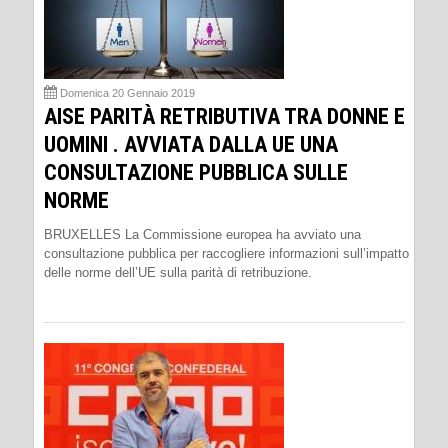
Domenica 20 Gennaio 2019
AISE PARITÀ RETRIBUTIVA TRA DONNE E
UOMINI . AVVIATA DALLA UE UNA
CONSULTAZIONE PUBBLICA SULLE
NORME
BRUXELLES La Commissione europea ha avviato una
consultazione pubblica per raccogliere informazioni sull’impatto
delle norme dell’UE sulla parità di retribuzione.