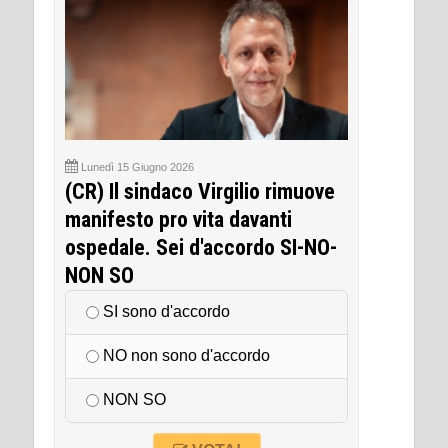
Lunedì 15 Giugno 2026
(CR) Il sindaco Virgilio rimuove
manifesto pro vita davanti
ospedale. Sei d'accordo SI-NO-
NON SO
SI sono d'accordo
NO non sono d'accordo
NON SO