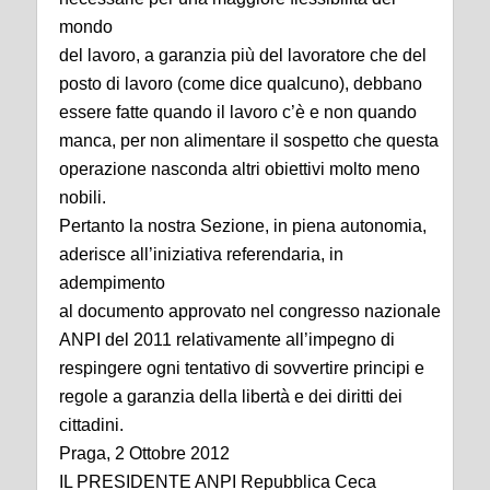
mondo
del lavoro, a garanzia più del lavoratore che del
posto di lavoro (come dice qualcuno), debbano
essere fatte quando il lavoro c’è e non quando
manca, per non alimentare il sospetto che questa
operazione nasconda altri obiettivi molto meno
nobili.
Pertanto la nostra Sezione, in piena autonomia,
aderisce all’iniziativa referendaria, in
adempimento
al documento approvato nel congresso nazionale
ANPI del 2011 relativamente all’impegno di
respingere ogni tentativo di sovvertire principi e
regole a garanzia della libertà e dei diritti dei
cittadini.
Praga, 2 Ottobre 2012
IL PRESIDENTE ANPI Repubblica Ceca