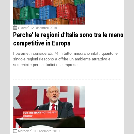
Giovedì 12 Dicembre 2019
Perche' le regioni d’Italia sono tra le meno
competitive in Europa
I parametri considerati, 74 in tutto, misurano infatti quanto le
singole regioni riescono a offrire un ambiente attrattivo e
sostenibile per i cittadini e le imprese:
Mercoledì 11 Dicembre 2019