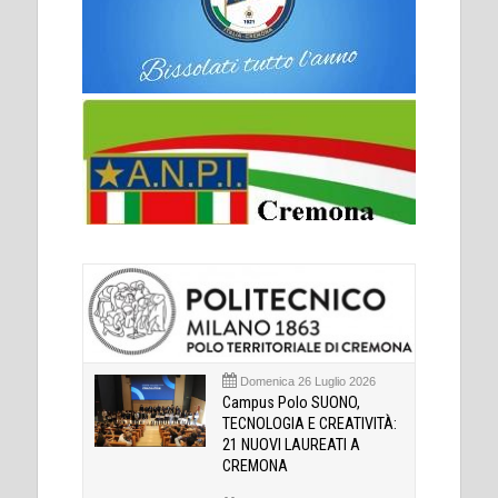
Domenica 26 Luglio 2026
Campus Polo SUONO,
TECNOLOGIA E CREATIVITÀ:
21 NUOVI LAUREATI A
CREMONA