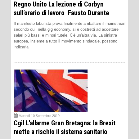
Regno Unito La lezione di Corbyn
sull’orario di lavoro |Fausto Durante
Il manifesto laburista prova finalmente a ribaltare il mainstream
secondo cui, nella gig economy, si è costretti ad accettare
salari più bassi e minori tutele. C'è un'altra via. La sinistra
europea, insieme a tutto il movimento sindacale, possono
indicarla
Martedì 10 Settembre 2019
Cgil L'allarme Gran Bretagna: la Brexit
mette a rischio il sistema sanitario