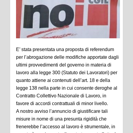
E’ stata presentata una proposta di referendum
per l’abrogazione delle modifiche apportate dagli
ultimi provvedimenti del governo in materia di
lavoro alla legge 300 (Statuto dei Lavoratori) per
quanto attiene ai contenuti dell’art. 18 e della
legge 138 nella parte in cui consente deroghe al
Contratto Collettivo Nazionale di Lavoro, in
favore di accordi contrattuali di minor livello.
A nostro avviso l’annuncio di giustificare tali
misure in nome di una presunta rigidità che
frenerebbe l’accesso al lavoro è strumentale, in