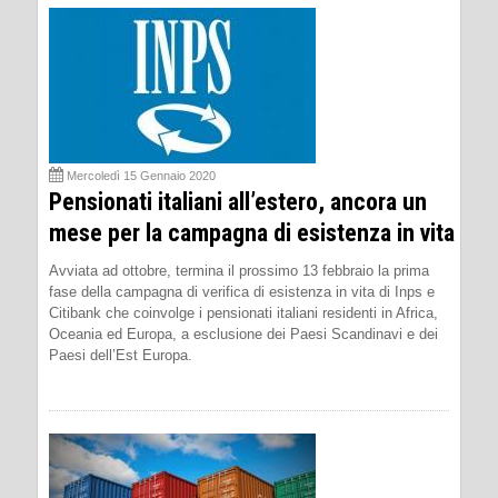
Mercoledì 15 Gennaio 2020
Pensionati italiani all’estero, ancora un
mese per la campagna di esistenza in vita
Avviata ad ottobre, termina il prossimo 13 febbraio la prima
fase della campagna di verifica di esistenza in vita di Inps e
Citibank che coinvolge i pensionati italiani residenti in Africa,
Oceania ed Europa, a esclusione dei Paesi Scandinavi e dei
Paesi dell’Est Europa.