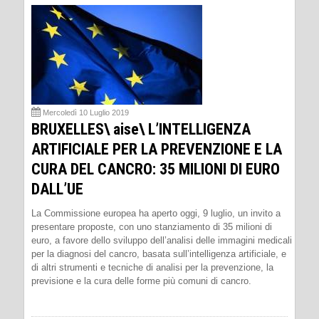
Mercoledì 10 Luglio 2019
BRUXELLES\ aise\ L’INTELLIGENZA
ARTIFICIALE PER LA PREVENZIONE E LA
CURA DEL CANCRO: 35 MILIONI DI EURO
DALL’UE
La Commissione europea ha aperto oggi, 9 luglio, un invito a
presentare proposte, con uno stanziamento di 35 milioni di
euro, a favore dello sviluppo dell’analisi delle immagini medicali
per la diagnosi del cancro, basata sull’intelligenza artificiale, e
di altri strumenti e tecniche di analisi per la prevenzione, la
previsione e la cura delle forme più comuni di cancro.