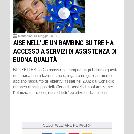
Domenica 13 Maggio 2018
AISE NELL'UE UN BAMBINO SU TRE HA
ACCESSO A SERVIZI DI ASSISTENZA DI
BUONA QUALITÀ
BRUXELLES La Commissione europea ha pubblicato questa
settimana una relazione che spiega come gli Stati membri
abbiano raggiunto gli obiettivi fissati nel 2002 dal Consiglio
europeo di sviluppo dell'offerta di servizi di assistenza per
l'infanzia in Europa, i cosiddetti "obiettivi di Barcellona".
SEGUI
WELFARE NETWORK