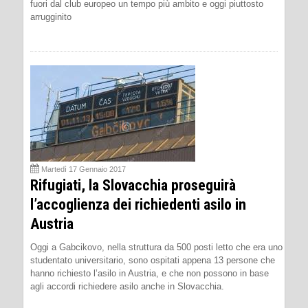
fuori dal club europeo un tempo più ambito e oggi piuttosto
arrugginito
Martedì 17 Gennaio 2017
Rifugiati, la Slovacchia proseguirà
l’accoglienza dei richiedenti asilo in
Austria
Oggi a Gabcikovo, nella struttura da 500 posti letto che era uno
studentato universitario, sono ospitati appena 13 persone che
hanno richiesto l’asilo in Austria, e che non possono in base
agli accordi richiedere asilo anche in Slovacchia.