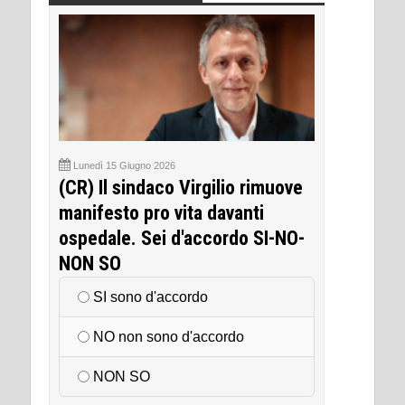
Lunedì 15 Giugno 2026
(CR) Il sindaco Virgilio rimuove
manifesto pro vita davanti
ospedale. Sei d'accordo SI-NO-
NON SO
SI sono d'accordo
NO non sono d'accordo
NON SO