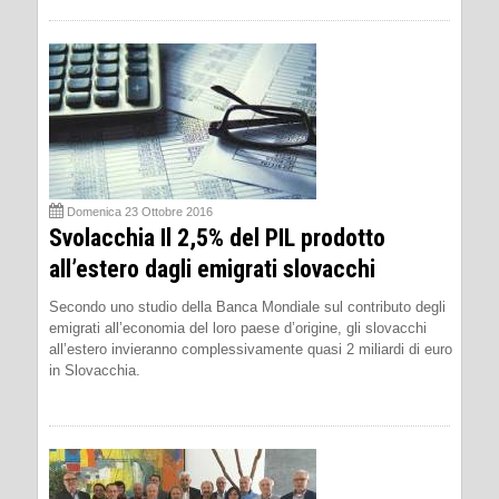
Domenica 23 Ottobre 2016
Svolacchia Il 2,5% del PIL prodotto
all’estero dagli emigrati slovacchi
Secondo uno studio della Banca Mondiale sul contributo degli
emigrati all’economia del loro paese d’origine, gli slovacchi
all’estero invieranno complessivamente quasi 2 miliardi di euro
in Slovacchia.