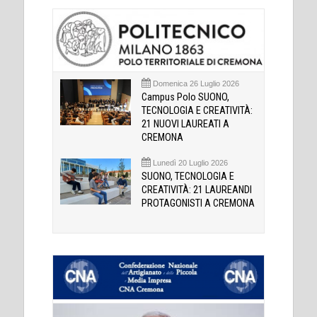
Domenica 26 Luglio 2026
Campus Polo SUONO,
TECNOLOGIA E CREATIVITÀ:
21 NUOVI LAUREATI A
CREMONA
Lunedì 20 Luglio 2026
SUONO, TECNOLOGIA E
CREATIVITÀ: 21 LAUREANDI
PROTAGONISTI A CREMONA