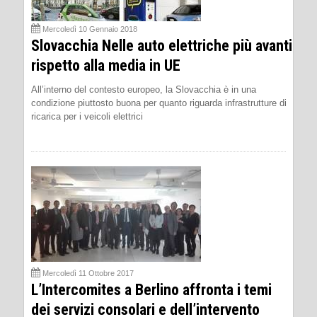
Mercoledì 10 Gennaio 2018
Slovacchia Nelle auto elettriche più avanti
rispetto alla media in UE
All’interno del contesto europeo, la Slovacchia è in una
condizione piuttosto buona per quanto riguarda infrastrutture di
ricarica per i veicoli elettrici
Mercoledì 11 Ottobre 2017
L’Intercomites a Berlino affronta i temi
dei servizi consolari e dell’intervento