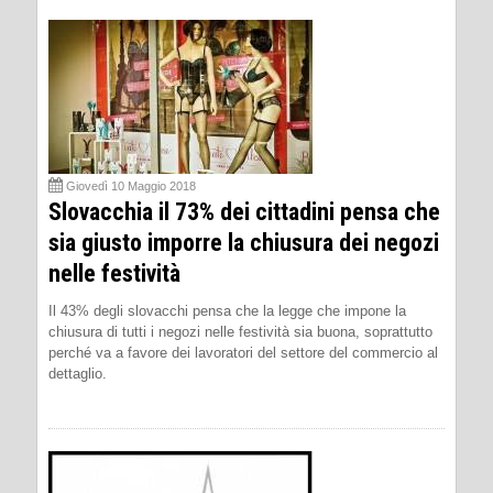
Giovedì 10 Maggio 2018
Slovacchia il 73% dei cittadini pensa che
sia giusto imporre la chiusura dei negozi
nelle festività
Il 43% degli slovacchi pensa che la legge che impone la
chiusura di tutti i negozi nelle festività sia buona, soprattutto
perché va a favore dei lavoratori del settore del commercio al
dettaglio.