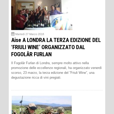
Martedì 27 Marzo 2018
Aise A LONDRA LA TERZA EDIZIONE DEL
‘FRIULI WINE’ ORGANIZZATO DAL
FOGOLÂR FURLAN
Il Fogolâr Furlan di Londra, sempre molto attivo nella
promozione delle eccellenze regionali, ha organizzato venerdì
scorso, 23 marzo, la terza edizione del “Friuli Wine”, una
degustazione ricca di vini pregiati.