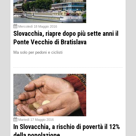
Mercoledì 18 Maggio 2016
Slovacchia, riapre dopo più sette anni il
Ponte Vecchio di Bratislava
Ma solo per pedoni e ciclisti
Martedì 17 Maggio 2016
In Slovacchia, a rischio di povertà il 12%
della popolazione