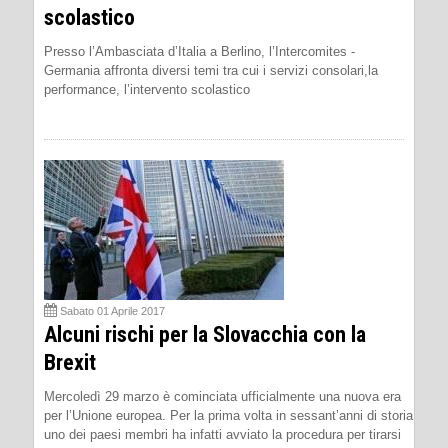
scolastico
Presso l’Ambasciata d’Italia a Berlino, l’Intercomites -
Germania affronta diversi temi tra cui i servizi consolari,la
performance, l’intervento scolastico
Sabato 01 Aprile 2017
Alcuni rischi per la Slovacchia con la
Brexit
Mercoledì 29 marzo è cominciata ufficialmente una nuova era
per l’Unione europea. Per la prima volta in sessant’anni di storia
uno dei paesi membri ha infatti avviato la procedura per tirarsi