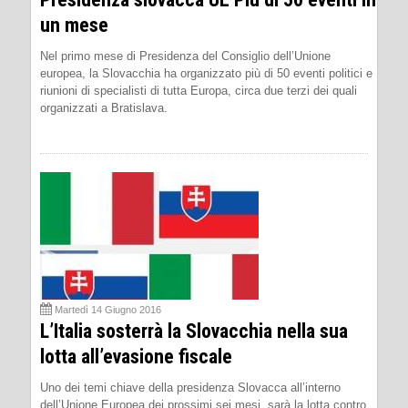
un mese
Nel primo mese di Presidenza del Consiglio dell’Unione
europea, la Slovacchia ha organizzato più di 50 eventi politici e
riunioni di specialisti di tutta Europa, circa due terzi dei quali
organizzati a Bratislava.
Martedì 14 Giugno 2016
L’Italia sosterrà la Slovacchia nella sua
lotta all’evasione fiscale
Uno dei temi chiave della presidenza Slovacca all’interno
dell’Unione Europea dei prossimi sei mesi, sarà la lotta contro