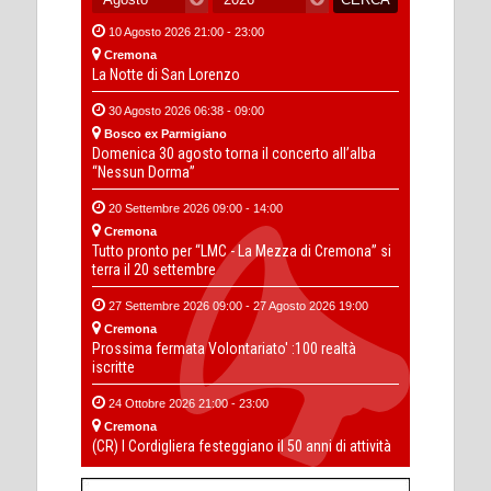
10 Agosto 2026 21:00 - 23:00
Cremona
La Notte di San Lorenzo
30 Agosto 2026 06:38 - 09:00
Bosco ex Parmigiano
Domenica 30 agosto torna il concerto all’alba
“Nessun Dorma”
20 Settembre 2026 09:00 - 14:00
Cremona
Tutto pronto per “LMC - La Mezza di Cremona” si
terra il 20 settembre
27 Settembre 2026 09:00 - 27 Agosto 2026 19:00
Cremona
Prossima fermata Volontariato' :100 realtà
iscritte
24 Ottobre 2026 21:00 - 23:00
Cremona
(CR) I Cordigliera festeggiano il 50 anni di attività