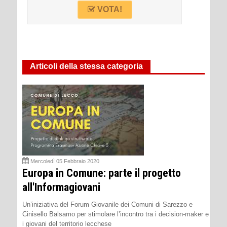
VOTA!
Articoli della stessa categoria
Mercoledì 05 Febbraio 2020
Europa in Comune: parte il progetto
all'Informagiovani
Un’iniziativa del Forum Giovanile dei Comuni di Sarezzo e
Cinisello Balsamo per stimolare l’incontro tra i decision-maker e
i giovani del territorio lecchese