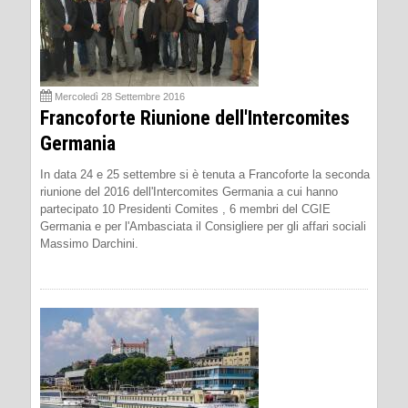
Mercoledì 28 Settembre 2016
Francoforte Riunione dell'Intercomites
Germania
In data 24 e 25 settembre si è tenuta a Francoforte la seconda
riunione del 2016 dell'Intercomites Germania a cui hanno
partecipato 10 Presidenti Comites , 6 membri del CGIE
Germania e per l'Ambasciata il Consigliere per gli affari sociali
Massimo Darchini.