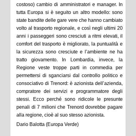
costoso) cambio di amministratori e manager. In
tutta Europa si è seguito un altro modello: sono
state bandite delle gare vere che hanno cambiato
volto al trasporto regionale, e così negli ultimi 20
anni i passeggeri sono cresciuti a ritmi elevati, il
comfort del trasporto è migliorato, la puntualità e
la sicurezza sono cresciute e l’ambiente ne ha
tratto giovamento. In Lombardia, invece, la
Regione veste troppe parti in commedia per
permettersi di sganciarsi dal controllo politico e
consociativo di Trenord: è azionista dell’azienda,
compratore dei servizi e programmatore degli
stessi. Ecco perché sono ridicole le presunte
penali di 7 milioni che Trenord dovrebbe pagare
alla regione, cioè al suo stesso azionista.
Dario Balotta (Europa Verde)