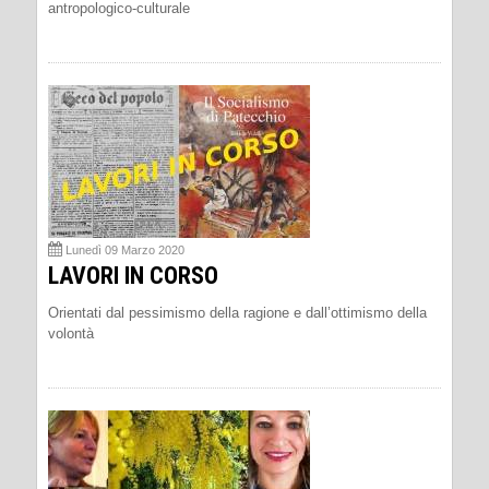
antropologico-culturale
Lunedì 09 Marzo 2020
LAVORI IN CORSO
Orientati dal pessimismo della ragione e dall’ottimismo della
volontà