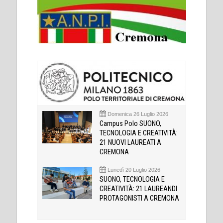
Domenica 26 Luglio 2026
Campus Polo SUONO,
TECNOLOGIA E CREATIVITÀ:
21 NUOVI LAUREATI A
CREMONA
Lunedì 20 Luglio 2026
SUONO, TECNOLOGIA E
CREATIVITÀ: 21 LAUREANDI
PROTAGONISTI A CREMONA