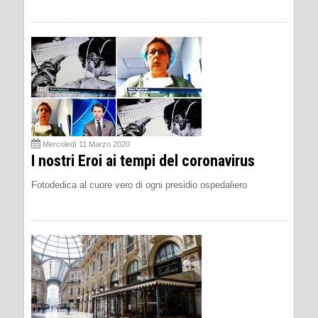
Mercoledì 11 Marzo 2020
I nostri Eroi ai tempi del coronavirus
Fotodedica al cuore vero di ogni presidio ospedaliero