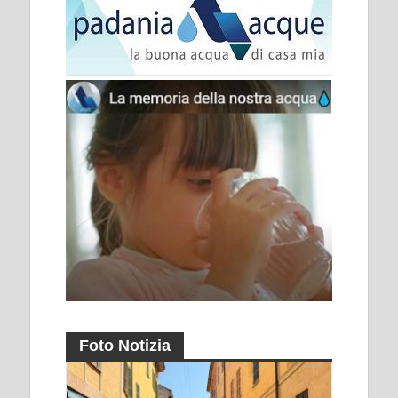
Foto Notizia