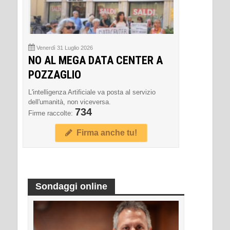
Venerdì 31 Luglio 2026
NO AL MEGA DATA CENTER A
POZZAGLIO
L'intelligenza Artificiale va posta al servizio
dell'umanità, non viceversa.
734
Firme raccolte:
Firma anche tu!
Sondaggi online