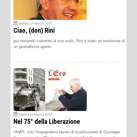
Sabato 14 Marzo 2020
Ciao, (don) Rini
pur restando coerente al suo ruolo, Rini è stato un testimone di
un giornalismo aperto
Sabato 14 Marzo 2020
Nel 75° della Liberazione
l'ANPI, con l’impegnativo lavoro di ricostruzione di Giuseppe