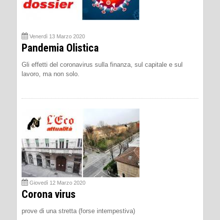
Venerdì 13 Marzo 2020
Pandemia Olistica
Gli effetti del coronavirus sulla finanza, sul capitale e sul
lavoro, ma non solo.
Giovedì 12 Marzo 2020
Corona virus
prove di una stretta (forse intempestiva)