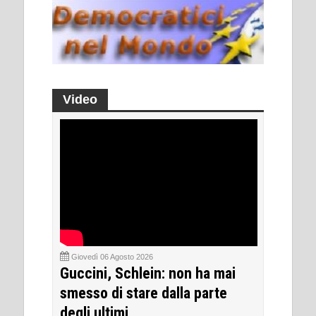
Video
Giovedì 06 Agosto 2026
Guccini, Schlein: non ha mai
smesso di stare dalla parte
degli ultimi