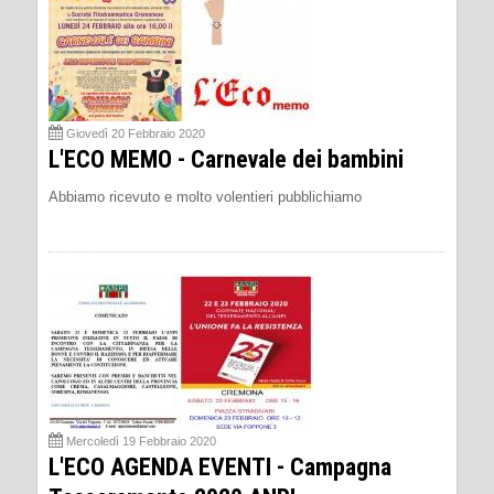
Giovedì 20 Febbraio 2020
L'ECO MEMO - Carnevale dei bambini
Abbiamo ricevuto e molto volentieri pubblichiamo
Mercoledì 19 Febbraio 2020
L'ECO AGENDA EVENTI - Campagna