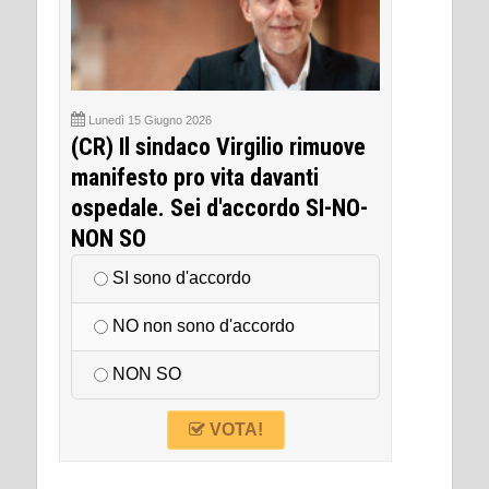
Lunedì 15 Giugno 2026
(CR) Il sindaco Virgilio rimuove
manifesto pro vita davanti
ospedale. Sei d'accordo SI-NO-
NON SO
SI sono d'accordo
NO non sono d'accordo
NON SO
VOTA!