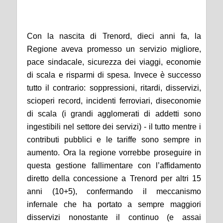
Con la nascita di Trenord, dieci anni fa, la
Regione aveva promesso un servizio migliore,
pace sindacale, sicurezza dei viaggi, economie
di scala e risparmi di spesa. Invece è successo
tutto il contrario: soppressioni, ritardi, disservizi,
scioperi record, incidenti ferroviari, diseconomie
di scala (i grandi agglomerati di addetti sono
ingestibili nel settore dei servizi) - il tutto mentre i
contributi pubblici e le tariffe sono sempre in
aumento. Ora la regione vorrebbe proseguire in
questa gestione fallimentare con l’affidamento
diretto della concessione a Trenord per altri 15
anni (10+5), confermando il meccanismo
infernale che ha portato a sempre maggiori
disservizi nonostante il continuo (e assai