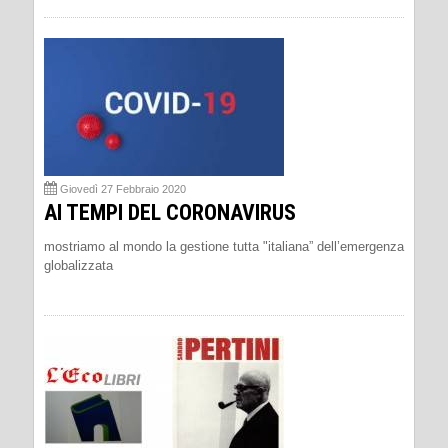
Giovedì 27 Febbraio 2020
AI TEMPI DEL CORONAVIRUS
mostriamo al mondo la gestione tutta "italiana” dell’emergenza
globalizzata