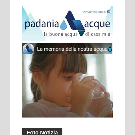
Foto Notizia