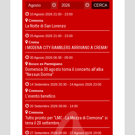
10 Agosto 2026 21:00 - 23:00
Cremona
La Notte di San Lorenzo
25 Agosto 2026 21:00 - 23:00
Crema
I MODENA CITY RAMBLERS ARRIVANO A CREMA!
30 Agosto 2026 06:38 - 09:00
Bosco ex Parmigiano
Domenica 30 agosto torna il concerto all’alba
“Nessun Dorma”
14 Settembre 2026 20:30 - 14 Agosto 2026 23:00
Cremona
L'evento benefico
20 Settembre 2026 09:00 - 14:00
Cremona
Tutto pronto per “LMC - La Mezza di Cremona” si
terra il 20 settembre
27 Settembre 2026 09:00 - 27 Agosto 2026 19:00