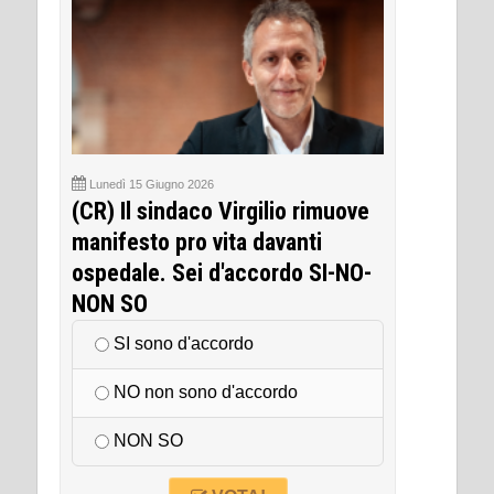
Lunedì 15 Giugno 2026
(CR) Il sindaco Virgilio rimuove
manifesto pro vita davanti
ospedale. Sei d'accordo SI-NO-
NON SO
SI sono d'accordo
NO non sono d'accordo
NON SO