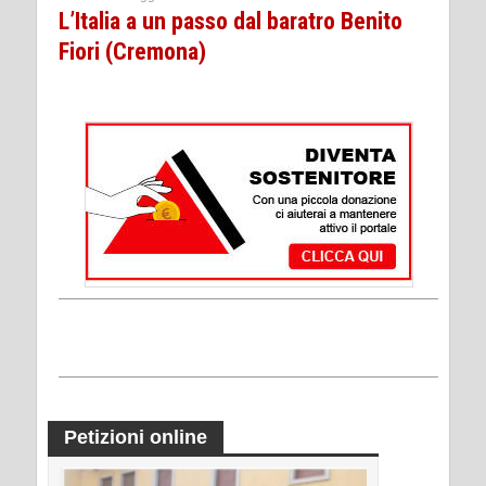
L’Italia a un passo dal baratro Benito
Fiori (Cremona)
Petizioni online