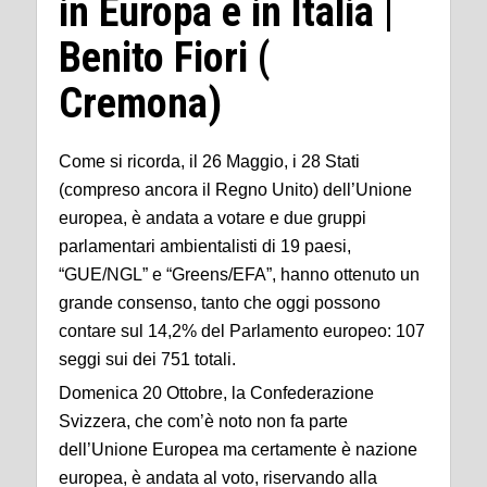
in Europa e in Italia |
Benito Fiori (
Cremona)
Come si ricorda, il 26 Maggio, i 28 Stati
(compreso ancora il Regno Unito) dell’Unione
europea, è andata a votare e due gruppi
parlamentari ambientalisti di 19 paesi,
“GUE/NGL” e “Greens/EFA”, hanno ottenuto un
grande consenso, tanto che oggi possono
contare sul 14,2% del Parlamento europeo: 107
seggi sui dei 751 totali.
Domenica 20 Ottobre, la Confederazione
Svizzera, che com’è noto non fa parte
dell’Unione Europea ma certamente è nazione
europea, è andata al voto, riservando alla