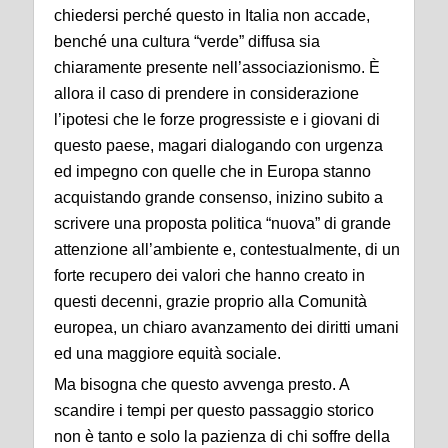
chiedersi perché questo in Italia non accade,
benché una cultura “verde” diffusa sia
chiaramente presente nell’associazionismo. È
allora il caso di prendere in considerazione
l’ipotesi che le forze progressiste e i giovani di
questo paese, magari dialogando con urgenza
ed impegno con quelle che in Europa stanno
acquistando grande consenso, inizino subito a
scrivere una proposta politica “nuova” di grande
attenzione all’ambiente e, contestualmente, di un
forte recupero dei valori che hanno creato in
questi decenni, grazie proprio alla Comunità
europea, un chiaro avanzamento dei diritti umani
ed una maggiore equità sociale.
Ma bisogna che questo avvenga presto. A
scandire i tempi per questo passaggio storico
non è tanto e solo la pazienza di chi soffre della