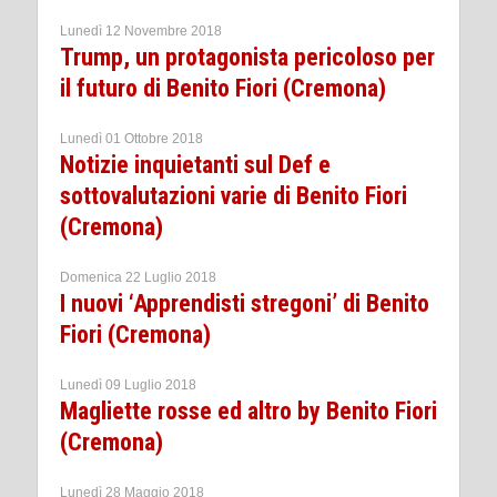
Lunedì 12 Novembre 2018
Trump, un protagonista pericoloso per
il futuro di Benito Fiori (Cremona)
Lunedì 01 Ottobre 2018
Notizie inquietanti sul Def e
sottovalutazioni varie di Benito Fiori
(Cremona)
Domenica 22 Luglio 2018
I nuovi ‘Apprendisti stregoni’ di Benito
Fiori (Cremona)
Lunedì 09 Luglio 2018
Magliette rosse ed altro by Benito Fiori
(Cremona)
Lunedì 28 Maggio 2018