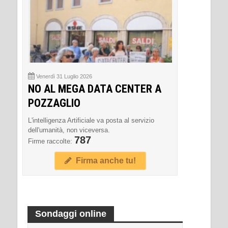
Venerdì 31 Luglio 2026
NO AL MEGA DATA CENTER A
POZZAGLIO
L'intelligenza Artificiale va posta al servizio
dell'umanità, non viceversa.
787
Firme raccolte:
Firma anche tu!
Sondaggi online