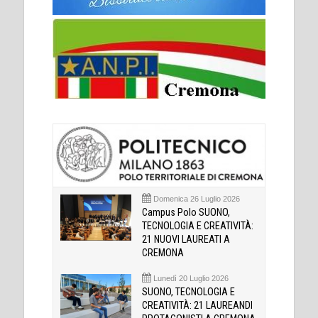
Domenica 26 Luglio 2026
Campus Polo SUONO,
TECNOLOGIA E CREATIVITÀ:
21 NUOVI LAUREATI A
CREMONA
Lunedì 20 Luglio 2026
SUONO, TECNOLOGIA E
CREATIVITÀ: 21 LAUREANDI