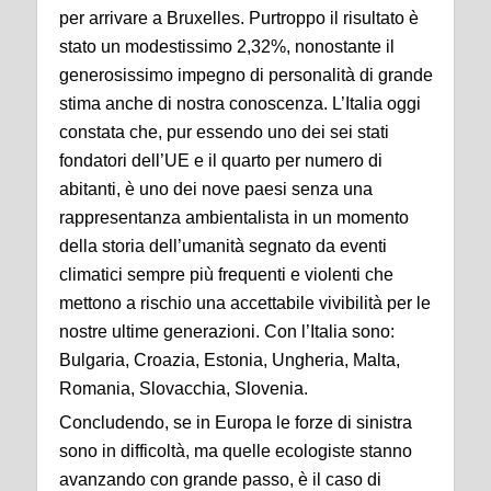
per arrivare a Bruxelles. Purtroppo il risultato è
stato un modestissimo 2,32%, nonostante il
generosissimo impegno di personalità di grande
stima anche di nostra conoscenza. L’Italia oggi
constata che, pur essendo uno dei sei stati
fondatori dell’UE e il quarto per numero di
abitanti, è uno dei nove paesi senza una
rappresentanza ambientalista in un momento
della storia dell’umanità segnato da eventi
climatici sempre più frequenti e violenti che
mettono a rischio una accettabile vivibilità per le
nostre ultime generazioni. Con l’Italia sono:
Bulgaria, Croazia, Estonia, Ungheria, Malta,
Romania, Slovacchia, Slovenia.
Concludendo, se in Europa le forze di sinistra
sono in difficoltà, ma quelle ecologiste stanno
avanzando con grande passo, è il caso di