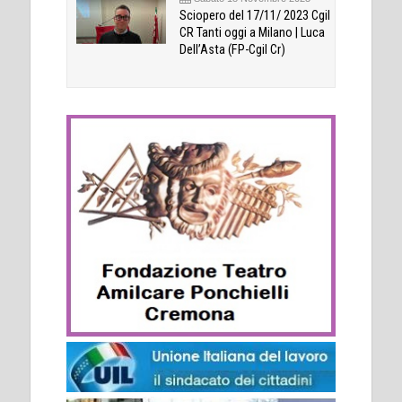
Sciopero del 17/11/ 2023 Cgil
CR Tanti oggi a Milano | Luca
Dell’Asta (FP-Cgil Cr)