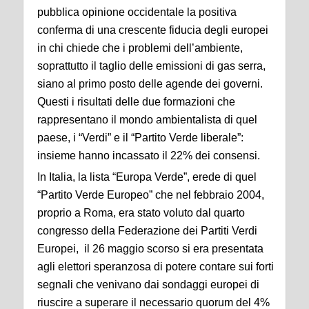
pubblica opinione occidentale la positiva
conferma di una crescente fiducia degli europei
in chi chiede che i problemi dell’ambiente,
soprattutto il taglio delle emissioni di gas serra,
siano al primo posto delle agende dei governi.
Questi i risultati delle due formazioni che
rappresentano il mondo ambientalista di quel
paese, i “Verdi” e il “Partito Verde liberale”:
insieme hanno incassato il 22% dei consensi.
In Italia, la lista “Europa Verde”, erede di quel
“Partito Verde Europeo” che nel febbraio 2004,
proprio a Roma, era stato voluto dal quarto
congresso della Federazione dei Partiti Verdi
Europei, il 26 maggio scorso si era presentata
agli elettori speranzosa di potere contare sui forti
segnali che venivano dai sondaggi europei di
riuscire a superare il necessario quorum del 4%