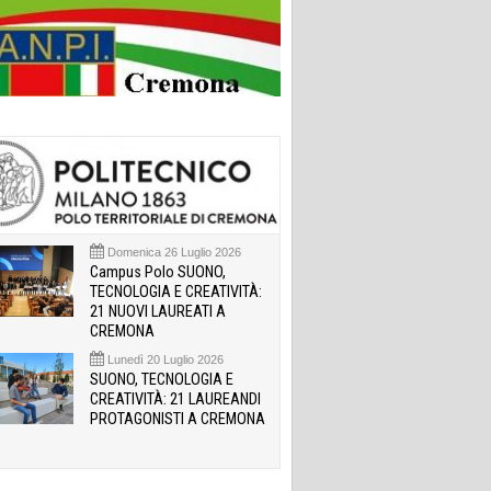
Domenica 26 Luglio 2026
Campus Polo SUONO,
TECNOLOGIA E CREATIVITÀ:
21 NUOVI LAUREATI A
CREMONA
Lunedì 20 Luglio 2026
SUONO, TECNOLOGIA E
CREATIVITÀ: 21 LAUREANDI
PROTAGONISTI A CREMONA