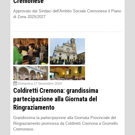
Cremonese
Approvato dai Sindaci dell'Ambito Sociale Cremonese il Piano
di Zona 2025/2027
Domenica 17 Novembre 2024
Coldiretti Cremona: grandissima
partecipazione alla Giornata del
Ringraziamento
Grandissima la partecipazione alla Giornata Provinciale del
Ringraziamento promossa da Coldiretti Cremona a Grumello
Cremonese.