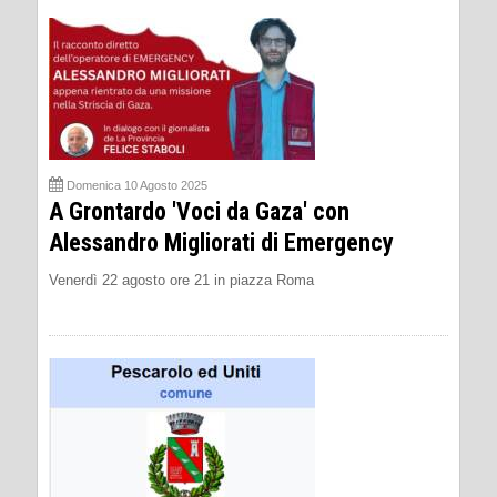
Domenica 10 Agosto 2025
A Grontardo 'Voci da Gaza' con
Alessandro Migliorati di Emergency
Venerdì 22 agosto ore 21 in piazza Roma