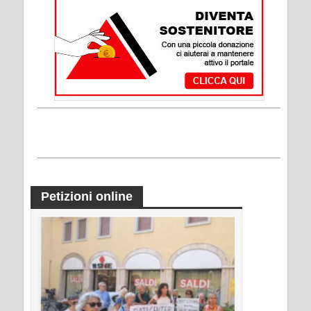
Petizioni online