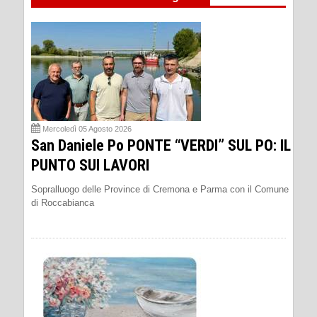
Mercoledì 05 Agosto 2026
San Daniele Po PONTE “VERDI” SUL PO: IL
PUNTO SUI LAVORI
Sopralluogo delle Province di Cremona e Parma con il Comune
di Roccabianca