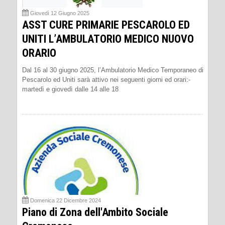
Giovedì 12 Giugno 2025
ASST CURE PRIMARIE PESCAROLO ED
UNITI L’AMBULATORIO MEDICO NUOVO
ORARIO
Dal 16 al 30 giugno 2025, l’Ambulatorio Medico Temporaneo di
Pescarolo ed Uniti sarà attivo nei seguenti giorni ed orari:-
martedì e giovedì dalle 14 alle 18
Domenica 22 Dicembre 2024
Piano di Zona dell'Ambito Sociale