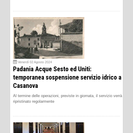
Venerdì 02 Agosto 2024
Padania Acque Sesto ed Uniti:
temporanea sospensione servizio idrico a
Casanova
Al termine delle operazioni, previste in giornata, il servizio verrà
ripristinato regolarmente