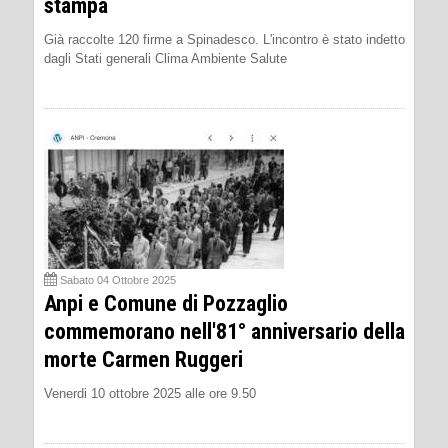
stampa
Già raccolte 120 firme a Spinadesco. L'incontro è stato indetto
dagli Stati generali Clima Ambiente Salute
Sabato 04 Ottobre 2025
Anpi e Comune di Pozzaglio
commemorano nell'81° anniversario della
morte Carmen Ruggeri
Venerdi 10 ottobre 2025 alle ore 9.50