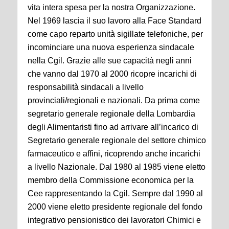
vita intera spesa per la nostra Organizzazione.
Nel 1969 lascia il suo lavoro alla Face Standard
come capo reparto unità sigillate telefoniche, per
incominciare una nuova esperienza sindacale
nella Cgil. Grazie alle sue capacità negli anni
che vanno dal 1970 al 2000 ricopre incarichi di
responsabilità sindacali a livello
provinciali/regionali e nazionali. Da prima come
segretario generale regionale della Lombardia
degli Alimentaristi fino ad arrivare all’incarico di
Segretario generale regionale del settore chimico
farmaceutico e affini, ricoprendo anche incarichi
a livello Nazionale. Dal 1980 al 1985 viene eletto
membro della Commissione economica per la
Cee rappresentando la Cgil. Sempre dal 1990 al
2000 viene eletto presidente regionale del fondo
integrativo pensionistico dei lavoratori Chimici e