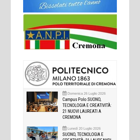
Domenica 26 Luglio 2026
Campus Polo SUONO,
TECNOLOGIA E CREATIVITÀ:
21 NUOVI LAUREATI A
CREMONA
Lunedì 20 Luglio 2026
SUONO, TECNOLOGIA E