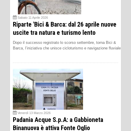
Sabato 11 Aprile 2026
Riparte 'Bici & Barca: dal 26 aprile nuove
uscite tra natura e turismo lento
Dopo il successo registrato lo scorso settembre, torna Bici &
Barca, l’iniziativa che unisce cicloturismo e navigazione fluviale
Venerdì 13 Marzo 2026
Padania Acque S.p.A: a Gabbioneta
Binanuova è attiva Fonte Oglio