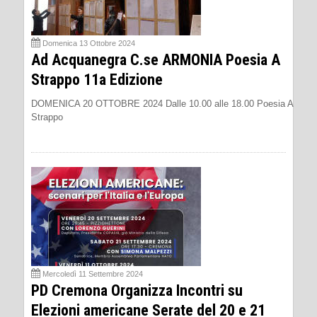
Domenica 13 Ottobre 2024
Ad Acquanegra C.se ARMONIA Poesia A
Strappo 11a Edizione
DOMENICA 20 OTTOBRE 2024 Dalle 10.00 alle 18.00 Poesia A
Strappo
Mercoledì 11 Settembre 2024
PD Cremona Organizza Incontri su
Elezioni americane Serate del 20 e 21