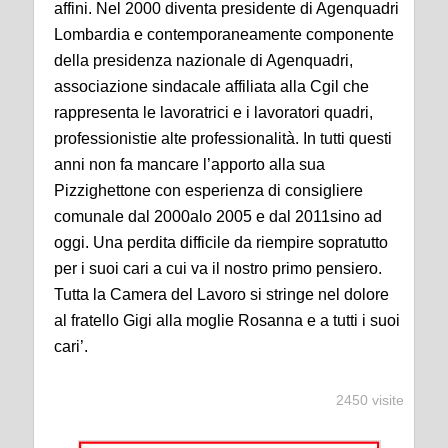
affini. Nel 2000 diventa presidente di Agenquadri
Lombardia e contemporaneamente componente
della presidenza nazionale di Agenquadri,
associazione sindacale affiliata alla Cgil che
rappresenta le lavoratrici e i lavoratori quadri,
professionistie alte professionalità. In tutti questi
anni non fa mancare l’apporto alla sua
Pizzighettone con esperienza di consigliere
comunale dal 2000alo 2005 e dal 2011sino ad
oggi. Una perdita difficile da riempire sopratutto
per i suoi cari a cui va il nostro primo pensiero.
Tutta la Camera del Lavoro si stringe nel dolore
al fratello Gigi alla moglie Rosanna e a tutti i suoi
cari’.
2450 visite