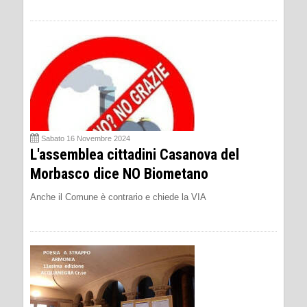
Sabato 16 Novembre 2024
L'assemblea cittadini Casanova del
Morbasco dice NO Biometano
Anche il Comune è contrario e chiede la VIA