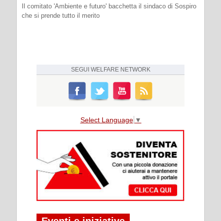
Il comitato 'Ambiente e futuro' bacchetta il sindaco di Sospiro
che si prende tutto il merito
SEGUI
WELFARE NETWORK
Select Language
▼