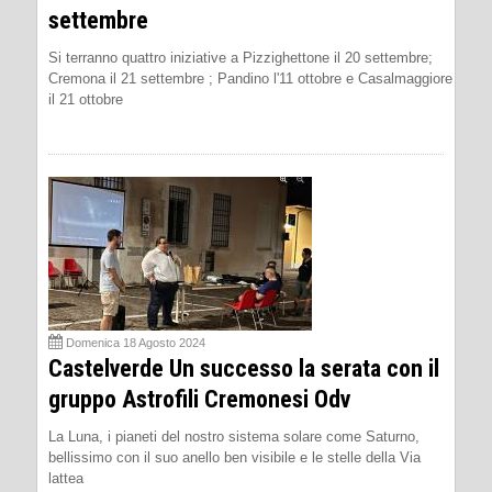
settembre
Si terranno quattro iniziative a Pizzighettone il 20 settembre;
Cremona il 21 settembre ; Pandino l'11 ottobre e Casalmaggiore
il 21 ottobre
Domenica 18 Agosto 2024
Castelverde Un successo la serata con il
gruppo Astrofili Cremonesi Odv
La Luna, i pianeti del nostro sistema solare come Saturno,
bellissimo con il suo anello ben visibile e le stelle della Via
lattea