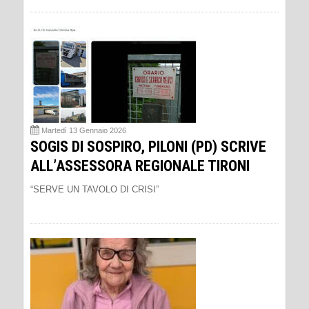
Martedì 13 Gennaio 2026
SOGIS DI SOSPIRO, PILONI (PD) SCRIVE
ALL’ASSESSORA REGIONALE TIRONI
“SERVE UN TAVOLO DI CRISI”