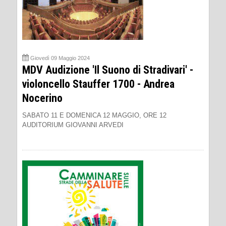
Giovedì 09 Maggio 2024
MDV Audizione 'Il Suono di Stradivari' -
violoncello Stauffer 1700 - Andrea
Nocerino
SABATO 11 E DOMENICA 12 MAGGIO, ORE 12
AUDITORIUM GIOVANNI ARVEDI