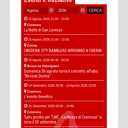
Eventi e iniziative
10 Agosto 2026 21:00 - 23:00
Cremona
La Notte di San Lorenzo
25 Agosto 2026 21:00 - 23:00
Crema
I MODENA CITY RAMBLERS ARRIVANO A CREMA!
30 Agosto 2026 06:38 - 09:00
Bosco ex Parmigiano
Domenica 30 agosto torna il concerto all’alba
“Nessun Dorma”
14 Settembre 2026 20:30 - 14 Agosto 2026 23:00
Cremona
L'evento benefico
20 Settembre 2026 09:00 - 14:00
Cremona
Tutto pronto per “LMC - La Mezza di Cremona” si
terra il 20 settembre