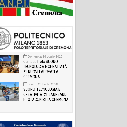
Domenica 26 Luglio 2026
Campus Polo SUONO,
TECNOLOGIA E CREATIVITÀ:
21 NUOVI LAUREATI A
CREMONA
Lunedì 20 Luglio 2026
SUONO, TECNOLOGIA E
CREATIVITÀ: 21 LAUREANDI
PROTAGONISTI A CREMONA