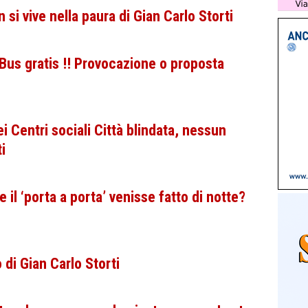
i vive nella paura di Gian Carlo Storti
us gratis !! Provocazione o proposta
i Centri sociali Città blindata, nessun
i
 il ‘porta a porta’ venisse fatto di notte?
di Gian Carlo Storti